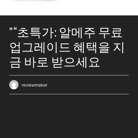
” “초특가: 알메주 무료
업그레이드 혜택을 지
금 바로 받으세요
reviewmaker