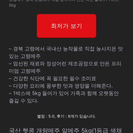
5kg
최저가 보기
– 경북 고령에서 국내산 농작물로 직접 농사지은 맛
있는 고령메주
– 엄선된 재료와 정성어린 제조공정으로 만든 프리
미엄 고령메주
– 건강한 식단에 꼭 필요한 필수 조미료
– 다양한 요리에 풍부한 맛과 영양을 더해준다.
– 1박스에 5kg 들어가 있어 가족과 함께 오랫동안
즐길 수 있다.
별점 : 5.0, 후기 : 8개가 있습니다.
국산 햇콩 개량메주 알메주 5kg(1등급 색채