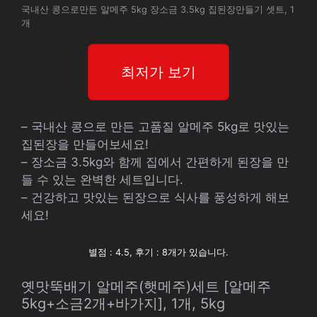
국내산 콩으로만든 알메주 5kg 장소금 3.5kg 집된장만들기 셋트, 1
개
최저가 보기
– 국내산 콩으로 만든 고품질 알메주 5kg로 맛있는
집된장을 만들어보세요!
– 장소금 3.5kg와 함께 집에서 간편하게 된장을 만
들 수 있는 완벽한 세트입니다.
– 건강하고 맛있는 된장으로 식사를 풍성하게 해보
세요!
별점 : 4.5, 후기 : 8개가 있습니다.
옛맛뚝배기 알메주(햇메주)세트 [알메주
5kg+소금2개+바가지], 1개, 5kg