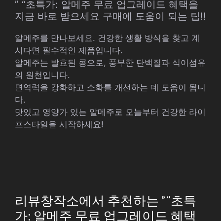
” “초특가: 알메주 무료 업그레이드 혜택을
지금 바로 받으세요 구매에 도움이 되는 팁!!
알메주를 만나보세요. 건강한 생활 방식을 찾고 계
시다면 필수적인 제품입니다.
알메주는 발효된 콩으로, 풍부한 단백질과 식이섬유
의 원천입니다.
면역력을 강화하고 소화를 개선하는 데 도움이 됩니
다.
맛있고 영양가 있는 알메주로 오늘부터 건강한 라이
프스타일을 시작하세요!
리뷰창작소에서 추천하는 ” “초특
가: 알메주 무료 업그레이드 혜택