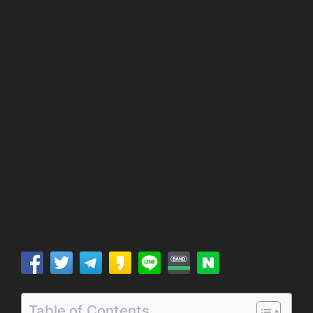
Table of Contents