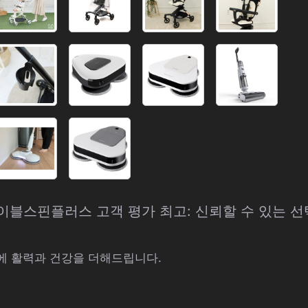
에이블스핀플러스 고객 평가 최고: 신뢰할 수 있는 
에 활력과 건강을 더해드립니다.