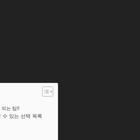
되는 팁!!
 수 있는 선택 목록