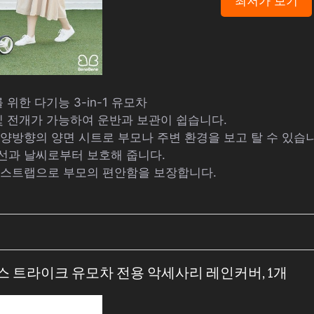
최저가 보기
 위한 다기능 3-in-1 유모차
 및 전개가 가능하여 운반과 보관이 쉽습니다.
 양방향의 양면 시트로 부모나 주변 환경을 보고 탈 수 있습
외선과 날씨로부터 보호해 줍니다.
과 스트랩으로 부모의 편안함을 보장합니다.
러스 트라이크 유모차 전용 악세사리 레인커버, 1개