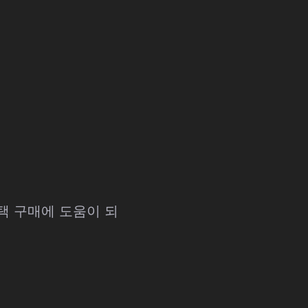
선택 구매에 도움이 되