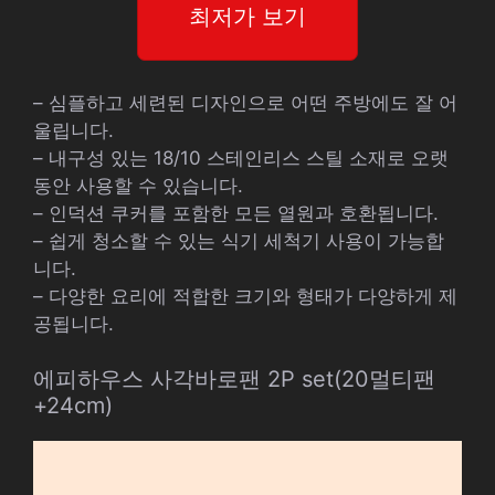
최저가 보기
– 심플하고 세련된 디자인으로 어떤 주방에도 잘 어
울립니다.
– 내구성 있는 18/10 스테인리스 스틸 소재로 오랫
동안 사용할 수 있습니다.
– 인덕션 쿠커를 포함한 모든 열원과 호환됩니다.
– 쉽게 청소할 수 있는 식기 세척기 사용이 가능합
니다.
– 다양한 요리에 적합한 크기와 형태가 다양하게 제
공됩니다.
에피하우스 사각바로팬 2P set(20멀티팬
+24cm)