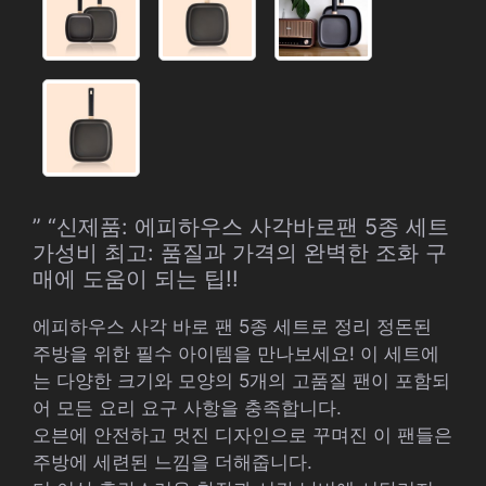
” “신제품: 에피하우스 사각바로팬 5종 세트
가성비 최고: 품질과 가격의 완벽한 조화 구
매에 도움이 되는 팁!!
에피하우스 사각 바로 팬 5종 세트로 정리 정돈된
주방을 위한 필수 아이템을 만나보세요! 이 세트에
는 다양한 크기와 모양의 5개의 고품질 팬이 포함되
어 모든 요리 요구 사항을 충족합니다.
오븐에 안전하고 멋진 디자인으로 꾸며진 이 팬들은
주방에 세련된 느낌을 더해줍니다.