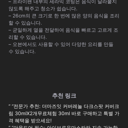
– 프라이팬 내부의 세라믹 코팅은 음식이 달라붙지
않도록 해주고 청소가 쉽습니다.
– 26cm의 큰 크기로 한 번에 많은 양의 음식을 조리
할 수 있습니다.
– 균일하게 열을 전달하여 음식을 빠르고 고르게 조
리할 수 있습니다.
– 오븐에서도 사용할 수 있어 다양한 요리를 만들
수 있습니다.
추천 링크
” “전문가 추천: 더마즈잇 커버레놀 다크스팟 커버크
림 30mlX2개무료체험 30ml 바로 구매하고 특별 가
격 혜택을 받으세요!
” “아웃도어 필수: 아이브로우마스카라 지속 가능한