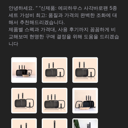
안녕하세요. ” “신제품: 에피하우스 사각바로팬 5종
세트 가성비 최고: 품질과 가격의 완벽한 조화에 대
해서 추천해드리겠습니다.
제품별 스펙과 가격대, 사용 후기까지 꼼꼼하게 비
교해보며 현명한 구매 결정을 위해 도움을 드리겠습
니다