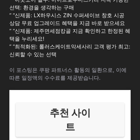
선택: 환경을 생각하는 구매
” “신제품: LX하우시스 ZIN 수퍼세이브 창호 시공
상담 무료 업그레이드 혜택을 지금 바로 받으세요
” “신제품: 제주면세점캉골 지금 확인하고 한정된 혜
택을 누리세요!
” “최적화된: 롤러스케이트악세사리 고객 평가 최고:
신뢰할 수 있는 선택
이 포스팅은 쿠팡 파트너스 활동의 일환으로, 이에
따른 일정액의 수수료를 제공받습니다.
추천 사이
트