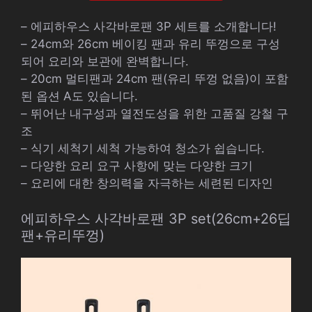
– 에피하우스 사각바로팬 3P 세트를 소개합니다!
– 24cm와 26cm 베이킹 팬과 유리 뚜껑으로 구성
되어 요리와 보관에 완벽합니다.
– 20cm 멀티팬과 24cm 팬(유리 뚜껑 없음)이 포함
된 옵션 A도 있습니다.
– 뛰어난 내구성과 열전도성을 위한 고품질 강철 구
조
– 식기 세척기 세척 가능하여 청소가 쉽습니다.
– 다양한 요리 요구 사항에 맞는 다양한 크기
– 요리에 대한 창의력을 자극하는 세련된 디자인
에피하우스 사각바로팬 3P set(26cm+26딥
팬+유리뚜껑)