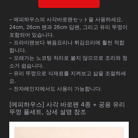
– 에피하우스의 사각바로팬セット을 사용하세요.
24cm, 26cm 팬과 26cm 딥팬, 그리고 유리 뚜껑이
포함되어 있습니다.
– 프라이팬보다 볶음요리나 튀김요리에 훨씬 적합
합니다.
– 오래가는 노코팅 처리로 붙지 않으므로 조리와 청
소가 쉽습니다.
– 유리 뚜껑으로 식재료를 지켜보고 삶을 조절하세
요.
– 전자레인지에서도 사용이 가능합니다.
[에피하우스] 사각 바로팬 4종 + 공용 유리
뚜껑 풀세트, 상세 설명 참조