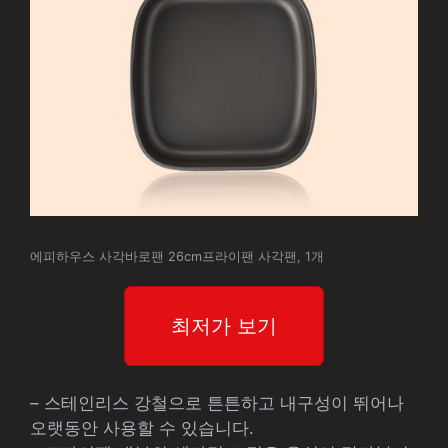
에피하우스 사각바로팬 26cm프라이팬 사각팬, 1개
최저가 보기
– 스테인리스 강철으로 튼튼하고 내구성이 뛰어나
오랫동안 사용할 수 있습니다.