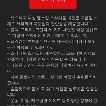
– 헤스티지 여성 램스킨 스타디움 자켓은 고품질 소
재로 제작되어 따뜻함과 편안함을 제공합니다.
– 블랙, 그레이, 그린의 세 가지 세련된 색상 옵션으
로 다양한 스타일에 맞게 선택할 수 있습니다.
– 램스킨은 부드러우면서도 내구성이 뛰어나 오랫
동안 착용할 수 있습니다.
– 스타디움 스타일은 캐주얼하고 스포티한 감각을
연출하여 다양한 경우에 착용할 수 있습니다.
– 따뜻한 안감이 몸을 온종일 따뜻하게 유지해 줍니
다.
– 지퍼 클로저와 스탠드 칼라로 바람과 추위를 막아
줍니다.
– 슬림핏으로 몸에 꼭 맞고 세련된 실루엣을 연출합
니다.
– 운동, 여행, 캐주얼한 데이트 등 다양한 상황에 완