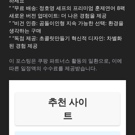
하세요
” “무료 배송: 정호영 셰프의 프리미엄 훈제연어 8팩
새로운 버전 업데이트: 더 나은 경험을 제공
” “비건 인증: 곰돌이인형 지속 가능한 선택: 환경을
생각하는 구매
” “독점 제공: 초콜릿만들기 혁신적 디자인: 차별화
된 경험 제공
이 포스팅은 쿠팡 파트너스 활동의 일환으로, 이에
따른 일정액의 수수료를 제공받습니다.
추천 사이
트