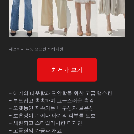
헤스티지 여성 램스킨 베베자켓
최저가 보기
– 아기의 따뜻함과 편안함을 위한 고급 램스킨
– 부드럽고 촉촉하며 고급스러운 촉감
– 오랫동안 지속되는 내구성과 보온성
– 호흡성이 뛰어나 아기의 피부를 보호
– 세련되고 스타일리시한 디자인
– 고품질의 가공과 재료