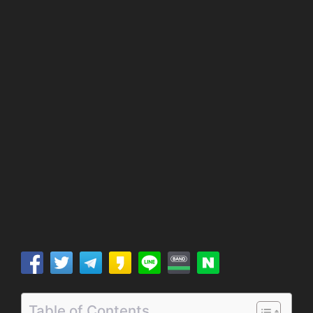
Table of Contents