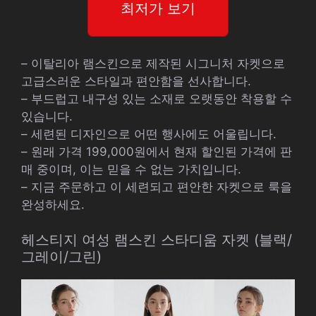
최저가 보기
– 이탈리아 램스킨으로 제작된 시그니처 자켓으로
고급스러운 스타일과 편안함을 선사합니다.
– 부드럽고 내구성 있는 소재로 오랫동안 착용할 수
있습니다.
– 세련된 디자인으로 어떤 행사에도 어울립니다.
– 원래 가격 199,000원에서 현재 할인된 가격에 판
매 중이며, 이는 믿을 수 없는 가치입니다.
– 지금 주문하고 이 세련되고 편안한 자켓으로 룩을
완성하세요.
헤스티지 여성 램스킨 스타디움 자켓 (블랙/
그레이/그린)