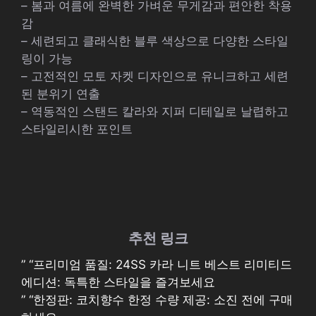
– 봄과 여름에 완벽한 가벼운 무게감과 편안한 착용
감
– 세련되고 클래식한 블루 색상으로 다양한 스타일
링이 가능
– 고전적인 모토 자켓 디자인으로 유니크하고 세련
된 분위기 연출
– 역동적인 스탠드 칼라와 지퍼 디테일로 날렵하고
스타일리시한 포인트
추천 링크
” “프리미엄 품질: 24SS 카라 니트 베스트 리미티드
에디션: 독특한 스타일을 즐겨보세요
” “한정판: 코치향수 한정 수량 제공: 소진 전에 구매