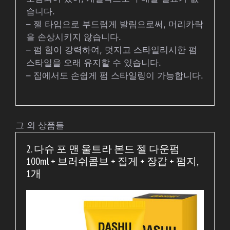
습니다.
– 젤 타입으로 부드럽게 발림으로써, 머리카락
을 손상시키지 않습니다.
– 펌 힘이 강력하여, 멋지고 스타일리시한 펌
스타일을 오래 유지할 수 있습니다.
– 집에서도 손쉽게 펌 스타일링이 가능합니다.
그 외 상품들
2. 다슈 포 맨 울트라 본드 젤 다운펌
100ml + 브러쉬콤브 + 집게 + 장갑 + 펌지,
1개