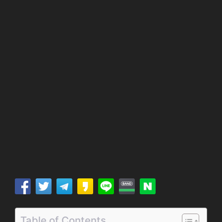
Table of Contents