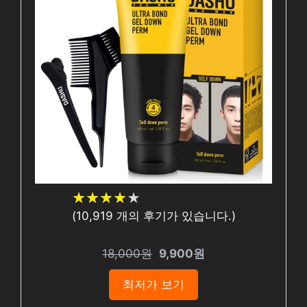
★
★
★
★
★
★
★
★
★
★
(
10,919
개의 후기가 있습니다.)
18,000원
9,900원
최저가 보기