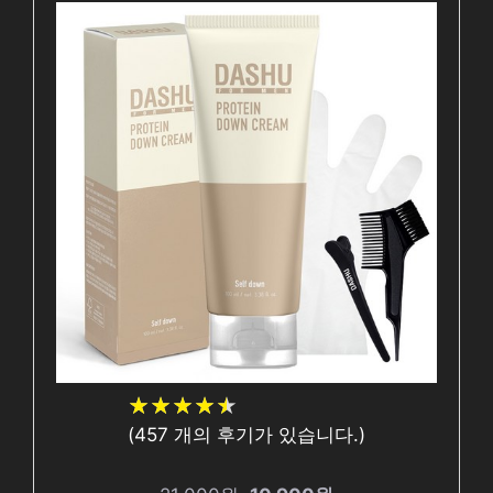
★
★
★
★
★
★
★
★
★
★
(
457
개의 후기가 있습니다.)