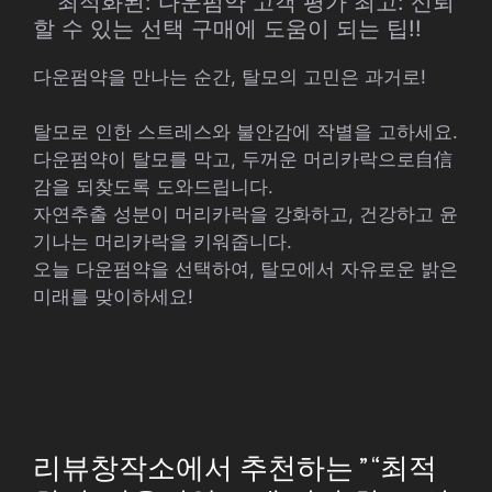
” “최적화된: 다운펌약 고객 평가 최고: 신뢰
할 수 있는 선택 구매에 도움이 되는 팁!!
다운펌약을 만나는 순간, 탈모의 고민은 과거로!
탈모로 인한 스트레스와 불안감에 작별을 고하세요.
다운펌약이 탈모를 막고, 두꺼운 머리카락으로自信
감을 되찾도록 도와드립니다.
자연추출 성분이 머리카락을 강화하고, 건강하고 윤
기나는 머리카락을 키워줍니다.
오늘 다운펌약을 선택하여, 탈모에서 자유로운 밝은
미래를 맞이하세요!
리뷰창작소에서 추천하는 ” “최적