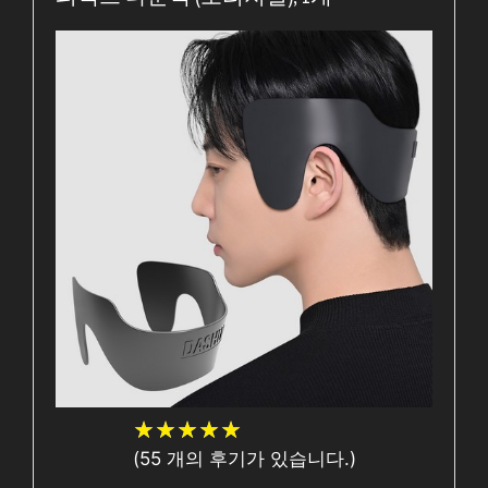
★
★
★
★
★
★
★
★
★
★
(
55
개의 후기가 있습니다.)