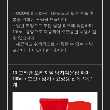
– OBG에 최적화된 다운핏으로 필수 수술 후
통증 완화에 도움을 드립니다.
– 일반 모양으로 모든 남성 피부에 적합하며
100ml 용량으로 제공되어 오랫동안 사용하실
수 있습니다.
– 깨끗하고 위생적으로 사용할 수 있는 개별
포장이 되어 있어 편리합니다.
10. 그라펜 오리지널 남자다운펌 파마
100ml + 붓빗 + 펌지 + 고정용 집게 2개, 1
개