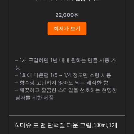
22,000원
최저가 보기
– 1개 구입하면 1년 내내 원하는 만큼 사용 가
능
– 1회에 다운펌 1/5 ~ 1/4 정도만 소량 사용
– 향수랑 고민하지 않아도 되는 쾌적한 향
– 깨끗하고 깔끔한 스타일을 선호하는 현명한
남자를 위한 제품
6. 다슈 포 맨 단백질 다운 크림, 100ml, 1개