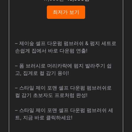
최저가 보기
– 제이숲 셀프 다운펌 펌브러쉬 & 펌지 세트로
손쉽게 집에서 바로 다운펌 연출!
– 폼 브러시로 머리카락에 펌지 발라주기 쉽
고, 집게로 컬 감기 용이!
– 스타일 제이 포맨 셀프 다운펌 펌브러쉬로
컬 감기 초보자도 프로처럼 완성!
– 스타일 제이 포맨 셀프 다운펌 펌브러쉬 세
트, 지금 바로 클릭하세요!