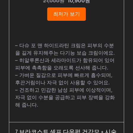
21,000원
10,900원
최저가 보기
– 다슈 포 맨 하이드라틴 크림은 피부의 수분
을 길게 유지해주는 다기능 보습 크림이에요.
– 히알루론산과 세라마이드가 함유되어 있어
피부에 촉촉함을 오래도록 선사해 줍니다.
– 가벼운 질감으로 피부에 빠르게 흡수되며,
후끈거림이나 자극 없이 사용할 수 있어요.
– 건조하고 민감한 남성 피부에 이상적이며,
자극 없이 수분을 공급하고 피부 장벽을 강화
해 줍니다.
7. 브라코스트 셀프 다운펌 건강모 + 시술