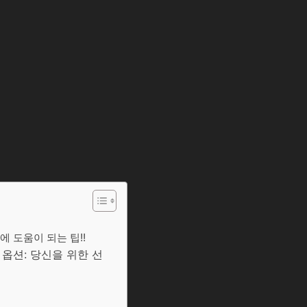
에 도움이 되는 팁!!
옵션: 당신을 위한 선