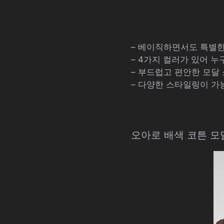
– 베이직하면서도 특별한
– 4가지 컬러가 있어 
– 부드럽고 편안한 모달
– 다양한 스타일링이 가
오아로 배색 코튼 모