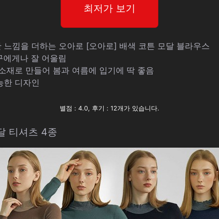
최저가 보기
 느낌을 더하는 오아로 [오아로] 배색 코튼 모달 블라우스
누구에게나 잘 어울림
 소재로 만들어 봄과 여름에 입기에 딱 좋음
능한 디자인
별점 : 4.0, 후기 : 12개가 있습니다.
달 티셔츠 4종