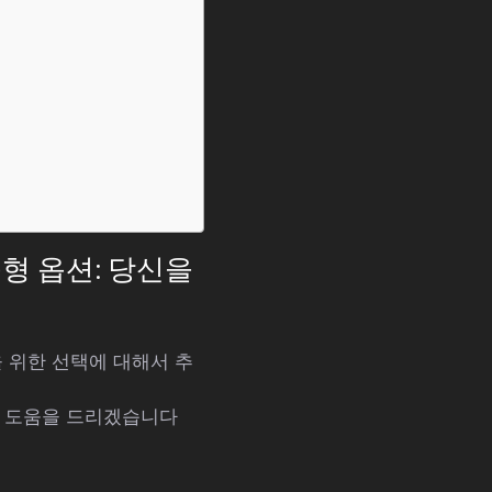
춤형 옵션: 당신을
을 위한 선택에 대해서 추
해 도움을 드리겠습니다