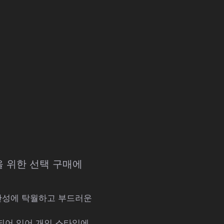
을 위한 선택 구매에
발산성에 탁월하고 부드러운
되어 있어 개인 스타일에