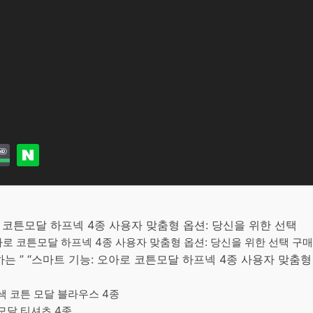
로 코튼모달 하프넥 4종 사용자 맞춤형 옵션: 당신을 위한 선택
오아로 코튼모달 하프넥 4종 사용자 맞춤형 옵션: 당신을 위한 선택 구매
 ” “스마트 기능: 오아로 코튼모달 하프넥 4종 사용자 맞춤형 
색 코튼 모달 블라우스 4종
모달 티셔츠 4종