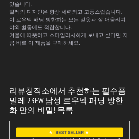
있습니다.
밀레의 디자인은 항상 세련되고 고풍스럽습니다.
이 로우넥 패딩 방한화는 모든 겉옷과 잘 어울리며
야외 활동에도 적합합니다.
겨울에 따뜻하고 스타일리시하게 보내고 싶다면 지
금 바로 이 제품을 구매하세요.
리뷰창작소에서 추천하는 필수품
밀레 23FW 남성 로우넥 패딩 방한
화 만의 비밀! 목록
★
BEST SELLER
★