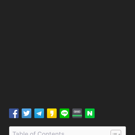
Table of Contents