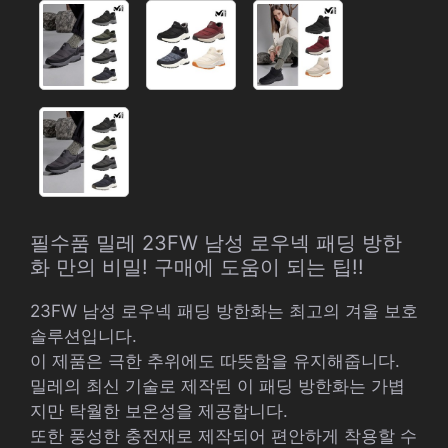
필수품 밀레 23FW 남성 로우넥 패딩 방한
화 만의 비밀! 구매에 도움이 되는 팁!!
23FW 남성 로우넥 패딩 방한화는 최고의 겨울 보호
솔루션입니다.
이 제품은 극한 추위에도 따뜻함을 유지해줍니다.
밀레의 최신 기술로 제작된 이 패딩 방한화는 가볍
지만 탁월한 보온성을 제공합니다.
또한 풍성한 충전재로 제작되어 편안하게 착용할 수