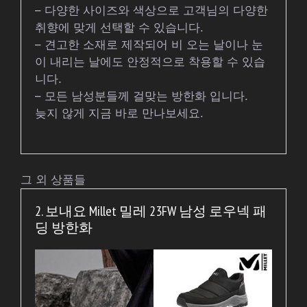
– 다양한 사이즈와 색상으로 고객님의 다양한
취향에 맞게 선택할 수 있습니다.
– 견고한 소재로 제작되어 비 오는 날이나 눈
이 내리는 날에도 안정적으로 착용할 수 있습
니다.
– 모든 남성분들께 걸맞는 방한화 입니다.
늦지 않게 지금 바로 만나보세요.
그 외 상품들
2. 보내요 Millet 밀레 23FW 남성 로우넥 패
딩 방한화