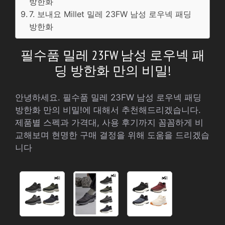
방한화
7. 보내요 Millet 밀레 23FW 남성 로우넥 패딩
방한화
필수품 밀레 23FW 남성 로우넥 패
딩 방한화 만의 비밀!
안녕하세요. 필수품 밀레 23FW 남성 로우넥 패딩
방한화 만의 비밀!에 대해서 추천해드리겠습니다.
제품별 스펙과 가격대, 사용 후기까지 꼼꼼하게 비
교해보며 현명한 구매 결정을 위해 도움을 드리겠습
니다