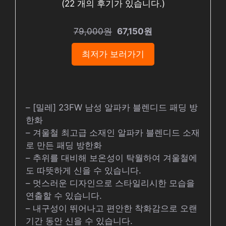
(
22
개의 후기가 있습니다.)
79,000원
67,150원
최저가 보러가기
– [밀레] 23FW 남성 알파카 블렌디드 패딩 방
한화
– 겨울철 최고급 소재인 알파카 블렌디드 소재
로 만든 패딩 방한화
– 추위를 대비해 보온성이 탁월하여 겨울철에
도 따뜻하게 신을 수 있습니다.
– 멋스러운 디자인으로 스타일리시한 모습을
연출할 수 있습니다.
– 내구성이 뛰어나고 편안한 착화감으로 오랜
기간 동안 신을 수 있습니다.