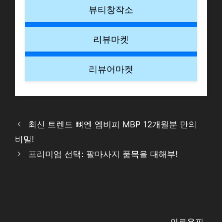
뷰티창작소
리뷰마켓
리뷰어마켓
최신 트렌드 뼈엔 엠비피 MBP 12개월분 만의
비밀!
프리미엄 선택: 팔마사지 품목을 대해부!