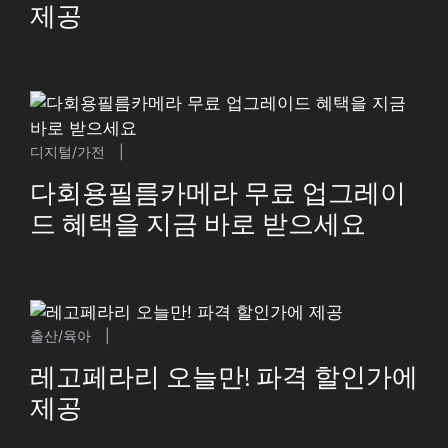
제공
디지털/가전
|
다회용필름카메라 무료 업그레이
드 혜택을 지금 바로 받으세요
출산/육아
|
레고페라리 오늘만! 파격 할인가에
제공