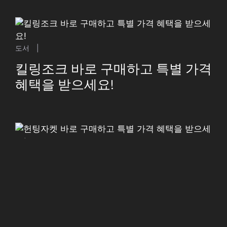
도서
|
킬링조크 바로 구매하고 특별 가격
혜택을 받으세요!
패션의류
|
헌팅자켓 바로 구매하고 특별 가격
혜택을 받으세요!