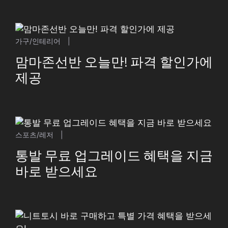
가구/인테리어
|
맘마존선반 오늘만! 파격 할인가에
제공
스포츠/레저
|
통발 무료 업그레이드 혜택을 지금
바로 받으세요