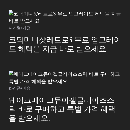
디지털/가전
|
코닥미니샷레트로3 무료 업그레이
드 혜택을 지금 바로 받으세요
화장품/미용
|
웨이크메이크듀이젤글레이즈스
틱 바로 구매하고 특별 가격 혜택
을 받으세요!