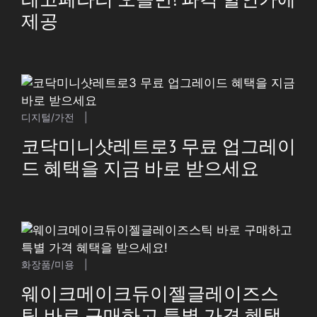
제공
디지털/가전
|
코닥미니샷레트로3 무료 업그레이
드 혜택을 지금 바로 받으세요
화장품/미용
|
웨이크메이크듀이젤글레이즈스
틱 바로 구매하고 특별 가격 혜택