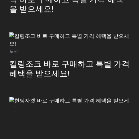
을 받으세요!
도서
|
킬링조크 바로 구매하고 특별 가격
혜택을 받으세요!
패션의류
|
헌팅자켓 바로 구매하고 특별 가격
혜택을 받으세요!