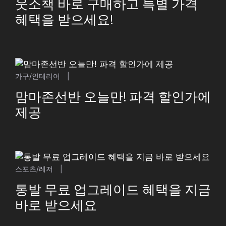
웃소책 바로 구매하고 특별 가격
혜택을 받으세요!
가구/인테리어
|
맘마존선반 오늘만! 파격 할인가에
제공
스포츠/레저
|
통발 무료 업그레이드 혜택을 지금
바로 받으세요