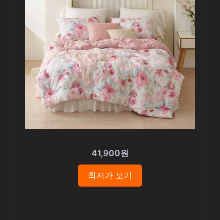
41,900원
최저가 보기