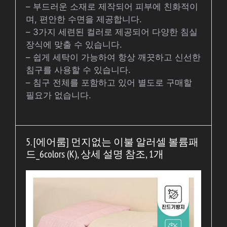
– 부드러운 소재로 제작되어 피부에 친화적이
며, 편안한 수면을 제공합니다.
– 3가지 세련된 컬러로 제공되어 다양한 침실
장식에 맞출 수 있습니다.
– 쉽게 세탁이 가능하여 항상 깨끗하고 신선한
침구를 사용할 수 있습니다.
– 침구 전체를 포함하고 있어 별도로 구매할
필요가 없습니다.
5. [에어룸] 먼지없는 이불 알러셀 볼륨패
드_6colors (K), 상세 설명 참조, 1개