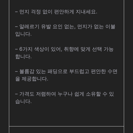
– 먼지 걱정 없이 편안하게 지내세요.
– 알레르기 유발 요인 없는, 먼지가 없는 이불
입니다.
– 6가지 색상이 있어, 취향에 맞게 선택 가능
합니다.
– 볼륨감 있는 패딩으로 부드럽고 편안한 수면
을 제공합니다.
– 가격도 저렴하여 누구나 쉽게 소유할 수 있
습니다.