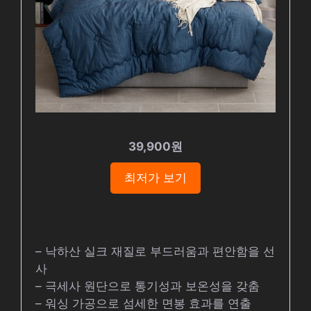
39,900원
최저가 보기
– 낙하산 실크 재질로 부드러움과 편안함을 선
사
– 극세사 원단으로 통기성과 보온성을 갖춤
– 워싱 가공으로 섬세한 면봉 효과를 연출