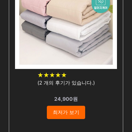
★
★
★
★
★
★
★
★
★
★
(
2
개의 후기가 있습니다.)
24,900원
최저가 보기