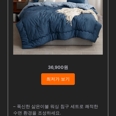
36,900원
최저가 보기
– 푹신한 삶은이불 워싱 침구 세트로 쾌적한
수면 환경을 조성하세요.