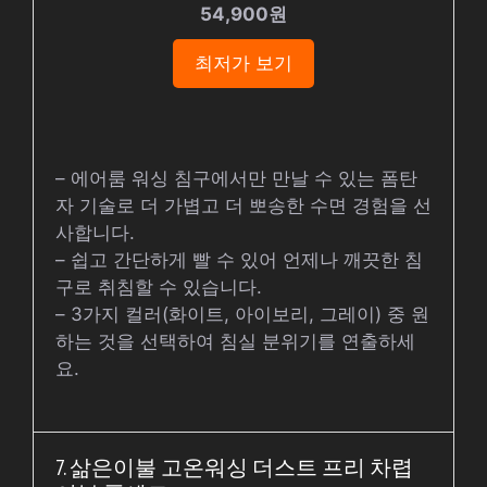
54,900원
최저가 보기
– 에어룸 워싱 침구에서만 만날 수 있는 폼탄
자 기술로 더 가볍고 더 뽀송한 수면 경험을 선
사합니다.
– 쉽고 간단하게 빨 수 있어 언제나 깨끗한 침
구로 취침할 수 있습니다.
– 3가지 컬러(화이트, 아이보리, 그레이) 중 원
하는 것을 선택하여 침실 분위기를 연출하세
요.
7. 삶은이불 고온워싱 더스트 프리 차렵