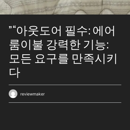
” “아웃도어 필수: 에어
룸이불 강력한 기능:
모든 요구를 만족시키
다
reviewmaker