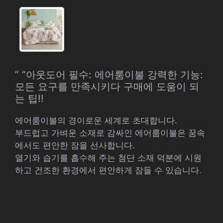
” “아웃도어 필수: 에어룸이불 강력한 기능:
모든 요구를 만족시키다 구매에 도움이 되
는 팁!!
에어룸이불의 경이로운 세계로 초대합니다.
부드럽고 가벼운 소재로 감싸인 에어룸이불은 꿈속
에서도 편안한 잠을 선사합니다.
열기와 습기를 흡수해 주는 첨단 소재 덕분에 시원
하고 건조한 환경에서 편안하게 잠들 수 있습니다.