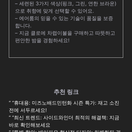
– 세련된 3가지 색상(핑크, 그린, 연한 브라운)
으로 취향에 맞게 선택할 수 있어요.
– 에어룸의 믿을 수 있는 기술이 품질을 보증
합니다.
– 지금 클로에 차렵이불을 구매하고 따뜻하고
편안한 밤을 경험하세요!
추천 링크
” “휴대용: 미즈노배드민턴화 시즌 특가: 재고 소진
전에 서두르세요!
” “최신 트렌드: 사이드와인더 최적의 해결책: 지금
바로 확인해보세요