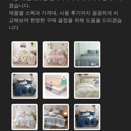
겠습니다.
제품별 스펙과 가격대, 사용 후기까지 꼼꼼하게 비
교해보며 현명한 구매 결정을 위해 도움을 드리겠습
니다