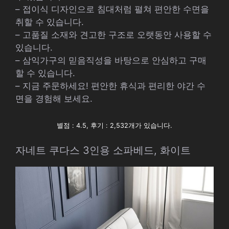
– 접이식 디자인으로 침대처럼 펼쳐 편안한 수면을
취할 수 있습니다.
– 고품질 소재와 견고한 구조로 오랫동안 사용할 수
있습니다.
– 삼익가구의 믿음직성을 바탕으로 안심하고 구매
할 수 있습니다.
– 지금 주문하세요! 편안한 휴식과 편리한 야간 수
면을 경험해 보세요.
별점 : 4.5, 후기 : 2,532개가 있습니다.
자네트 쿠다스 3인용 소파베드, 화이트