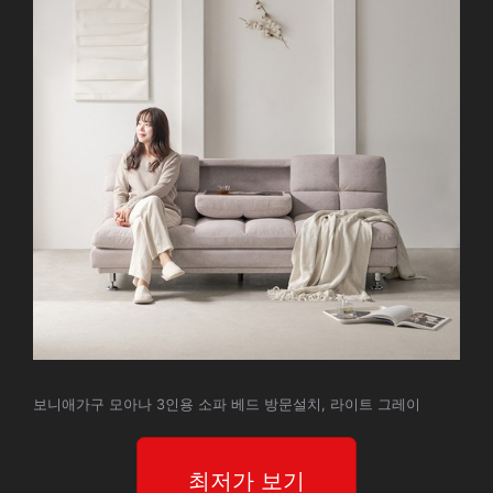
보니애가구 모아나 3인용 소파 베드 방문설치, 라이트 그레이
최저가 보기