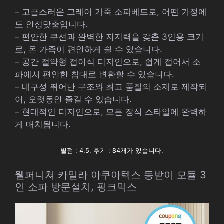
– 고급스러운 그레이 가죽 소파베드로, 어떤 가정에
도 안성맞춤입니다.
– 편안한 쿠션과 완벽한 지지력을 갖춘 3인용 크기
로, 온 가족이 편안하게 쉴 수 있습니다.
– 공간 절약형 접이식 디자인으로, 쉽게 접어서 소
파에서 편안한 침대로 변환할 수 있습니다.
– 내구성 뛰어난 구조와 최고 품질의 소재로 제작되
어, 오랫동안 즐길 수 있습니다.
– 현대적인 디자인으로, 모든 장식 스타일에 완벽하
게 매치됩니다.
별점 : 4.5, 후기 : 84개가 있습니다.
웰퍼니쳐 카밀라 아쿠아텍스 등받이 모듈 3
인 소파 방문설치, 핑크믹스