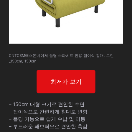
CNTCSM애스톤네이처 폴딩 소파베드 인용 접이식 침대, 그린
_150cm, 150cm
최저가 보기
– 150cm 대형 크기로 편안한 수면
– 접이식으로 간편하게 침대로 변형
– 폴딩 기능으로 쉽게 수납 및 이동
– 부드러운 패브릭으로 편안한 촉감