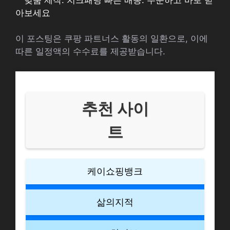
아보세요
이 포스팅은 쿠팡 파트너스 활동의 일환으로, 이에
따른 일정액의 수수료를 제공받습니다.
추천 사이
트
케이쇼핑뱅크
삶의지적