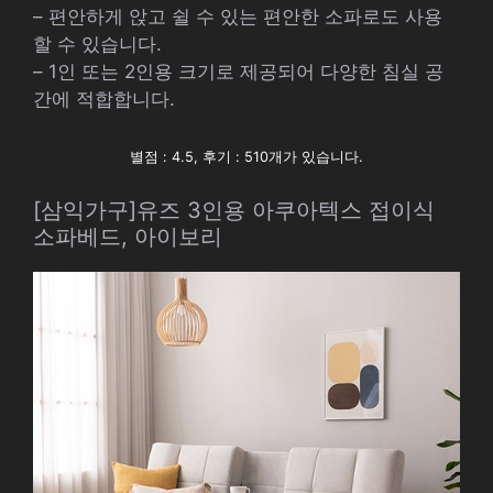
– 편안하게 앉고 쉴 수 있는 편안한 소파로도 사용
할 수 있습니다.
– 1인 또는 2인용 크기로 제공되어 다양한 침실 공
간에 적합합니다.
별점 : 4.5, 후기 : 510개가 있습니다.
[삼익가구]유즈 3인용 아쿠아텍스 접이식
소파베드, 아이보리