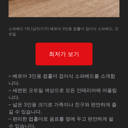
소파베드 1위 [삼익가구] 베르아 3인용 컵홀더 접이식 소파베드, 오
트밀
최저가 보기
– 베르아 3인용 컵홀더 접이식 소파베드를 소개합
니다.
– 세련된 오트밀 색상으로 모든 인테리어에 어울립
니다.
– 넓은 3인용 크기로 가족이나 친구와 편안하게 즐
길 수 있습니다.
– 편리한 컵홀더로 음료를 옆에 두고 편안하게 쉴
수 있습니다.