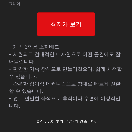
그레이
최저가 보기
– 케빈 3인용 소파베드
– 세련되고 현대적인 디자인으로 어떤 공간에도 잘
어울립니다.
– 편안한 가죽 장식으로 만들어졌으며, 쉽게 세척할
수 있습니다.
– 간편한 접이식 메커니즘으로 침대로 빠르게 전환
할 수 있습니다.
– 넓고 편안한 좌석으로 휴식이나 수면에 이상적입
니다.
별점 : 5.0, 후기 : 17개가 있습니다.