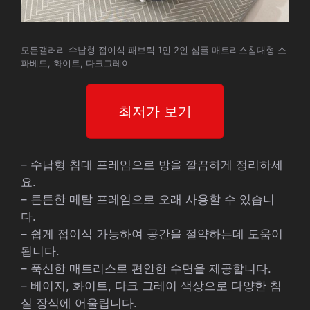
모든갤러리 수납형 접이식 패브릭 1인 2인 심플 매트리스침대형 소
파베드, 화이트, 다크그레이
최저가 보기
– 수납형 침대 프레임으로 방을 깔끔하게 정리하세
요.
– 튼튼한 메탈 프레임으로 오래 사용할 수 있습니
다.
– 쉽게 접이식 가능하여 공간을 절약하는데 도움이
됩니다.
– 푹신한 매트리스로 편안한 수면을 제공합니다.
– 베이지, 화이트, 다크 그레이 색상으로 다양한 침
실 장식에 어울립니다.