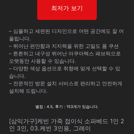
최저가 보기
– 심플하고 세련된 디자인으로 어떤 공간에도 잘 어
울립니다.
– 뛰어난 편안함과 지지력을 위한 고밀도 폼 쿠션
– 튼튼하고 내구성 뛰어난 아쿠아텍스 패브릭으로
오랫동안 사용할 수 있습니다.
– 다양한 색상 옵션으로 취향에 맞게 선택할 수 있
습니다.
– 전문적인 방문 설치 서비스로 편리하고 안전하게
설치해 드립니다.
별점 : 4.5, 후기 : 153개가 있습니다.
[삼익가구]케빈 가죽 접이식 소파베드 1인 2
인 3인, 03.케빈 3인용, 그레이