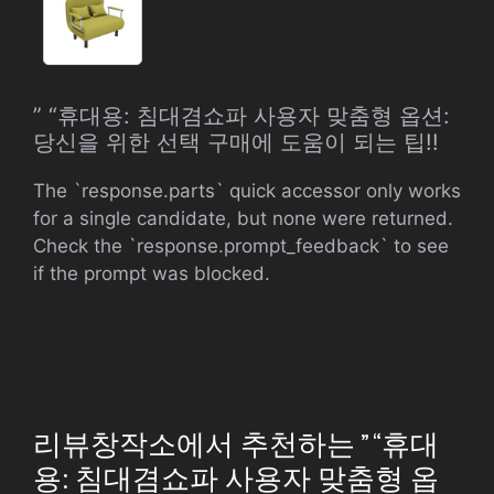
” “휴대용: 침대겸쇼파 사용자 맞춤형 옵션:
당신을 위한 선택 구매에 도움이 되는 팁!!
The `response.parts` quick accessor only works
for a single candidate, but none were returned.
Check the `response.prompt_feedback` to see
if the prompt was blocked.
리뷰창작소에서 추천하는 ” “휴대
용: 침대겸쇼파 사용자 맞춤형 옵