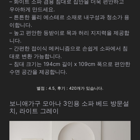
– 화이트 소파 겸용 침대로 집안을 더욱 편안하고
우아하게 만드세요.
– 튼튼한 폴리 에스테르 소재로 내구성과 청소가 용
이합니다.
– 높고 편안한 등받이로 목과 허리 지지력을 제공합
니다.
– 간편한 접이식 메커니즘으로 손쉽게 소파에서 침
대로 변환 가능합니다.
– 침대 크기는 194cm 길이 x 109cm 폭으로 편안한
수면 공간을 제공합니다.
별점 : 4.5, 후기 : 420개가 있습니다.
보니애가구 모아나 3인용 소파 베드 방문설
치, 라이트 그레이