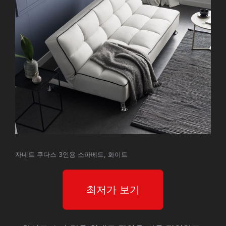
자네트 쿠다스 3인용 소파베드, 화이트
최저가 보기