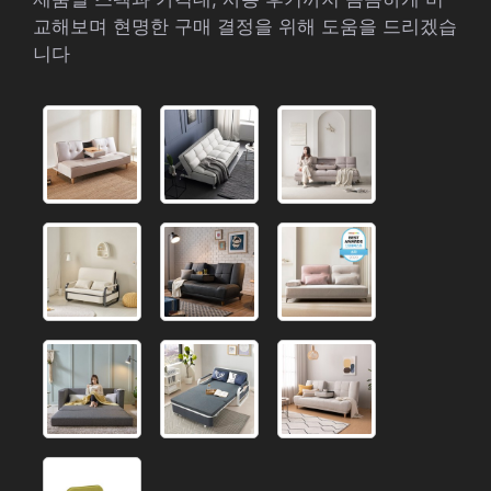
교해보며 현명한 구매 결정을 위해 도움을 드리겠습
니다