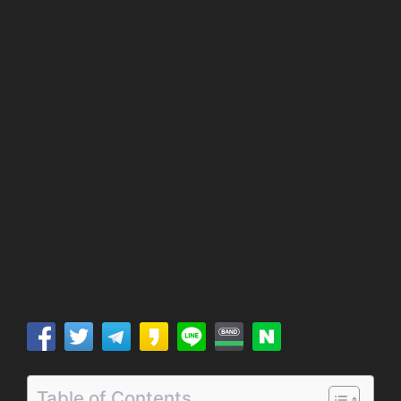
Table of Contents