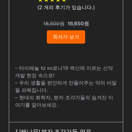
(
2
개의 후기가 있습니다.)
18,500원
16,650원
최저가 보기
– 타이레놀 từ ко로나19 백신에 이르는 신약
개발 현장 속으로!
– 우리 생활을 편안하게 만들어주는 약의 비밀
을 파헤칩니다.
– 현대의 화학자, 분자 조각가들의 숨겨진 이
야기를 알아보세요.
3. [해나무] 분자 조각가들, 없음