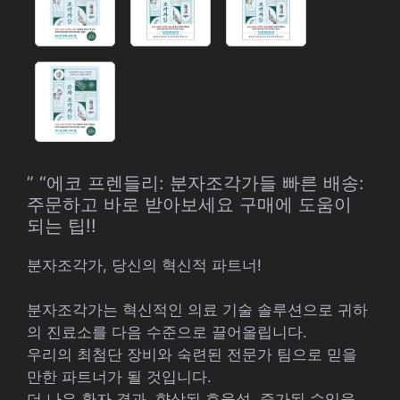
” “에코 프렌들리: 분자조각가들 빠른 배송:
주문하고 바로 받아보세요 구매에 도움이
되는 팁!!
분자조각가, 당신의 혁신적 파트너!
분자조각가는 혁신적인 의료 기술 솔루션으로 귀하
의 진료소를 다음 수준으로 끌어올립니다.
우리의 최첨단 장비와 숙련된 전문가 팀으로 믿을
만한 파트너가 될 것입니다.
더 나은 환자 결과, 향상된 효율성, 증가된 수익을