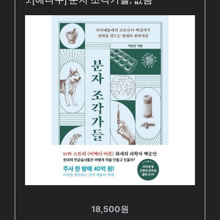
18,500원