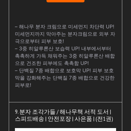
– 해나무 분자 크림으로 미세먼지 차단력 UP!
미세먼지까지 막아주는 분자크림으로 외부 자
극으로부터 피부 보호!
– 3중 히알루론산 보습력 UP! 내부에서부터
촉촉하게 가득 채워주는 3중 히알루론산 배합
으로 건조한 피부에도 촉촉함 UP!
– 단백질 7종 배합으로 보호막 UP! 피부 보호
막을 강화해주는 단백질 7종 배합으로 건강한
피부로!
9. 분자 조각가들 / 해나무책 서적 도서 |
스피드배송 | 안전포장 | 사은품 | (전1권)