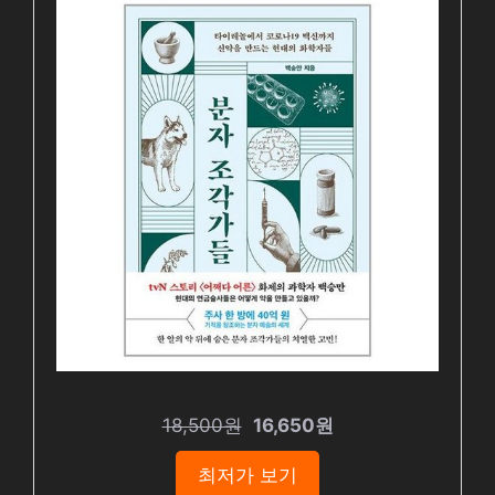
18,500원
16,650원
최저가 보기