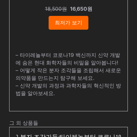
18,500원
16,650원
최저가 보기
– 타이레놀부터 코로나19 백신까지 신약 개발
에 숨은 현대 화학자들의 비밀을 알아봅니다!
– 어떻게 작은 분자 조각들을 조립해서 새로운
의약품을 만드는지 탐구해 보세요.
– 신약 개발의 과정과 과학자들의 혁신적인 방
법을 알아보세요.
그 외 상품들
2. 분자 조각가들:타이레놀부터 코로나19