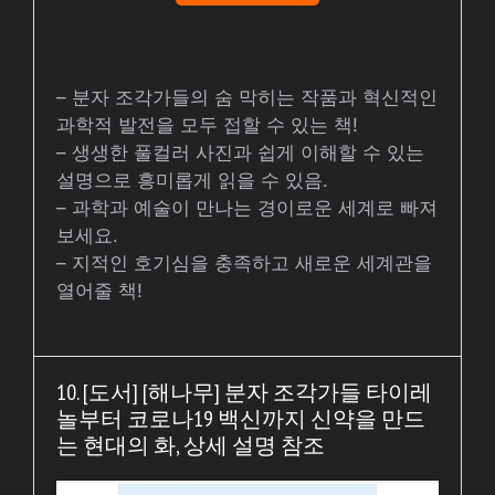
– 분자 조각가들의 숨 막히는 작품과 혁신적인
과학적 발전을 모두 접할 수 있는 책!
– 생생한 풀컬러 사진과 쉽게 이해할 수 있는
설명으로 흥미롭게 읽을 수 있음.
– 과학과 예술이 만나는 경이로운 세계로 빠져
보세요.
– 지적인 호기심을 충족하고 새로운 세계관을
열어줄 책!
10. [도서] [해나무] 분자 조각가들 타이레
놀부터 코로나19 백신까지 신약을 만드
는 현대의 화, 상세 설명 참조