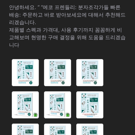
안녕하세요. ” “에코 프렌들리: 분자조각가들 빠른
배송: 주문하고 바로 받아보세요에 대해서 추천해드
리겠습니다.
제품별 스펙과 가격대, 사용 후기까지 꼼꼼하게 비
교해보며 현명한 구매 결정을 위해 도움을 드리겠습
니다