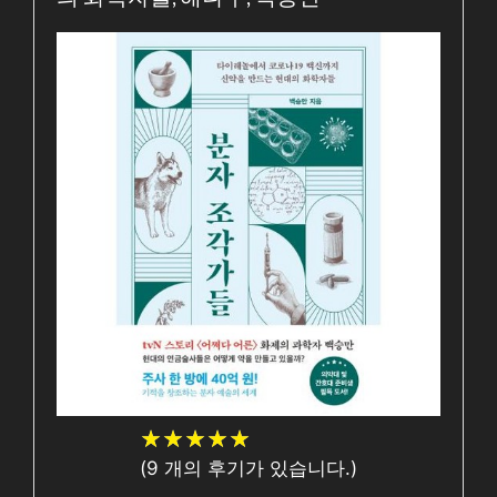
★
★
★
★
★
★
★
★
★
★
(
9
개의 후기가 있습니다.)