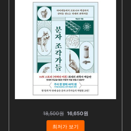
18,500원
16,650원
최저가 보기