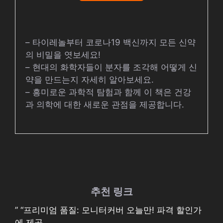
– 타이레놀부터 코로나19 백신까지 모든 신약
의 비밀을 엿보세요!
– 현대의 화학자들이 분자를 조각해 어떻게 신
약을 만드는지 자세히 알아보세요.
– 흥미로운 과학적 탐험과 함께 이 책은 건강
과 의학에 대한 새로운 관점을 제공합니다.
추천 링크
” “프리미엄 품질: 모니터커버 오늘만! 파격 할인가
에 제공