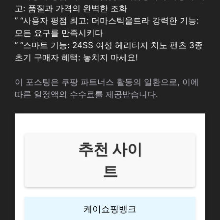
고: 품질과 가격의 완벽한 조화
” “사용자 평점 최고: 더마스틱울트라 강력한 기능:
모든 요구를 만족시키다
” “스마트 기능: 24SS 여성 헤리티지 치노 팬츠 3종
초기 구매자 혜택: 놓치지 마세요!
이 포스팅은 쿠팡 파트너스 활동의 일환으로, 이에
따른 일정액의 수수료를 제공받습니다.
추천 사이
트
케이쇼핑뱅크