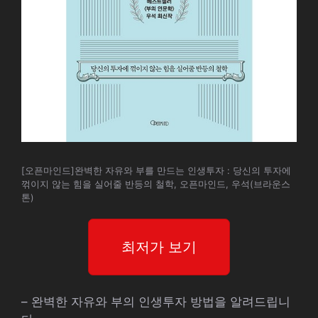
[오픈마인드]완벽한 자유와 부를 만드는 인생투자 : 당신의 투자에
꺾이지 않는 힘을 실어줄 반등의 철학, 오픈마인드, 우석(브라운스
톤)
최저가 보기
– 완벽한 자유와 부의 인생투자 방법을 알려드립니