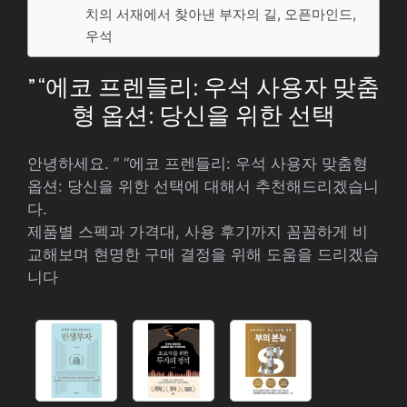
치의 서재에서 찾아낸 부자의 길, 오픈마인드,
우석
” “에코 프렌들리: 우석 사용자 맞춤
형 옵션: 당신을 위한 선택
안녕하세요. ” “에코 프렌들리: 우석 사용자 맞춤형
옵션: 당신을 위한 선택에 대해서 추천해드리겠습니
다.
제품별 스펙과 가격대, 사용 후기까지 꼼꼼하게 비
교해보며 현명한 구매 결정을 위해 도움을 드리겠습
니다