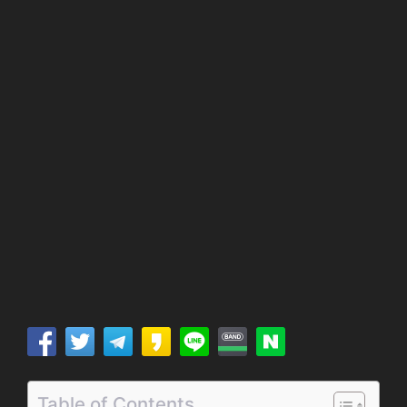
Table of Contents