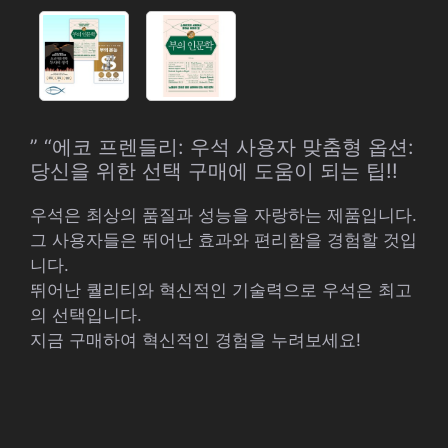
” “에코 프렌들리: 우석 사용자 맞춤형 옵션:
당신을 위한 선택 구매에 도움이 되는 팁!!
우석은 최상의 품질과 성능을 자랑하는 제품입니다.
그 사용자들은 뛰어난 효과와 편리함을 경험할 것입
니다.
뛰어난 퀄리티와 혁신적인 기술력으로 우석은 최고
의 선택입니다.
지금 구매하여 혁신적인 경험을 누려보세요!