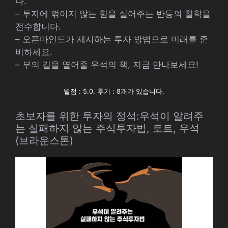
다.
– 투자에 꺾이지 않는 힘을 실어주는 반등의 철학을
전수합니다.
– 오픈마인드가 제시하는 투자 방법으로 미래를 준
비하세요.
– 부의 길을 열어줄 우석의 책, 지금 만나보세요!
별점 : 5.0, 후기 : 8개가 있습니다.
초보자를 위한 투자의 정석:우석이 알려주
는 실패하지 않는 주식투자법, 토트, 우석
(브라운스톤)