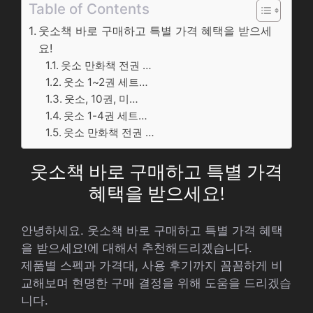
Table of Contents
웃소책 바로 구매하고 특별 가격 혜택을 받으세
요!
웃소 만화책 전권 …
웃소 1~2권 세트…
웃소, 10권, 미…
웃소 1-4권 세트…
웃소 만화책 전권 …
웃소책 바로 구매하고 특별 가격
혜택을 받으세요!
안녕하세요. 웃소책 바로 구매하고 특별 가격 혜택
을 받으세요!에 대해서 추천해드리겠습니다.
제품별 스펙과 가격대, 사용 후기까지 꼼꼼하게 비
교해보며 현명한 구매 결정을 위해 도움을 드리겠습
니다.