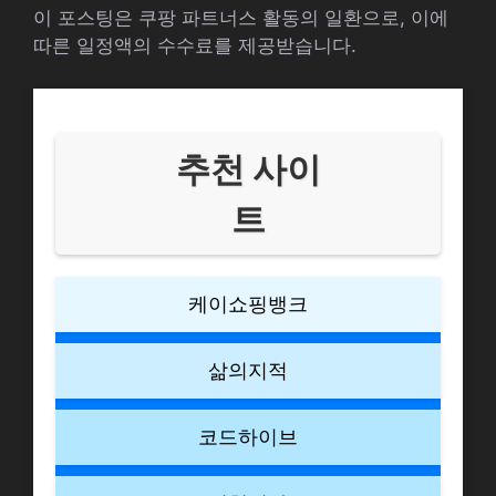
이 포스팅은 쿠팡 파트너스 활동의 일환으로, 이에
따른 일정액의 수수료를 제공받습니다.
추천 사이
트
케이쇼핑뱅크
삶의지적
코드하이브