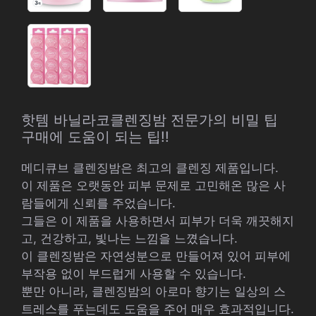
핫템 바닐라코클렌징밤 전문가의 비밀 팁
구매에 도움이 되는 팁!!
메디큐브 클렌징밤은 최고의 클렌징 제품입니다.
이 제품은 오랫동안 피부 문제로 고민해온 많은 사
람들에게 신뢰를 주었습니다.
그들은 이 제품을 사용하면서 피부가 더욱 깨끗해지
고, 건강하고, 빛나는 느낌을 느꼈습니다.
이 클렌징밤은 자연성분으로 만들어져 있어 피부에
부작용 없이 부드럽게 사용할 수 있습니다.
뿐만 아니라, 클렌징밤의 아로마 향기는 일상의 스
트레스를 푸는데도 도움을 주어 매우 효과적입니다.