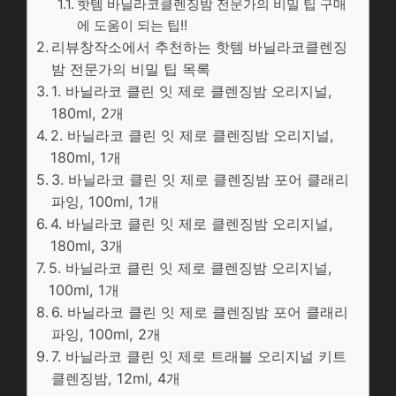
핫템 바닐라코클렌징밤 전문가의 비밀 팁 구매
에 도움이 되는 팁!!
리뷰창작소에서 추천하는 핫템 바닐라코클렌징
밤 전문가의 비밀 팁 목록
1. 바닐라코 클린 잇 제로 클렌징밤 오리지널,
180ml, 2개
2. 바닐라코 클린 잇 제로 클렌징밤 오리지널,
180ml, 1개
3. 바닐라코 클린 잇 제로 클렌징밤 포어 클래리
파잉, 100ml, 1개
4. 바닐라코 클린 잇 제로 클렌징밤 오리지널,
180ml, 3개
5. 바닐라코 클린 잇 제로 클렌징밤 오리지널,
100ml, 1개
6. 바닐라코 클린 잇 제로 클렌징밤 포어 클래리
파잉, 100ml, 2개
7. 바닐라코 클린 잇 제로 트래블 오리지널 키트
클렌징밤, 12ml, 4개