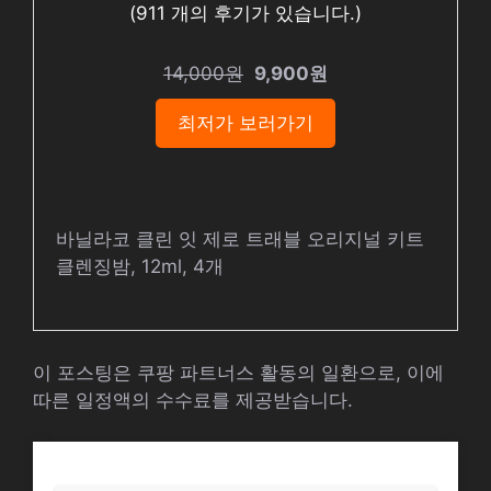
(
911
개의 후기가 있습니다.)
14,000원
9,900원
최저가 보러가기
바닐라코 클린 잇 제로 트래블 오리지널 키트
클렌징밤, 12ml, 4개
이 포스팅은 쿠팡 파트너스 활동의 일환으로, 이에
따른 일정액의 수수료를 제공받습니다.