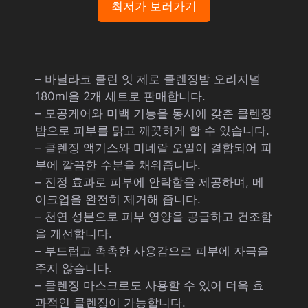
최저가 보러가기
– 바닐라코 클린 잇 제로 클렌징밤 오리지널
180ml을 2개 세트로 판매합니다.
– 모공케어와 미백 기능을 동시에 갖춘 클렌징
밤으로 피부를 맑고 깨끗하게 할 수 있습니다.
– 클렌징 액기스와 미네랄 오일이 결합되어 피
부에 깔끔한 수분을 채워줍니다.
– 진정 효과로 피부에 안락함을 제공하며, 메
이크업을 완전히 제거해 줍니다.
– 천연 성분으로 피부 영양을 공급하고 건조함
을 개선합니다.
– 부드럽고 촉촉한 사용감으로 피부에 자극을
주지 않습니다.
– 클렌징 마스크로도 사용할 수 있어 더욱 효
과적인 클렌징이 가능합니다.