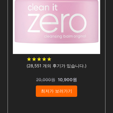
★
★
★
★
★
★
★
★
★
★
(
28,551
개의 후기가 있습니다.)
20,000원
10,900원
최저가 보러가기