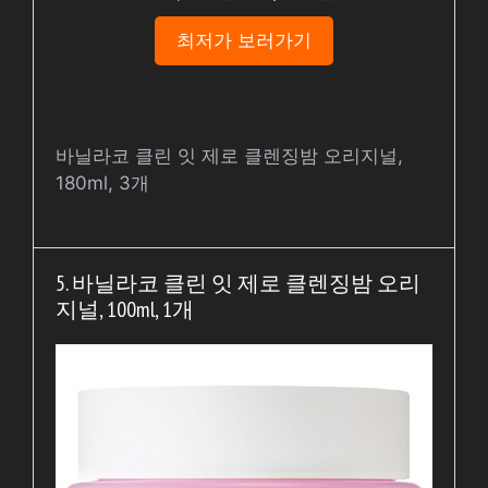
최저가 보러가기
바닐라코 클린 잇 제로 클렌징밤 오리지널,
180ml, 3개
5. 바닐라코 클린 잇 제로 클렌징밤 오리
지널, 100ml, 1개