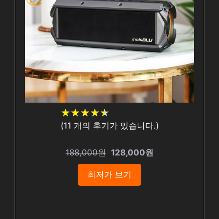
★
★
★
★
★
★
★
★
★
★
(
11
개의 후기가 있습니다.)
188,000원
128,000원
최저가 보기