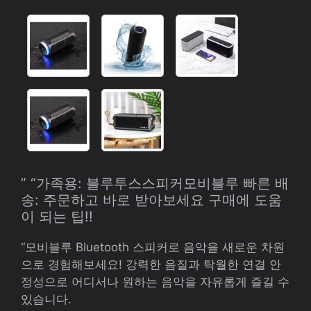
” “가족용: 블루투스스피커모비블루 빠른 배
송: 주문하고 바로 받아보세요 구매에 도움
이 되는 팁!!
“모비블루 Bluetooth 스피커로 음악을 새로운 차원
으로 경험해보세요! 강력한 음질과 탁월한 연결 안
정성으로 어디서나 원하는 음악을 자유롭게 즐길 수
있습니다.