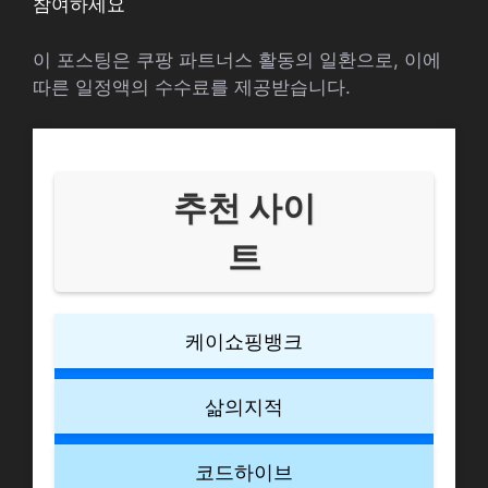
참여하세요
이 포스팅은 쿠팡 파트너스 활동의 일환으로, 이에
따른 일정액의 수수료를 제공받습니다.
추천 사이
트
케이쇼핑뱅크
삶의지적
코드하이브