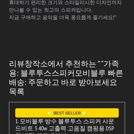
휴대하기 편리한 크기와 스타일리시한 디자인까지
만나볼 수 있는 최고의 스피커입니다.
지금 구매하고 음악을 더욱 풍요롭게 즐기세요!”
리뷰창작소에서 추천하는 ” “가족
용: 블루투스스피커모비블루 빠른
배송: 주문하고 바로 받아보세요
목록
★
BEST SELLER
★
1. 모비블루 방수 블루투스 스피커 사운
드비트 3 40w 고출력 고음질 캠핑용 DSP