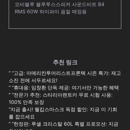
모비블루 블루투스스피커 사운드비트 B4
RMS 60W 하이파이 음질 매장용
추천 링크
” “고급: 아메리칸투어리스트프론텍 시즌 특가: 재고
소진 전에 서두르세요!
” “휴대용: 임창환 단독 제공: 여기서만 가능한 혜택
” “전문가 추천: 스타리아렌트카 무료 시험 사용:
100% 만족 보장
“지금 출시! 웰킵스마스크 독점 할인: 지금 이 기회
를 잡으세요
” “한정판: 루셀 크리스탈 60L 특별 프로모션: 지금