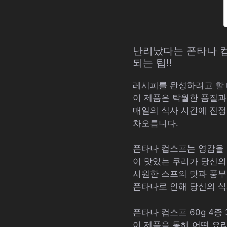
난리났다는 폰타나 컵스
되는 팁!!
레시피를 완성하려고 할 때
이 제품은 탁월한 품질과
매일의 식사 시간에 진정
차오릅니다.
폰타나 컵스프는 영감을 
이 맛있는 쿠리가 당신의
시원한 스프의 맛과 풍부
폰타나로 인해 당신의 식
폰타나 컵스프 60g 4종
이 제품을 통해 어떤 요