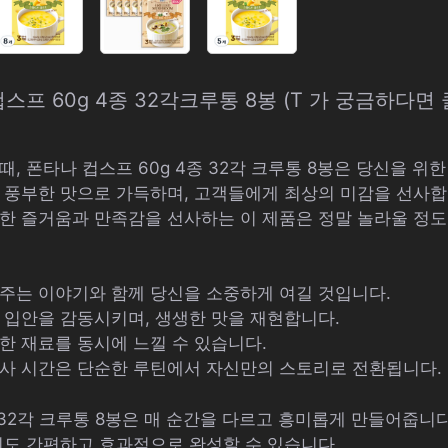
프 60g 4종 32각크루통 8봉 (T 가 궁금하다면
, 폰타나 컵스프 60g 4종 32각 크루통 8봉은 당신을 위
 풍부한 맛으로 가득하며, 고객들에게 최상의 미감을 선사합
한 즐거움과 만족감을 선사하는 이 제품은 정말 놀라울 정
주는 이야기와 함께 당신을 소중하게 여길 것입니다.
 입안을 감동시키며, 생생한 맛을 재현합니다.
한 재료를 동시에 느낄 수 있습니다.
사 시간은 단순한 루틴에서 자신만의 스토리로 전환됩니다.
 32각 크루통 8봉은 매 순간을 다르고 흥미롭게 만들어줍니다
리도 간편하고 효과적으로 완성할 수 있습니다.