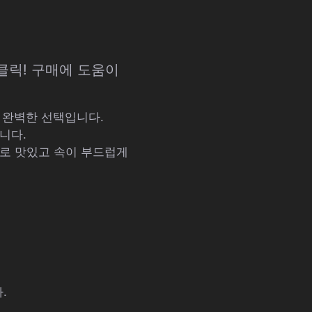
 클릭! 구매에 도움이
한 완벽한 선택입니다.
니다.
도로 맛있고 속이 부드럽게
.