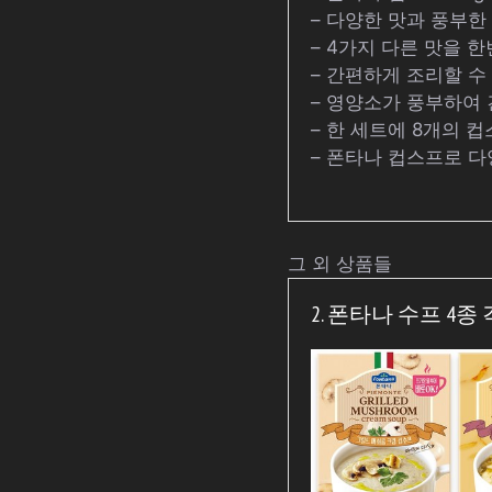
– 다양한 맛과 풍부
– 4가지 다른 맛을 한
– 간편하게 조리할 수
– 영양소가 풍부하여
– 한 세트에 8개의 
– 폰타나 컵스프로 다
그 외 상품들
2. 폰타나 수프 4종 