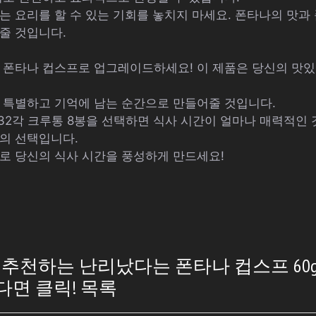
는 요리를 할 수 있는 기회를 놓치지 마세요. 폰타나의 맛과
줄 것입니다.
 폰타나 컵스프로 업그레이드하세요! 이 제품은 당신의 맛
 특별하고 기억에 남는 순간으로 만들어줄 것입니다.
종 32각 크루통 8봉을 선택하면 식사 시간이 얼마나 매력적인
의 선택입니다.
로 당신의 식사 시간을 풍성하게 만드세요!
천하는 난리났다는 폰타나 컵스프 60g 
하다면 클릭! 목록