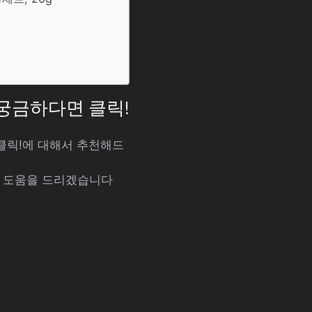
가 궁금하다면 클릭!
 클릭!에 대해서 추천해드
해 도움을 드리겠습니다