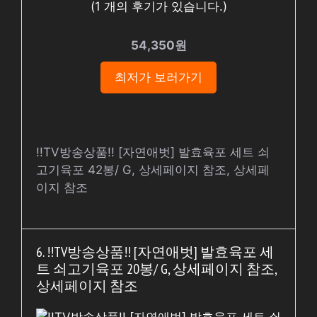
(
1
개의 후기가 있습니다.)
54,350원
최저가 보러가기
!!TV방송상품!! [자연애벗] 발효육포 세트 쇠
고기육포 42봉/ G, 상세페이지 참조, 상세페
이지 참조
6. !!TV방송상품!! [자연애벗] 발효육포 세
트 쇠고기육포 20봉/ G, 상세페이지 참조,
상세페이지 참조