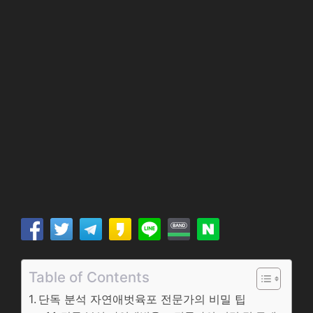
Table of Contents
단독 분석 자연애벗육포 전문가의 비밀 팁