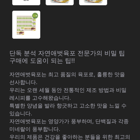
단독 분석 자연애벗육포 전문가의 비밀 팁
구매에 도움이 되는 팁!!
자연애벗육포는 최고 품질의 육포로, 훌륭한 맛을
선사합니다.
우리는 오랜 세월 동안 전통적인 제조 방법과 비밀
레시피를 고수해왔습니다.
특별한 양념을 발라 향긋하고 고소한 맛을 느낄 수
있습니다.
자연애벗육포는 영양가가 풍부하며, 단백질과 각종
미네랄이 풍부합니다.
우리의 제품은 건강을 좋아하는 분들을 위한 최고의