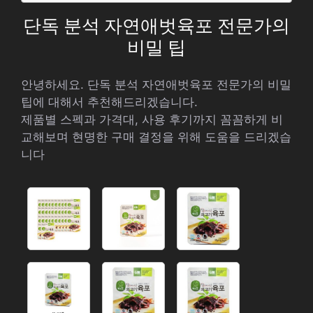
단독 분석 자연애벗육포 전문가의
비밀 팁
안녕하세요. 단독 분석 자연애벗육포 전문가의 비밀
팁에 대해서 추천해드리겠습니다.
제품별 스펙과 가격대, 사용 후기까지 꼼꼼하게 비
교해보며 현명한 구매 결정을 위해 도움을 드리겠습
니다