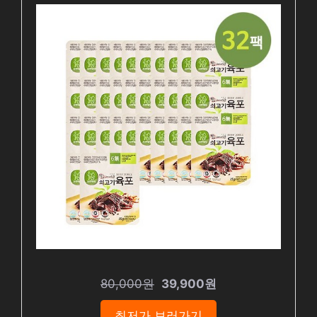
80,000원
39,900원
최저가 보러가기