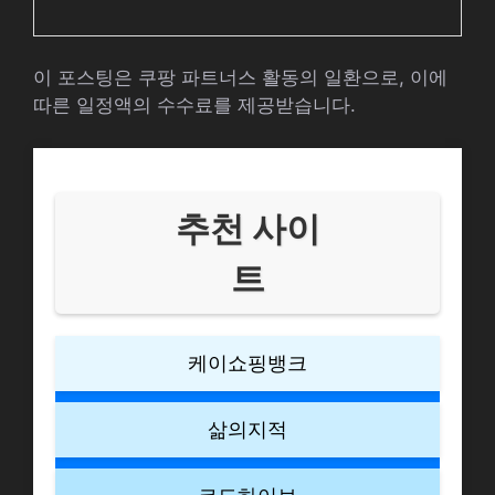
이 포스팅은 쿠팡 파트너스 활동의 일환으로, 이에
따른 일정액의 수수료를 제공받습니다.
추천 사이
트
케이쇼핑뱅크
삶의지적