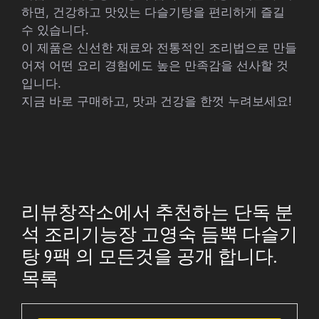
하면, 건강하고 맛있는 다슬기탕을 편리하게 즐길
수 있습니다.
이 제품은 신선한 재료와 전통적인 조리법으로 만들
어져 어떤 요리 경험에도 높은 만족감을 선사할 것
입니다.
지금 바로 구매하고, 맛과 건강을 한껏 누려보세요!
리뷰창작소에서 추천하는 단독 분
석 조리기능장 고영숙 듬뿍 다슬기
탕 9팩 의 모든것을 공개 합니다.
목록