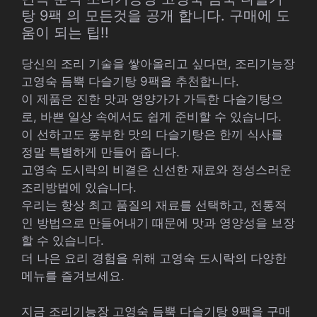
탕 9팩 의 모든것을 공개 합니다. 구매에 도
움이 되는 팁!!
당신의 조리 기술을 쌓아올리고 싶다면, 조리기능장
고영숙 듬뿍 다슬기탕 9팩을 추천합니다.
이 제품은 진한 맛과 영양가가 가득한 다슬기탕으
로, 바쁜 일상 속에서도 쉽게 준비할 수 있습니다.
이 선하고도 풍부한 맛의 다슬기탕은 한끼 식사를
정말 특별하게 만들어 줍니다.
고영숙 도시락의 비결은 신선한 재료와 정성스러운
조리방법에 있습니다.
우리는 항상 최고 품질의 재료를 선택하고, 전통적
인 방법으로 만들어내기 때문에 맛과 영양성을 보장
할 수 있습니다.
더 나은 요리 경험을 위해 고영숙 도시락의 다양한
메뉴를 즐겨보세요.
지금 조리기능장 고영숙 듬뿍 다슬기탕 9팩을 구매