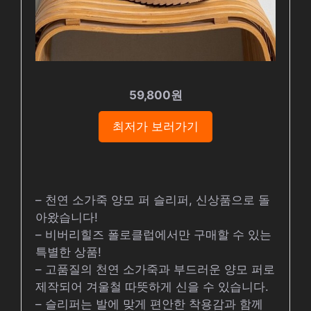
59,800원
최저가 보러가기
– 천연 소가죽 양모 퍼 슬리퍼, 신상품으로 돌
아왔습니다!
– 비버리힐즈 폴로클럽에서만 구매할 수 있는
특별한 상품!
– 고품질의 천연 소가죽과 부드러운 양모 퍼로
제작되어 겨울철 따뜻하게 신을 수 있습니다.
– 슬리퍼는 발에 맞게 편안한 착용감과 함께