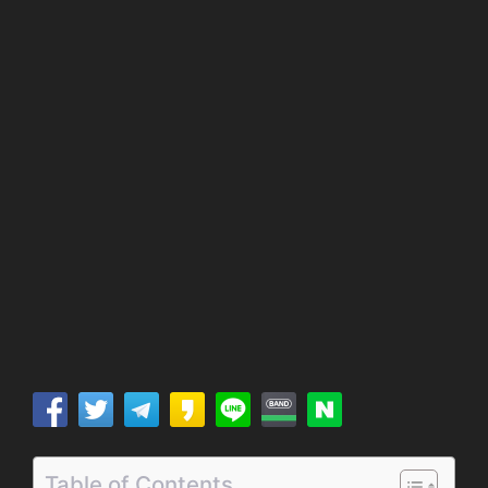
Table of Contents