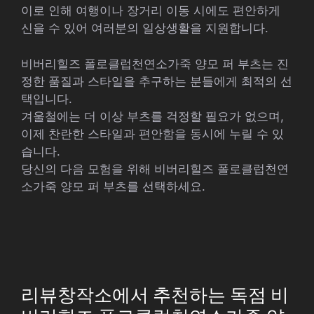
이로 인해 여행이나 장거리 이동 시에도 편안하게
신을 수 있어 여러분의 일상생활을 지원합니다.
비버리힐즈 폴로클럽천연소가죽 양모 퍼 부츠는 진
정한 품질과 스타일을 추구하는 분들에게 최적의 선
택입니다.
겨울철에는 더 이상 부츠를 걱정할 필요가 없으며,
이제 찬란한 스타일과 편안함을 동시에 누릴 수 있
습니다.
당신의 다음 모험을 위해 비버리힐즈 폴로클럽천연
소가죽 양모 퍼 부츠를 선택하세요.
리뷰창작소에서 추천하는 독점 비