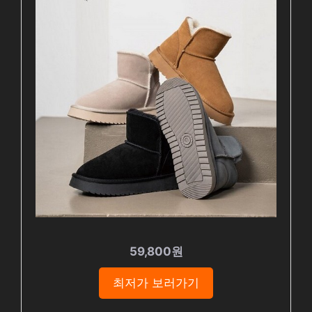
59,800원
최저가 보러가기