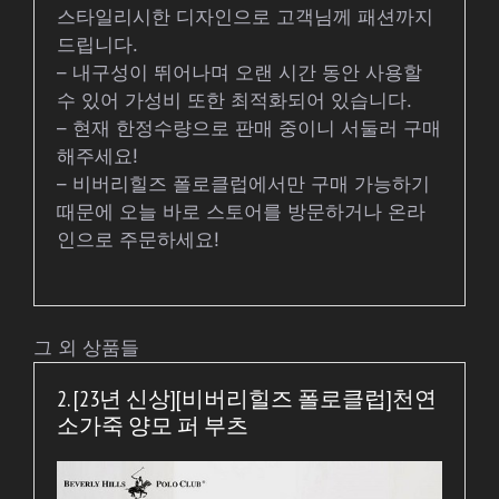
스타일리시한 디자인으로 고객님께 패션까지
드립니다.
– 내구성이 뛰어나며 오랜 시간 동안 사용할
수 있어 가성비 또한 최적화되어 있습니다.
– 현재 한정수량으로 판매 중이니 서둘러 구매
해주세요!
– 비버리힐즈 폴로클럽에서만 구매 가능하기
때문에 오늘 바로 스토어를 방문하거나 온라
인으로 주문하세요!
그 외 상품들
2. [23년 신상][비버리힐즈 폴로클럽]천연
소가죽 양모 퍼 부츠