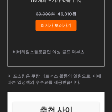
(
18
개의 후기가 있습니다.)
69,000원
46,310원
최저가 보러가기
비버리힐스폴로클럽 여성 콜프 퍼부츠
이 포스팅은 쿠팡 파트너스 활동의 일환으로, 이에
따른 일정액의 수수료를 제공받습니다.
추천 사이