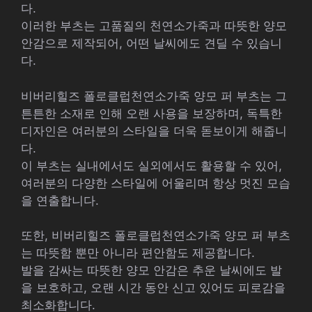
다.
이러한 부츠는 고품질의 천연소가죽과 따뜻한 양모
안감으로 제작되어, 어떤 날씨에도 견딜 수 있습니
다.
비버리힐즈 폴로클럽천연소가죽 양모 퍼 부츠는 그
튼튼한 소재로 인해 오랜 사용을 보장하며, 독특한
디자인은 여러분의 스타일을 더욱 돋보이게 해줍니
다.
이 부츠는 실내에서도 실외에서도 활용할 수 있어,
여러분의 다양한 스타일에 어울리며 항상 멋진 모습
을 연출합니다.
또한, 비버리힐즈 폴로클럽천연소가죽 양모 퍼 부츠
는 따뜻함 뿐만 아니라 편안함도 제공합니다.
발을 감싸는 따뜻한 양모 안감은 추운 날씨에도 발
을 보호하고, 오랜 시간 동안 신고 있어도 피로감을
최소화합니다.