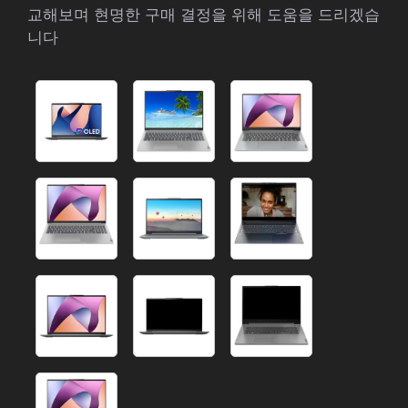
교해보며 현명한 구매 결정을 위해 도움을 드리겠습
니다