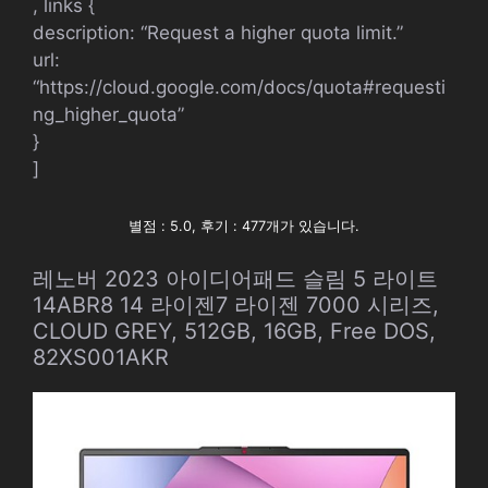
, links {
description: “Request a higher quota limit.”
url:
“https://cloud.google.com/docs/quota#requesti
ng_higher_quota”
}
]
별점 : 5.0, 후기 : 477개가 있습니다.
레노버 2023 아이디어패드 슬림 5 라이트
14ABR8 14 라이젠7 라이젠 7000 시리즈,
CLOUD GREY, 512GB, 16GB, Free DOS,
82XS001AKR