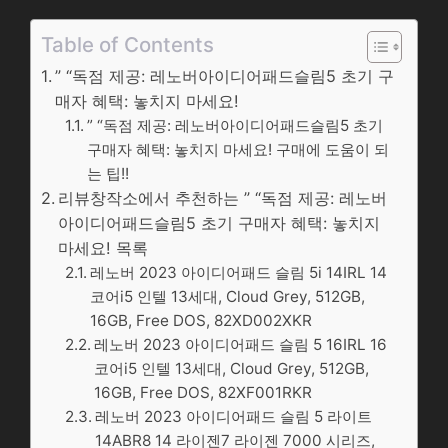
Table of Contents
” “독점 제공: 레노버아이디어패드슬림5 초기 구
매자 혜택: 놓치지 마세요!
” “독점 제공: 레노버아이디어패드슬림5 초기
구매자 혜택: 놓치지 마세요! 구매에 도움이 되
는 팁!!
리뷰창작소에서 추천하는 ” “독점 제공: 레노버
아이디어패드슬림5 초기 구매자 혜택: 놓치지
마세요! 목록
레노버 2023 아이디어패드 슬림 5i 14IRL 14
코어i5 인텔 13세대, Cloud Grey, 512GB,
16GB, Free DOS, 82XD002XKR
레노버 2023 아이디어패드 슬림 5 16IRL 16
코어i5 인텔 13세대, Cloud Grey, 512GB,
16GB, Free DOS, 82XF001RKR
레노버 2023 아이디어패드 슬림 5 라이트
14ABR8 14 라이젠7 라이젠 7000 시리즈,