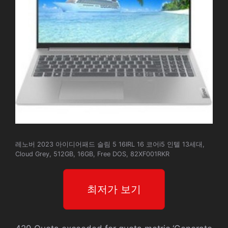
레노버 2023 아이디어패드 슬림 5 16IRL 16 코어i5 인텔 13세대,
Cloud Grey, 512GB, 16GB, Free DOS, 82XF001RKR
최저가 보기