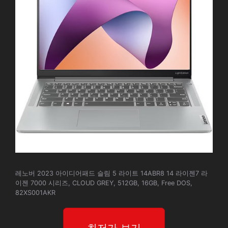
레노버 2023 아이디어패드 슬림 5 라이트 14ABR8 14 라이젠7 라
이젠 7000 시리즈, CLOUD GREY, 512GB, 16GB, Free DOS,
82XS001AKR
최저가 보기