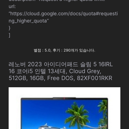
url:
“https://cloud.google.com/docs/quota#requesti
ng_higher_quota”
}
]
별점 : 5.0, 후기 : 290개가 있습니다.
레노버 2023 아이디어패드 슬림 5 16IRL
16 코어i5 인텔 13세대, Cloud Grey,
512GB, 16GB, Free DOS, 82XF001RKR