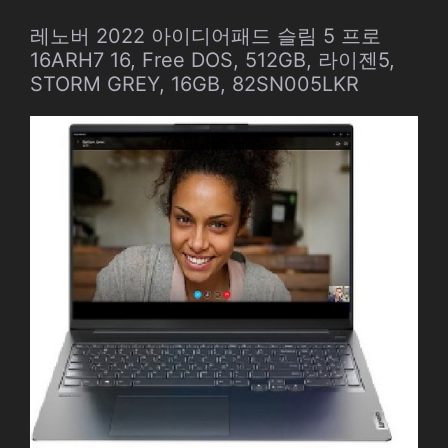
레노버 2022 아이디어패드 슬림 5 프로
16ARH7 16, Free DOS, 512GB, 라이젠5,
STORM GREY, 16GB, 82SN005LKR