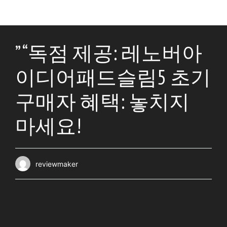
” “독점 제공: 레노버아
이디어패드슬림5 초기
구매자 혜택: 놓치지
마세요!
reviewmaker