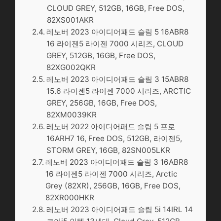
CLOUD GREY, 512GB, 16GB, Free DOS,
82XS001AKR
레노버 2023 아이디어패드 슬림 5 16ABR8
16 라이젠5 라이젠 7000 시리즈, CLOUD
GREY, 512GB, 16GB, Free DOS,
82XG002QKR
레노버 2023 아이디어패드 슬림 3 15ABR8
15.6 라이젠5 라이젠 7000 시리즈, ARCTIC
GREY, 256GB, 16GB, Free DOS,
82XM0039KR
레노버 2022 아이디어패드 슬림 5 프로
16ARH7 16, Free DOS, 512GB, 라이젠5,
STORM GREY, 16GB, 82SN005LKR
레노버 2023 아이디어패드 슬림 3 16ABR8
16 라이젠5 라이젠 7000 시리즈, Arctic
Grey (82XR), 256GB, 16GB, Free DOS,
82XR000HKR
레노버 2023 아이디어패드 슬림 5i 14IRL 14