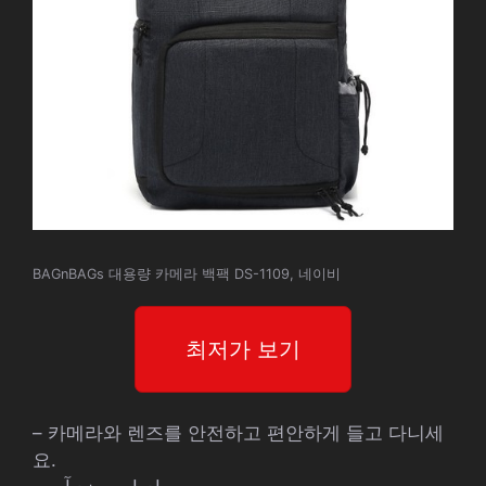
BAGnBAGs 대용량 카메라 백팩 DS-1109, 네이비
최저가 보기
– 카메라와 렌즈를 안전하고 편안하게 들고 다니세
요.