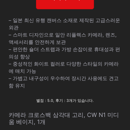
– 일본 최신 유행 캔버스 소재로 제작된 고급스러운
외관
– 스마트 디자인으로 일안 리플렉스 카메라, 렌즈,
액세서리를 안전하게 보관
– 편안한 숄더 스트랩과 가방 손잡이로 휴대성과 편
의성 향상
– 중성적인 화이트 컬러로 다양한 스타일의 카메라
에 매치 가능
– 가볍고 내구성이 우수하여 장시간 사용에도 견고
함 유지
별점 : 5.0, 후기 : 3개가 있습니다.
카메라 크로스백 삼각대 고리, CW N1 미디
움 베이지, 1개