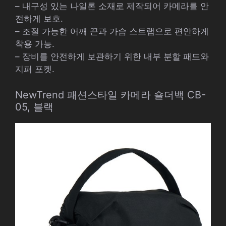
– 내구성 있는 나일론 소재로 제작되어 카메라를 안
전하게 보호.
– 조절 가능한 어깨 끈과 가슴 스트랩으로 편안하게
착용 가능.
– 장비를 안전하게 보관하기 위한 내부 분할 패드와
지퍼 포켓.
NewTrend 패션스타일 카메라 숄더백 CB-
05, 블랙