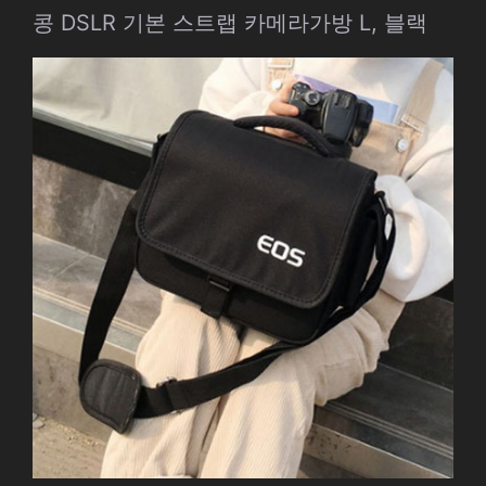
콩 DSLR 기본 스트랩 카메라가방 L, 블랙