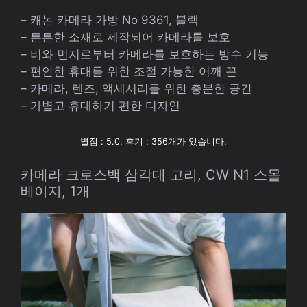
– 캐논 카메라 가방 No 9361, 블랙
– 튼튼한 소재로 제작되어 카메라를 보호
– 비와 먼지로부터 카메라를 보호하는 방수 기능
– 편안한 휴대를 위한 조절 가능한 어깨 끈
– 카메라, 렌즈, 액세서리를 위한 충분한 공간
– 가볍고 휴대하기 편한 디자인
별점 : 5.0, 후기 : 356개가 있습니다.
카메라 크로스백 삼각대 고리, CW N1 스몰
베이지, 1개