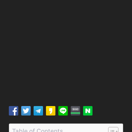
Table of Contents