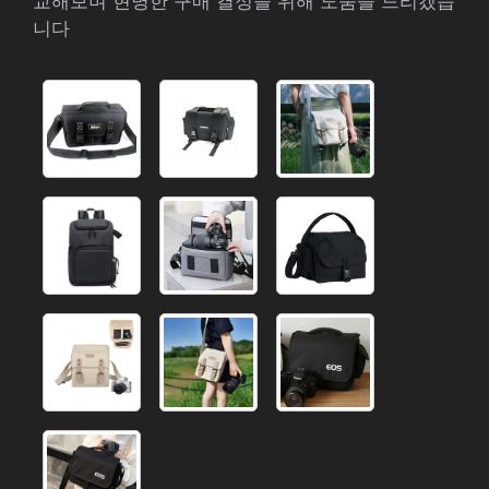
교해보며 현명한 구매 결정을 위해 도움을 드리겠습
니다