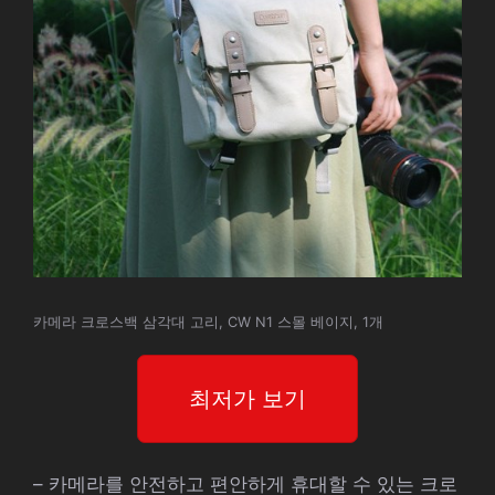
카메라 크로스백 삼각대 고리, CW N1 스몰 베이지, 1개
최저가 보기
– 카메라를 안전하고 편안하게 휴대할 수 있는 크로