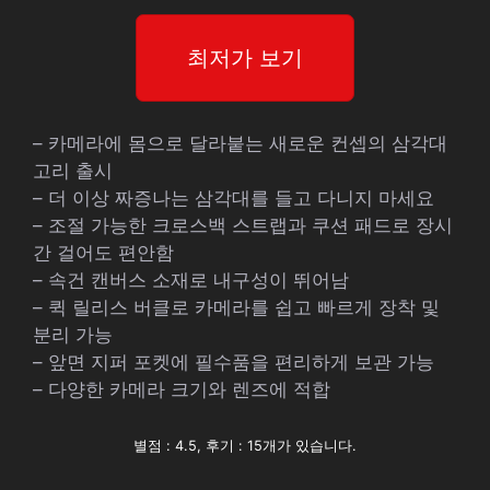
최저가 보기
– 카메라에 몸으로 달라붙는 새로운 컨셉의 삼각대
고리 출시
– 더 이상 짜증나는 삼각대를 들고 다니지 마세요
– 조절 가능한 크로스백 스트랩과 쿠션 패드로 장시
간 걸어도 편안함
– 속건 캔버스 소재로 내구성이 뛰어남
– 퀵 릴리스 버클로 카메라를 쉽고 빠르게 장착 및
분리 가능
– 앞면 지퍼 포켓에 필수품을 편리하게 보관 가능
– 다양한 카메라 크기와 렌즈에 적합
별점 : 4.5, 후기 : 15개가 있습니다.