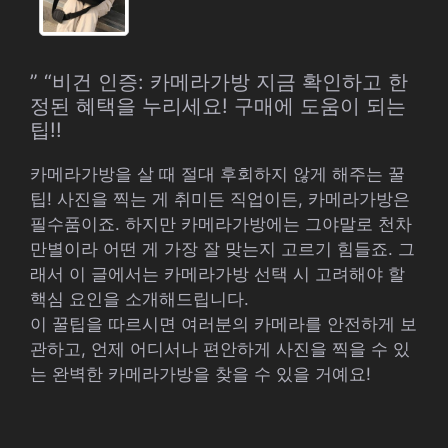
” “비건 인증: 카메라가방 지금 확인하고 한
정된 혜택을 누리세요! 구매에 도움이 되는
팁!!
카메라가방을 살 때 절대 후회하지 않게 해주는 꿀
팁! 사진을 찍는 게 취미든 직업이든, 카메라가방은
필수품이죠. 하지만 카메라가방에는 그야말로 천차
만별이라 어떤 게 가장 잘 맞는지 고르기 힘들죠. 그
래서 이 글에서는 카메라가방 선택 시 고려해야 할
핵심 요인을 소개해드립니다.
이 꿀팁을 따르시면 여러분의 카메라를 안전하게 보
관하고, 언제 어디서나 편안하게 사진을 찍을 수 있
는 완벽한 카메라가방을 찾을 수 있을 거예요!