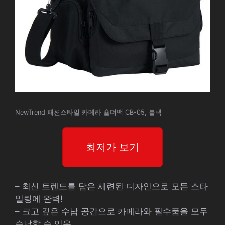
NewTrend 패션스타일 카메라 숄더백 CB-05, 블랙
최저가 보기
– 최신 트렌드를 담은 세련된 디자인으로 모든 스타
일링에 완벽!
– 크고 깊은 수납 공간으로 카메라와 필수품을 모두
수납할 수 있음.