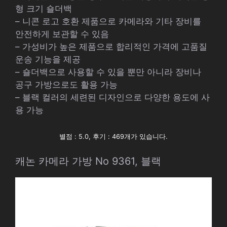
형 크기 숄더백
– 니콘 로고 호환 제품으로 카메라와 기타 장비를
안전하게 보관할 수 있음
– 가성비가 높은 제품으로 합리적인 가격에 고품질
운송 기능을 제공
– 숄더백으로 사용할 수 있을 뿐만 아니라 장비나
공구 가방으로도 활용 가능
– 블랙 컬러의 세련된 디자인으로 다양한 용도에 사
용 가능
별점 : 5.0, 후기 : 469개가 있습니다.
캐논 카메라 가방 No 9361, 블랙