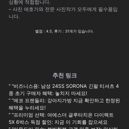
상황에 적합합니다.
– 사진 애호가와 전문 사진작가 모두에게 필수품입
니다.
별점 : 4.5, 후기 : 31개가 있습니다.
추천 링크
” “비즈니스용: 남성 24SS SORONA 긴팔 티셔츠 4
종 초기 구매자 혜택: 놓치지 마세요!
” “에코 프렌들리: 강아지가방 지금 확인하고 한정된
혜택을 누리세요!
” “프리미엄 선택: 여에스더 글루타치온 다이렉트
5X 6박스 독점 할인: 지금 이 기회를 잡으세요