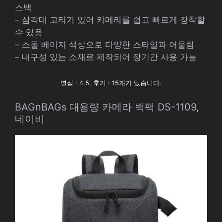
스백
– 삼각대 고리가 있어 카메라를 쉽고 빠르게 장착할
수 있음
– 스몰 베이지 색상으로 다양한 스타일과 어울림
– 내구성 있는 소재로 제작되어 장기간 사용 가능
별점 : 4.5, 후기 : 15개가 있습니다.
BAGnBAGs 대용량 카메라 백팩 DS-1109,
네이비