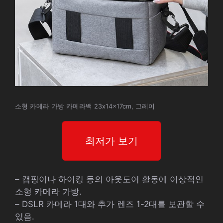
소형 카메라 가방 카메라백 23x14x17cm, 그레이
최저가 보기
– 캠핑이나 하이킹 등의 아웃도어 활동에 이상적인
소형 카메라 가방.
– DSLR 카메라 1대와 추가 렌즈 1-2대를 보관할 수
있음.