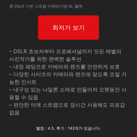
콩 DSLR 기본 스트랩 카메라가방 M, 블랙
최저가 보기
– DSLR 초보자부터 프로페셔널까지 모든 레벨의
사진작가를 위한 완벽한 솔루션
– 내장 패딩으로 카메라와 렌즈를 안전하게 보호
– 다양한 사이즈의 카메라와 렌즈에 맞도록 조절 가
능한 인서트
– 내구성 있는 나일론 소재로 만들어져 오랫동안 사
용할 수 있음
– 편안한 어깨 스트랩으로 장시간 사용해도 피로감
없음
별점 : 4.5, 후기 : 143개가 있습니다.