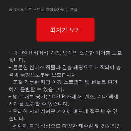
콩 DSLR 기본 스트랩 카메라가방 L, 블랙
최저가 보기
– 콩 DSLR 카메라 가방, 당신의 소중한 기어를 보호
합니다.
– 튼튼한 캔버스 직물과 완충 패딩으로 제작되어 충
격과 긁힘으로부터 보호합니다.
– 조절 가능한 패딩 어깨 스트랩과 탑 핸들로 편안
하게 운반할 수 있습니다.
– 넓은 내부 공간은 DSLR 카메라, 렌즈, 기타 액세
서리를 보관할 수 있습니다.
– 편리한 지퍼 개폐로 기어에 빠르게 접근할 수 있
습니다.
– 세련된 블랙 색상으로 다양한 캐주얼 및 전문적인