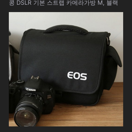
콩 DSLR 기본 스트랩 카메라가방 M, 블랙