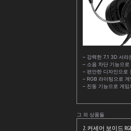
– 강력한 7.1 3D 
– 소음 차단 기능으로
– 편안한 디자인으로 
– RGB 라이팅으로 
– 진동 기능으로 게임
그 외 상품들
2. 커세어 보이드 RG