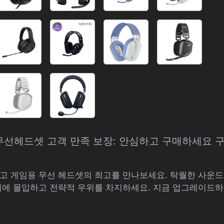
용무선헤드셋 고객 만족 보장: 안심하고 구매하세요 
고 게임용 무선 헤드셋의 최고를 만나보세요. 탁월한 사운드,
계에 몰입하고 전략적 우위를 차지하세요. 지금 업그레이드하