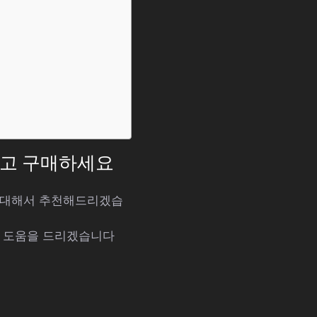
하고 구매하세요
에 대해서 추천해드리겠습
해 도움을 드리겠습니다