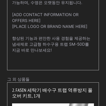
가능하며, 수명은 오랫동안 유지됩니다.
[ADD CONTACT INFORMATION OR
OFFERS HERE]
[PLACE LOGO OR BRAND NAME HERE]
향상된 기능과 편안한 사용 경험을 제공하는
냄새제로 고급형 하수구용 트랩 SM-50D를
지금 바로 만나보세요!
그 외 상품들
2. FASEN 세탁기 배수구 트랩 역류방지 풀
오버 키트, 1개