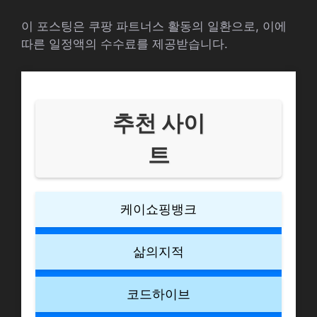
이 포스팅은 쿠팡 파트너스 활동의 일환으로, 이에
따른 일정액의 수수료를 제공받습니다.
추천 사이
트
케이쇼핑뱅크
삶의지적
코드하이브