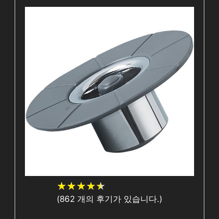
★
★
★
★
★
★
★
★
★
★
(
862
개의 후기가 있습니다.)