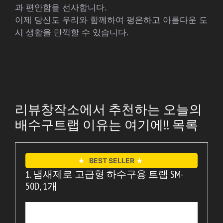
과 편안함을 선사합니다.
이제 당신도 우리와 함께하여 평온하고 아름다운 도
시 생활을 만끽할 수 있습니다.
리뷰창작소에서 추천하는 오늘의
배수구트랩 이유는 여기에!! 목록
★
BEST SELLER
★
1. 냄새제로 고급형 하수구용 트랩 SM-
50D, 1개