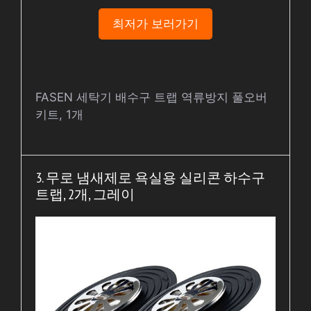
최저가 보러가기
FASEN 세탁기 배수구 트랩 역류방지 풀오버
키트, 1개
3. 무로 냄새제로 욕실용 실리콘 하수구
트랩, 2개, 그레이