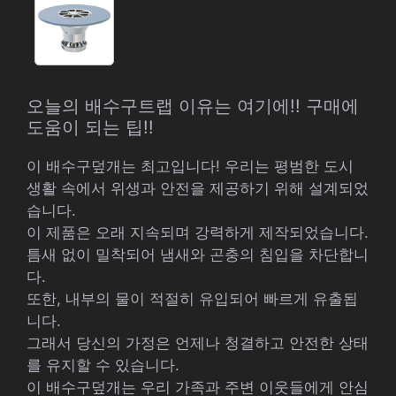
오늘의 배수구트랩 이유는 여기에!! 구매에
도움이 되는 팁!!
이 배수구덮개는 최고입니다! 우리는 평범한 도시
생활 속에서 위생과 안전을 제공하기 위해 설계되었
습니다.
이 제품은 오래 지속되며 강력하게 제작되었습니다.
틈새 없이 밀착되어 냄새와 곤충의 침입을 차단합니
다.
또한, 내부의 물이 적절히 유입되어 빠르게 유출됩
니다.
그래서 당신의 가정은 언제나 청결하고 안전한 상태
를 유지할 수 있습니다.
이 배수구덮개는 우리 가족과 주변 이웃들에게 안심