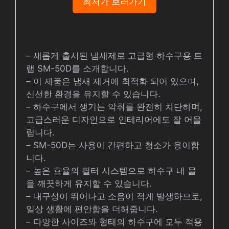
최저가 보러가기
– 새롭게 출시된 냄새제로 고급형 하수구용 트
랩 SM-50D를 소개합니다.
– 이 제품은 냄새 제거에 최적화 되어 있으며,
신선한 환경을 유지할 수 있습니다.
– 하수구에서 생기는 악취를 완전히 차단하며,
고급스러운 디자인으로 인테리어에도 잘 어울
립니다.
– SM-50D는 사용이 간편하고 청소가 용이합
니다.
– 높은 효율의 필터 시스템으로 하수구 내 물
을 깨끗하게 유지할 수 있습니다.
– 내구성이 뛰어나고 소음이 적게 발생하므로,
일상 생활에 편안함을 더해줍니다.
– 다양한 사이즈와 형태의 하수구에 모두 적용