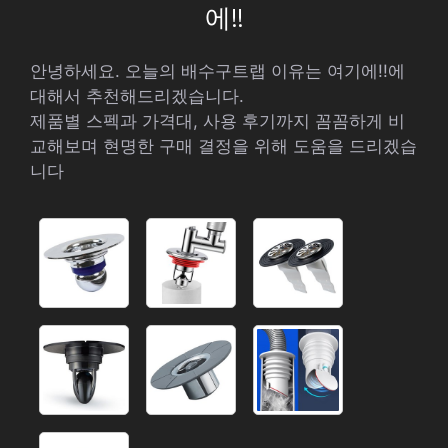
에!!
안녕하세요. 오늘의 배수구트랩 이유는 여기에!!에
대해서 추천해드리겠습니다.
제품별 스펙과 가격대, 사용 후기까지 꼼꼼하게 비
교해보며 현명한 구매 결정을 위해 도움을 드리겠습
니다