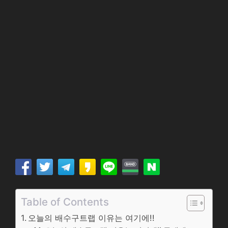
Table of Contents
오늘의 배수구트랩 이유는 여기에!!