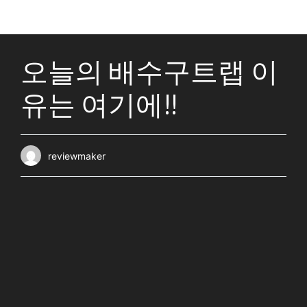
오늘의 배수구트랩 이
유는 여기에!!
reviewmaker