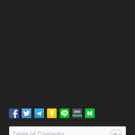
Table of Contents