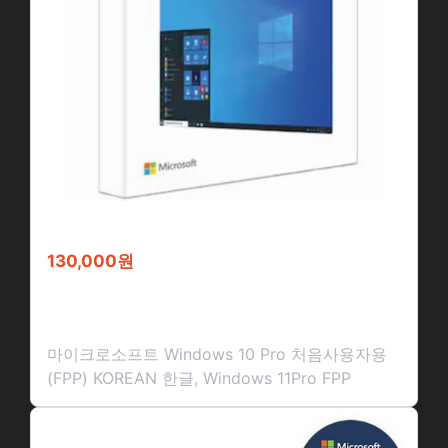
130,000원
마이크로소프트 Windows 10 Pr…
마이크로소프트 Windows 10 Pro 처음사용자용
(FPP) KOREAN 한글, Windows 11Pro FPP