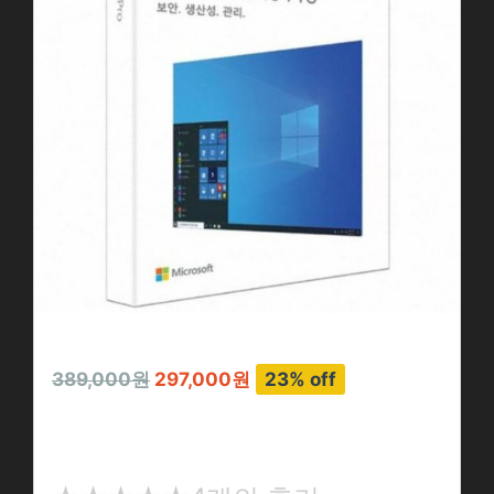
389,000원
297,000원
23% off
Windows 10 Pro 윈도우 10…