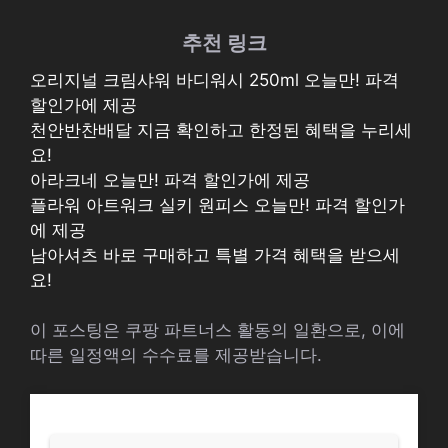
추천 링크
오리지널 크림샤워 바디워시 250ml 오늘만! 파격
할인가에 제공
천안반찬배달 지금 확인하고 한정된 혜택을 누리세
요!
아라크네 오늘만! 파격 할인가에 제공
플라워 아트워크 실키 원피스 오늘만! 파격 할인가
에 제공
남아셔츠 바로 구매하고 특별 가격 혜택을 받으세
요!
이 포스팅은 쿠팡 파트너스 활동의 일환으로, 이에
따른 일정액의 수수료를 제공받습니다.