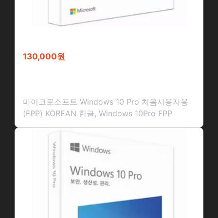
130,000원
마이크로소프트 Windows 10 Pr…
마이크로소프트 Windows 10 Pro 처음사용자용
(FPP) KOREAN 한글, Windows 10Pro FPP