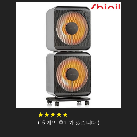
★
★
★
★
★
★
★
★
★
★
(
15
개의 후기가 있습니다.)