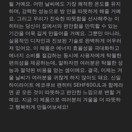
될 거예요. 어떤 날씨에도 가장 쾌적한 온도를 유지
하며, 강력한 성능으로 방 안을 따뜻하게 해줄 거예
요. 그리고 우리가 친숙한 따뜻함을 선사해주는 이
히터는 당신이 집에서의 편안함을 만끽할 수 있는
기간을 더욱 길게 만들어줄 거예요. 그뿐만 아니라,
실용적인 디자인과 진보된 기술로 완벽하게 어우러
져 있어요. 이 제품은 에너지 효율성을 극대화하고
에너지 소비를 절감하는 동시에 사용자에게 탁월한
편의성을 제공하는데, 말하자면 여러분은 탁월한 성
능과 절약된 비용을 얻는 셈이에요. 결국, 이제는 겨
울 날씨가 여러분을 귀찮게 하지 않아도 돼요. 신일
하이라이트 에코큐브 팬히터 SEHF600JL과 함께라
면 곧 모든 것이 따뜻하고 편안한 느낌으로 변할 거
예요. 지금 이 제품으로 여러분의 겨울을 더 따뜻하
고 행복하게 만들어보세요!