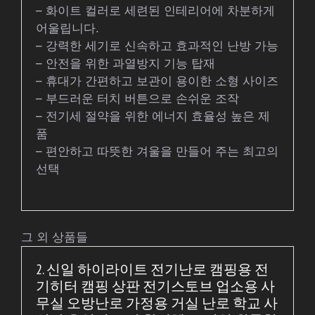
– 화이트 컬러로 세련된 인테리어에 차분하게
어울립니다.
– 강력한 세기로 신속하고 효과적인 난방 가능
– 안전을 위한 과열방지 기능 탑재
– 휴대가 간편하고 보관이 용이한 소형 사이즈
– 부드러운 터치 버튼으로 손쉬운 조작
– 전기세 절약을 위한 에너지 효율성 높은 제
품
– 편안하고 따뜻한 겨울을 만들어 주는 최고의
선택
그 외 상품들
2. 신일 하이라이트 전기난로 캠핑용 전
기히터 캠핑 상판 전기스토브 업소용 사
무실 오방난로 가정용 거실 난로 학교 사