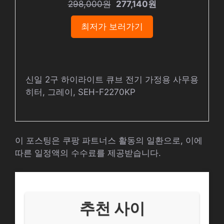
298,000원
277,140원
최저가 보러가기
신일 2구 하이라이트 큐브 전기 가정용 사무용
히터, 그레이, SEH-F2270KP
이 포스팅은 쿠팡 파트너스 활동의 일환으로, 이에
따른 일정액의 수수료를 제공받습니다.
추천 사이