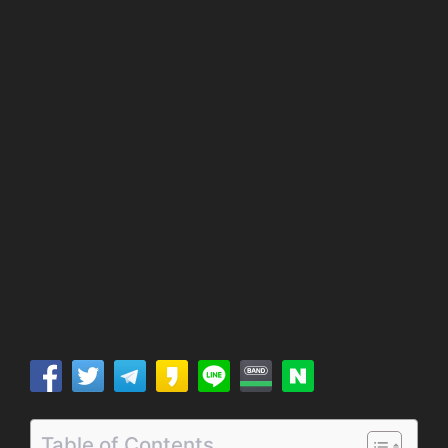
Table of Contents