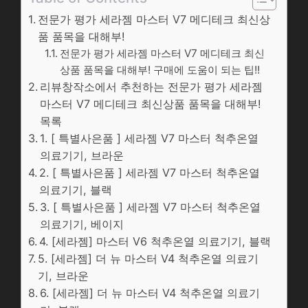
전문가 평가 세라젬 마스터 V7 메디테크 최신상
품 품목을 대해부!
전문가 평가 세라젬 마스터 V7 메디테크 최신
상품 품목을 대해부! 구매에 도움이 되는 팁!!
리뷰창작소에서 추천하는 전문가 평가 세라젬
마스터 V7 메디테크 최신상품 품목을 대해부!
목록
1. [ 특별사은품 ] 세라젬 V7 마스터 척추온열
의료기기, 브라운
2. [ 특별사은품 ] 세라젬 V7 마스터 척추온열
의료기기, 블랙
3. [ 특별사은품 ] 세라젬 V7 마스터 척추온열
의료기기, 베이지
4. [세라젬] 마스터 V6 척추온열 의료기기, 블랙
5. [세라젬] 더 뉴 마스터 V4 척추온열 의료기
기, 브라운
6. [세라젬] 더 뉴 마스터 V4 척추온열 의료기