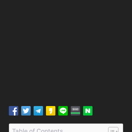
Table of Contents