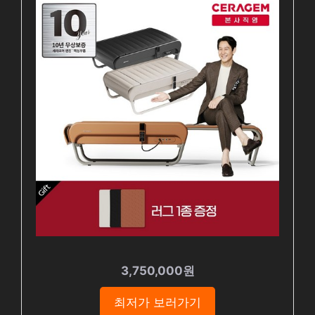
3,750,000원
최저가 보러가기