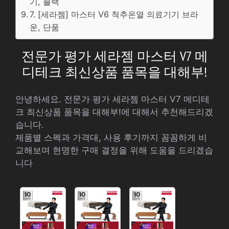
기, 블랙
7. [세라젬] 마스터 V6 척추온열 의료기기 브라
운, 단품
전문가 평가 세라젬 마스터 V7 메
디테크 최신상품 품목을 대해부!
안녕하세요. 전문가 평가 세라젬 마스터 V7 메디테
크 최신상품 품목을 대해부!에 대해서 추천해드리겠
습니다.
제품별 스펙과 가격대, 사용 후기까지 꼼꼼하게 비
교해보며 현명한 구매 결정을 위해 도움을 드리겠습
니다