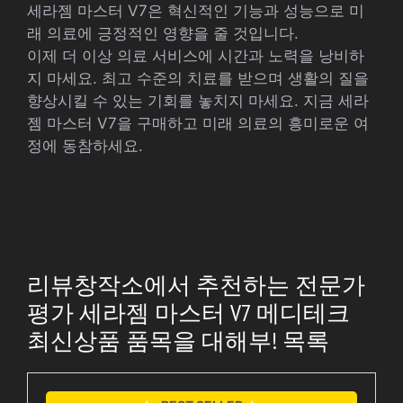
세라젬 마스터 V7은 혁신적인 기능과 성능으로 미
래 의료에 긍정적인 영향을 줄 것입니다.
이제 더 이상 의료 서비스에 시간과 노력을 낭비하
지 마세요. 최고 수준의 치료를 받으며 생활의 질을
향상시킬 수 있는 기회를 놓치지 마세요. 지금 세라
젬 마스터 V7을 구매하고 미래 의료의 흥미로운 여
정에 동참하세요.
리뷰창작소에서 추천하는 전문가
평가 세라젬 마스터 V7 메디테크
최신상품 품목을 대해부! 목록