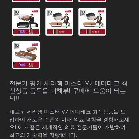
전문가 평가 세라젬 마스터 V7 메디테크 최
신상품 품목을 대해부! 구매에 도움이 되는
팁!!
새로운 세라젬 마스터 V7 메디테크 최신상품을 도
입하여 새로운 수준의 미래 의료 경험을 경험해보세
요! 이 제품은 세계적인 의료 전문가들이 개발하여
최고의 기술력을 자랑합니다.