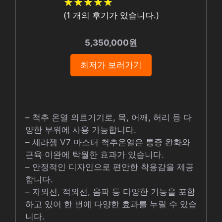
★
★
★
★
★
★
★
★
★
★
(
1
개의 후기가 있습니다.)
5,350,000원
최저가 보러가기
– 척추 온열 의료기기로, 목, 어깨, 허리 등 다
양한 부위에 사용 가능합니다.
– 세라젬 V7 마스터 척추온열은 통증 완화와
근육 이완에 탁월한 효과가 있습니다.
– 안정적인 디자인으로 편안한 착용감을 제공
합니다.
– 자외선, 적외선, 음파 등 다양한 기능을 포함
하고 있어 한 번에 다양한 효과를 누릴 수 있습
니다.