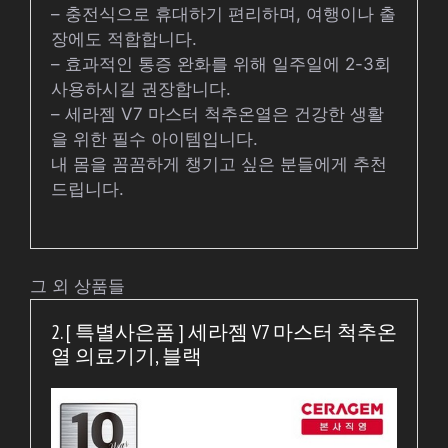
– 충전식으로 휴대하기 편리하며, 여행이나 출
장에도 적합합니다.
– 효과적인 통증 완화를 위해 일주일에 2-3회
사용하시길 권장합니다.
– 세라젬 V7 마스터 척추온열은 건강한 생활
을 위한 필수 아이템입니다.
내 몸을 꼼꼼하게 챙기고 싶은 분들에게 추천
드립니다.
그 외 상품들
2. [ 특별사은품 ] 세라젬 V7 마스터 척추온
열 의료기기, 블랙