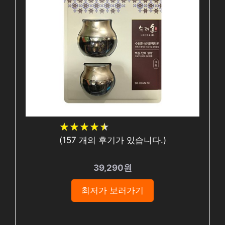
★
★
★
★
★
★
★
★
★
★
(
157
개의 후기가 있습니다.)
39,290원
최저가 보러가기