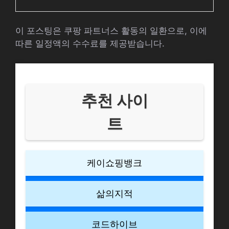
이 포스팅은 쿠팡 파트너스 활동의 일환으로, 이에
따른 일정액의 수수료를 제공받습니다.
추천 사이
트
케이쇼핑뱅크
삶의지적
코드하이브