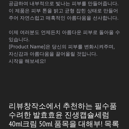
공급하여 내부적으로 빛나는 피부를 만들어줍니다.
이 제품은 피부 톤을 밝고 균형 잡힌 상태로 만들어
주어 자연스럽고 매혹적인 아름다움을 선사합니다.
이제 여러분도 언제든치 아름다운 피부로 돌아올 수
있습니다.
[Product Name]은 당신의 피부를 변화시켜주며,
자신감과 아름다움을 끌어올릴 것입니다.
시작을 해보세요!
리뷰창작소에서 추천하는 필수품
수려한 발효효윤 진생캡슐세럼
40ml크림 50ml 품목을 대해부! 목록