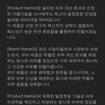
[Product Name]은 놀라운 피부 개선 효과와 진정
한 아름다움을 선사해주는 최고의 발효효윤 진생캡
슐세럼 40ml크림 50ml입니다.
이 제품은 오랜 연구와 혁신적인 공학이 결합되어
희소성이 높은 천연 원료들을 활용하여 만들어졌습
니다.
[Brand Name]은 많은 사용자들에게 사랑받은 브랜
드로서, 우리 제품은 탁월한 피부 개선 효과를 제공
하는 동시에 피부를 영양으로 가득 채워주어 화사하
고 건강한 피부를 만들어줍니다.
우리 제품은 피부 윤택함과 탄력을 증가시키며, 노
화와 피부 손상을 예방하는 동시에 미세한 주름과
피부 결함을 완화합니다.
[Product Name]의 독특한 발효효윤 기술은 피부
자생력을 촉진하고 재생하는 동시에 피부에 영양을