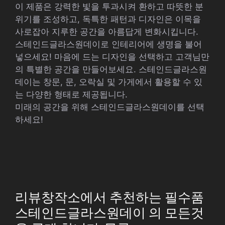
이 제품은 강력한 빛을 투과시켜 환하고 따뜻한 분
위기를 조성하고, 독특한 패턴과 디자인은 이목을
사로잡아 지루한 공간을 아름답게 변화시킵니다.
스테인드글라스원데이로 인테리어에 생명을 불어
넣으세요! 마음에 드는 디자인을 선택하고 고객님만
의 특별한 공간을 만들어보세요. 스테인드글라스원
데이는 창문, 문, 오락실 및 가게에서 활용할 수 있
는 다양한 형태로 제공됩니다.
미래의 공간을 위해 스테인드글라스원데이를 선택
하세요!
리뷰창작소에서 추천하는 필수품
스테인드글라스원데이 의 모든것