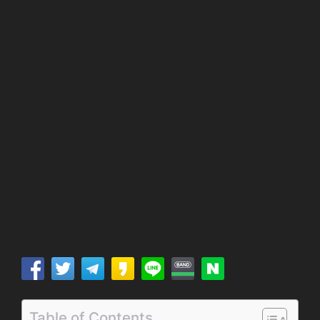
Table of Contents