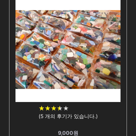
★
★
★
★
★
★
★
★
★
★
(
5
개의 후기가 있습니다.)
9,000원