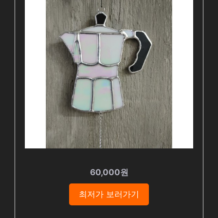
60,000원
최저가 보러가기