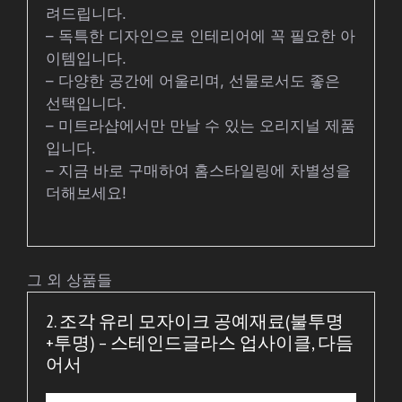
려드립니다.
– 독특한 디자인으로 인테리어에 꼭 필요한 아
이템입니다.
– 다양한 공간에 어울리며, 선물로서도 좋은
선택입니다.
– 미트라샵에서만 만날 수 있는 오리지널 제품
입니다.
– 지금 바로 구매하여 홈스타일링에 차별성을
더해보세요!
그 외 상품들
2. 조각 유리 모자이크 공예재료(불투명
+투명) – 스테인드글라스 업사이클, 다듬
어서