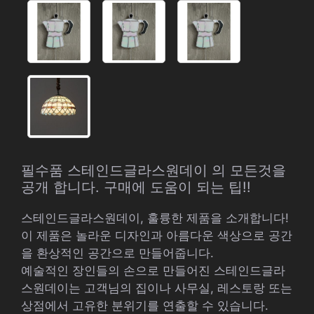
필수품 스테인드글라스원데이 의 모든것을
공개 합니다. 구매에 도움이 되는 팁!!
스테인드글라스원데이, 훌륭한 제품을 소개합니다!
이 제품은 놀라운 디자인과 아름다운 색상으로 공간
을 환상적인 공간으로 만들어줍니다.
예술적인 장인들의 손으로 만들어진 스테인드글라
스원데이는 고객님의 집이나 사무실, 레스토랑 또는
상점에서 고유한 분위기를 연출할 수 있습니다.