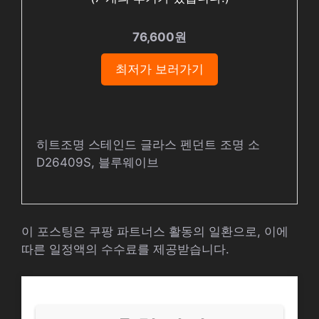
76,600원
최저가 보러가기
히트조명 스테인드 글라스 펜던트 조명 소
D26409S, 블루웨이브
이 포스팅은 쿠팡 파트너스 활동의 일환으로, 이에
따른 일정액의 수수료를 제공받습니다.