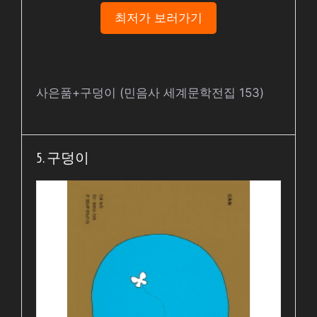
최저가 보러가기
사은품+구덩이 (민음사 세계문학전집 153)
5. 구덩이