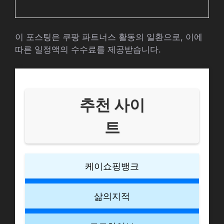
이 포스팅은 쿠팡 파트너스 활동의 일환으로, 이에
따른 일정액의 수수료를 제공받습니다.
추천 사이
트
케이쇼핑뱅크
삶의지적