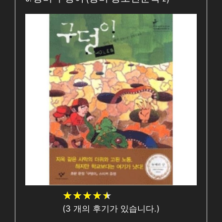
★
★
★
★
★
★
★
★
★
★
(
3
개의 후기가 있습니다.)