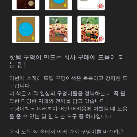
핫템 구덩이 만드는 회사 구매에 도움이 되
는 팁!!
이번에 소개해 드릴 구덩이책은 독특하고 강력한 도
구입니다.
이 책은 저희 일상의 구덩이들을 정복하는 데 꼭 필
요한 다양한 지혜와 전략을 담고 있습니다.
구덩이책은 여러분이 어떤 어려움에 처했을 때 도움
을 줄 수 있는 몇 안 되는 도구 중 하나입니다.
우리 모두 삶 속에서 여러 가지 구덩이를 마주하곤