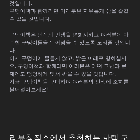
것입니다.
구덩이책과 함께라면 여러분은 자유롭게 삶을 즐길
수 있을 것입니다.
구덩이책은 당신의 인생을 변화시키고 여러분이 마
주한 구덩이들을 뛰어넘을 수 있도록 도와줄 것입니
다.
이제 구덩이에 물들지 않고, 밝은 미래로 향하십시
오. 구덩이책과 함께라면 여러분은 어떤 고난과 문
제에도 당당하게 맞서 싸울 수 있을 것입니다.
지금 구덩이책을 구매하여 여러분의 인생에 조화를
불어넣어보세요!
리뷰창작소에서 추천하는 핫템 구