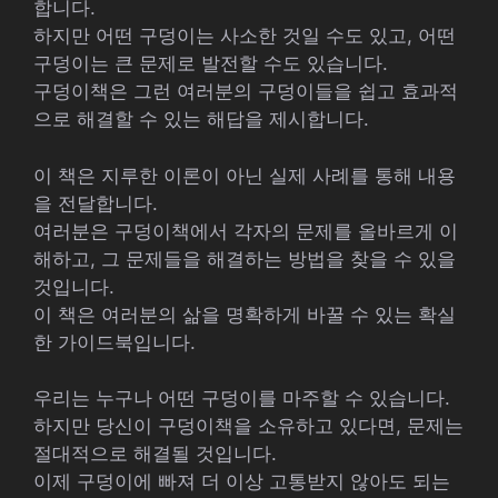
합니다.
하지만 어떤 구덩이는 사소한 것일 수도 있고, 어떤
구덩이는 큰 문제로 발전할 수도 있습니다.
구덩이책은 그런 여러분의 구덩이들을 쉽고 효과적
으로 해결할 수 있는 해답을 제시합니다.
이 책은 지루한 이론이 아닌 실제 사례를 통해 내용
을 전달합니다.
여러분은 구덩이책에서 각자의 문제를 올바르게 이
해하고, 그 문제들을 해결하는 방법을 찾을 수 있을
것입니다.
이 책은 여러분의 삶을 명확하게 바꿀 수 있는 확실
한 가이드북입니다.
우리는 누구나 어떤 구덩이를 마주할 수 있습니다.
하지만 당신이 구덩이책을 소유하고 있다면, 문제는
절대적으로 해결될 것입니다.
이제 구덩이에 빠져 더 이상 고통받지 않아도 되는