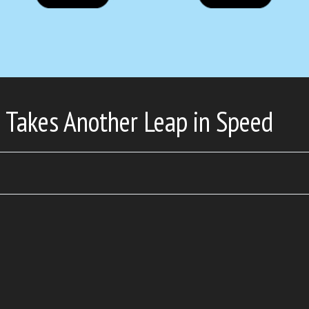
Takes Another Leap in Speed