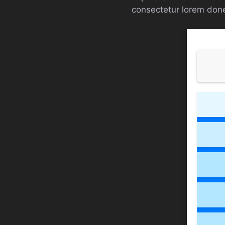
consectetur lorem don