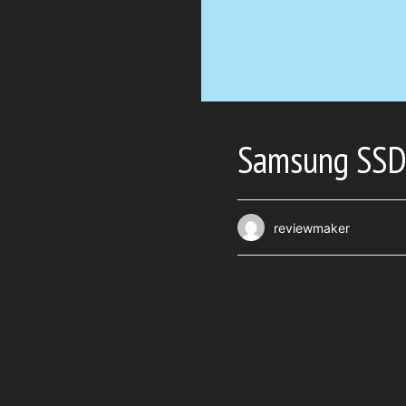
Samsung SSD 
reviewmaker