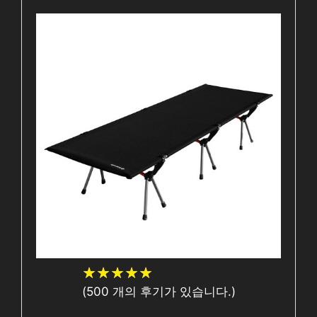
★
★
★
★
★
★
★
★
★
★
(
500
개의 후기가 있습니다.)