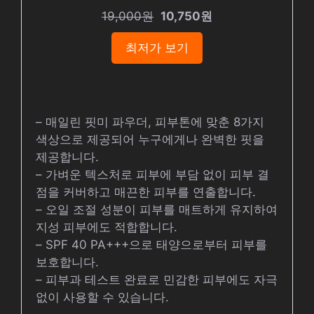
19,000원
10,750원
최저가 보기
– 매일린 핏미 파우더, 피부톤에 맞춘 8가지
색상으로 제공되어 누구에게나 완벽한 핏을
제공합니다.
– 가벼운 텍스처로 피부에 부담 없이 피부 결
점을 커버하고 매끈한 피부를 연출합니다.
– 오일 조절 성분이 피부를 매트하게 유지하여
지성 피부에도 적합합니다.
– SPF 40 PA+++으로 태양으로부터 피부를
보호합니다.
– 피부과 테스트 완료로 민감한 피부에도 자극
없이 사용할 수 있습니다.