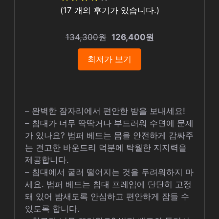
(
17
개의 후기가 있습니다.)
134,300원
126,400원
최저가 보기
– 완벽한 잠자리에서 편안한 밤을 보내세요!
– 침대가 너무 딱딱거나 부드러워 수면에 문제
가 있나요? 범퍼 베드는 몸을 안전하게 감싸주
는 견고한 바운드리 덕분에 탁월한 지지력을
제공합니다.
– 침대에서 굴러 떨어지는 것을 두려워하지 마
세요. 범퍼 베드는 침대 프레임에 단단히 고정
돼 있어 밤새도록 안심하고 편안하게 잠들 수
있도록 합니다.