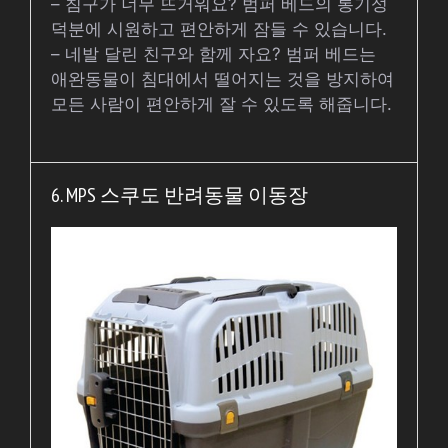
– 침구가 너무 뜨거워요? 범퍼 베드의 통기성
덕분에 시원하고 편안하게 잠들 수 있습니다.
– 네발 달린 친구와 함께 자요? 범퍼 베드는
애완동물이 침대에서 떨어지는 것을 방지하여
모든 사람이 편안하게 잘 수 있도록 해줍니다.
6. MPS 스쿠도 반려동물 이동장