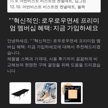
9. 어반비스트 비스트덴 켄넬매트, 딥그린
10. 어반비스트 비스트덴 켄넬매트, 블랙
” “혁신적인: 로우로우면세 프리미
엄 멤버십 혜택: 지금 가입하세요
안녕하세요. ” “혁신적인: 로우로우면세 프리미엄 멤
버십 혜택: 지금 가입하세요에 대해서 추천해드리겠
습니다.
제품별 스펙과 가격대, 사용 후기까지 꼼꼼하게 비
교해보며 현명한 구매 결정을 위해 도움을 드리겠습
니다