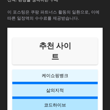
이 포스팅은 쿠팡 파트너스 활동의 일환으로, 이에
따른 일정액의 수수료를 제공받습니다.
추천 사이
트
케이쇼핑뱅크
삶의지적
코드하이브