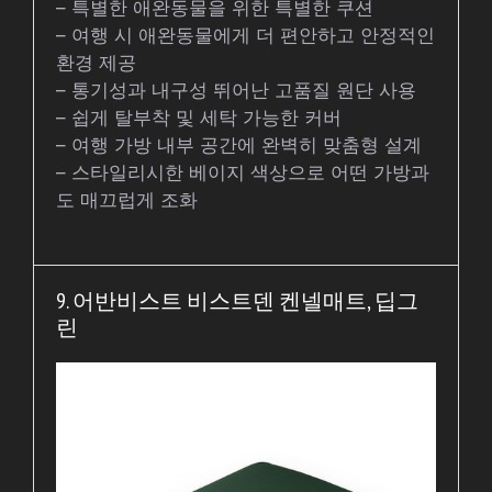
– 특별한 애완동물을 위한 특별한 쿠션
– 여행 시 애완동물에게 더 편안하고 안정적인
환경 제공
– 통기성과 내구성 뛰어난 고품질 원단 사용
– 쉽게 탈부착 및 세탁 가능한 커버
– 여행 가방 내부 공간에 완벽히 맞춤형 설계
– 스타일리시한 베이지 색상으로 어떤 가방과
도 매끄럽게 조화
9. 어반비스트 비스트덴 켄넬매트, 딥그
린