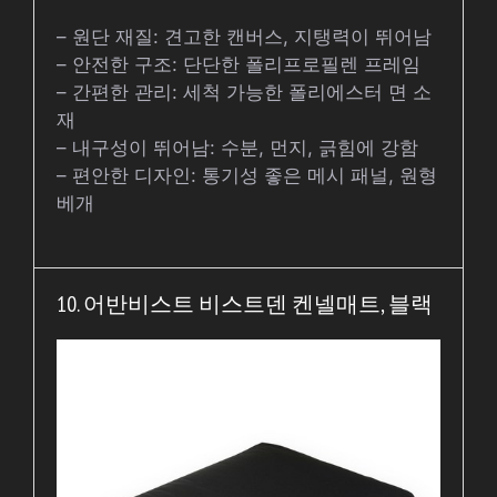
– 원단 재질: 견고한 캔버스, 지탱력이 뛰어남
– 안전한 구조: 단단한 폴리프로필렌 프레임
– 간편한 관리: 세척 가능한 폴리에스터 면 소
재
– 내구성이 뛰어남: 수분, 먼지, 긁힘에 강함
– 편안한 디자인: 통기성 좋은 메시 패널, 원형
베개
10. 어반비스트 비스트덴 켄넬매트, 블랙