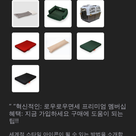
” “혁신적인: 로우로우면세 프리미엄 멤버십
혜택: 지금 가입하세요 구매에 도움이 되는
팁!!
세계적 스타일 아이콘이 될 수 있는 방법을 소개합