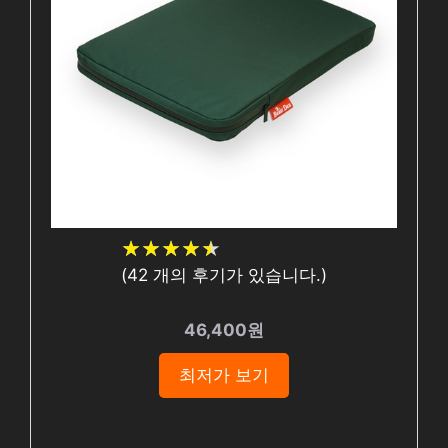
★
★
★
★
★
★
★
★
★
★
(
42
개의 후기가 있습니다.)
46,400원
최저가 보기