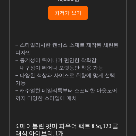
최저가 보기
– 스타일리시한 캔버스 소재로 제작된 세련된
디자인
– 통기성이 뛰어나며 편안한 착화감
– 내구성이 뛰어나 오랫동안 착용 가능
– 다양한 색상과 사이즈로 취향에 맞게 선택
가능
– 캐주얼한 데일리룩부터 스포티한 아웃도어
까지 다양한 스타일에 매치
3. 메이블린 핏미 파우더 팩트 8.5g, 120 클
래식 아이보리, 1개