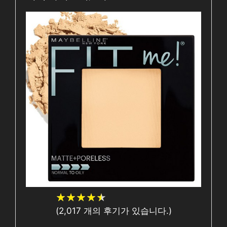
★
★
★
★
★
★
★
★
★
★
(
2,017
개의 후기가 있습니다.)