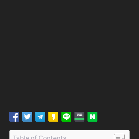
Table of Contents