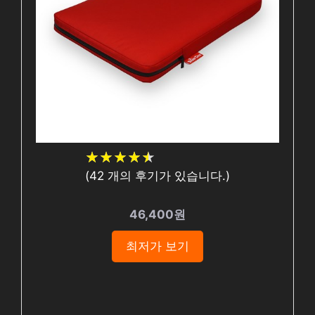
★
★
★
★
★
★
★
★
★
★
(
42
개의 후기가 있습니다.)
46,400원
최저가 보기