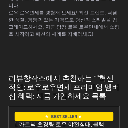
니다.
로우 로우면세를 경험해 보세요! 최신 트렌드, 탁월
한 품질, 경쟁력 있는 가격으로 당신의 스타일을 업
그레이드하세요. 지금 당장 로우 로우면세에서 쇼핑
을 시작하고 패션의 세계를 지배하세요!
리뷰창작소에서 추천하는 ” “혁신
적인: 로우로우면세 프리미엄 멤버
십 혜택: 지금 가입하세요 목록
★
BEST SELLER
★
1. 카르닉 초경량 로우 야전침대, 블랙