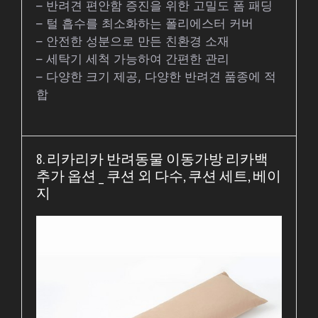
– 반려견 편안함 증진을 위한 고밀도 폼 패딩
– 털 흡수를 최소화하는 폴리에스터 커버
– 안전한 성분으로 만든 친환경 소재
– 세탁기 세척 가능하여 간편한 관리
– 다양한 크기 제공, 다양한 반려견 품종에 적
합
8. 리카리카 반려동물 이동가방 리카백
추가 옵션 _ 쿠션 외 다수, 쿠션 세트, 베이
지