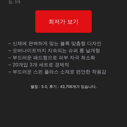
입, 3개
최저가 보기
– 신체에 완벽하게 맞는 볼록 맞춤형 디자인
– 오버나이트까지 지속되는 슈퍼 롱 날개형
– 부드러운 패드형으로 피부 자극 최소화
– 20개입 3개 세트로 경제적
– 부드러운 스핀 플라스 소재로 편안한 착용감
별점 : 5.0, 후기 : 43,706개가 있습니다.