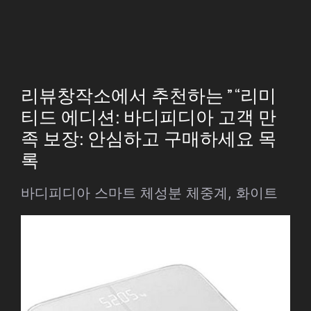
리뷰창작소에서 추천하는 ” “리미
티드 에디션: 바디피디아 고객 만
족 보장: 안심하고 구매하세요 목
록
바디피디아 스마트 체성분 체중계, 화이트