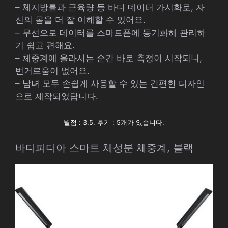
– 체지방률과 근육량 등 바디 데이터 가시화로, 자
신의 몸을 더 잘 이해할 수 있어요.
– 무선으로 데이터를 스마트폰에 동기화해 관리하
기 쉽고 편해요.
– 체중계에 올라서는 순간 바로 측정이 시작되니,
번거로움이 없어요.
– 남녀 모두 손쉽게 사용할 수 있는 간편한 디자인
으로 제작되었답니다.
별점 : 3.5, 후기 : 5개가 있습니다.
바디피디아 스마트 체성분 체중계, 블랙