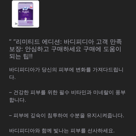
” “리미티드 에디션: 바디피디아 고객 만족
보장: 안심하고 구매하세요 구매에 도움이
되는 팁!!
바디피디아가 당신의 피부에 변화를 가져다드립니
다.
– 건강한 피부를 위한 필수 비타민과 미네랄이 풍부
합니다.
– 피부에 깊숙이 침투하여 수분을 유지시켜줍니다.
바디피디아와 함께 빛나는 피부를 선사하세요.