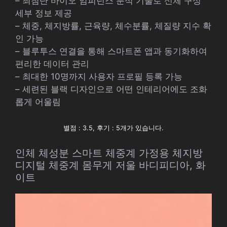
– 최첨단 바이오 임피던스 분석 기술로 신체 구성
세부 정보 제공
– 체중, 체지방률, 근육량, 체수분률, 체질량 지수 확
인 가능
– 블루투스 연결을 통해 스마트폰 앱과 동기화하여
편리한 데이터 관리
– 최대한 10명까지 사용자 프로필 등록 가능
– 세련된 블랙 디자인으로 어떤 인테리어에도 조화
롭게 어울림
별점 : 3.5, 후기 : 5개가 있습니다.
인체 체성분 스마트 체중계 가정용 체지방
디지털 체중계 몸무게 저울 바디피디아, 화
이트