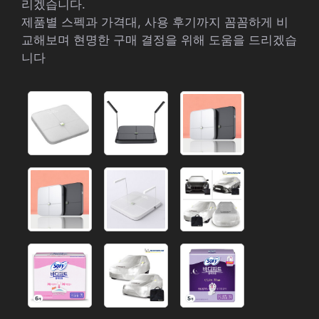
리겠습니다.
제품별 스펙과 가격대, 사용 후기까지 꼼꼼하게 비
교해보며 현명한 구매 결정을 위해 도움을 드리겠습
니다