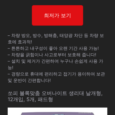
최저가 보기
– 차량 방오, 방수, 방해충, 태양광 차단 등 차량 보
호에 효과적!
– 튼튼하고 내구성이 좋아 오랜 기간 사용 가능!
– 차량을 긁힘이나 사고로부터 보호해 줍니다!
– 설치 및 제거가 간편하여 누구나 손쉽게 사용 가
능!
– 경량으로 휴대에 편리하고 접기가 용이하여 보관
및 운반이 간편합니다!
쏘피 볼록맞춤 오버나이트 생리대 날개형,
12개입, 5개, 패드형