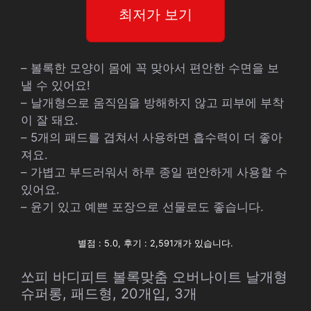
최저가 보기
– 볼록한 모양이 몸에 꼭 맞아서 편안한 수면을 보
낼 수 있어요!
– 날개형으로 움직임을 방해하지 않고 피부에 부착
이 잘 돼요.
– 5개의 패드를 겹쳐서 사용하면 흡수력이 더 좋아
져요.
– 가볍고 부드러워서 하루 종일 편안하게 사용할 수
있어요.
– 윤기 있고 예쁜 포장으로 선물로도 좋습니다.
별점 : 5.0, 후기 : 2,591개가 있습니다.
쏘피 바디피트 볼록맞춤 오버나이트 날개형
슈퍼롱, 패드형, 20개입, 3개