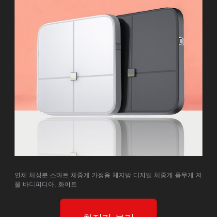
인체 체성분 스마트 체중계 가정용 체지방 디지털 체중계 몸무게 저
울 바디피디아, 화이트