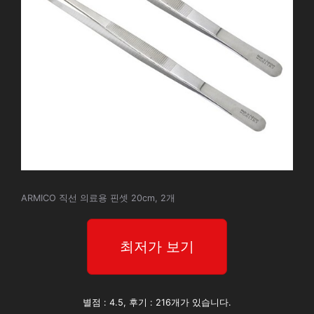
ARMICO 직선 의료용 핀셋 20cm, 2개
최저가 보기
별점 : 4.5, 후기 : 216개가 있습니다.