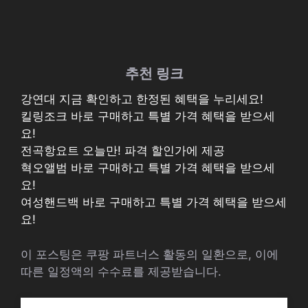
추천 링크
강연대 지금 확인하고 한정된 혜택을 누리세요!
킬링조크 바로 구매하고 특별 가격 혜택을 받으세
요!
전곡항요트 오늘만! 파격 할인가에 제공
혁오앨범 바로 구매하고 특별 가격 혜택을 받으세
요!
여성핸드백 바로 구매하고 특별 가격 혜택을 받으세
요!
이 포스팅은 쿠팡 파트너스 활동의 일환으로, 이에
따른 일정액의 수수료를 제공받습니다.