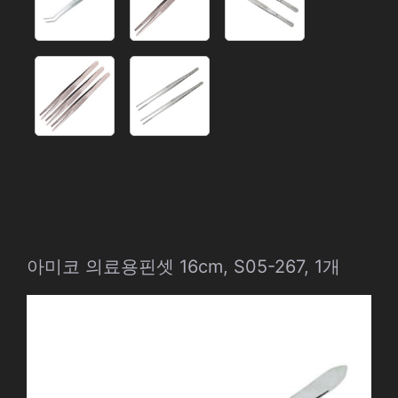
아미코 의료용핀셋 16cm, S05-267, 1개