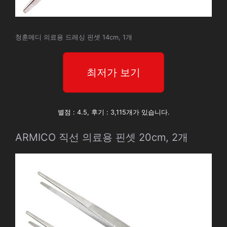
청훈메디 의료용 드레싱 핀셋 14cm, 1개
최저가 보기
별점 : 4.5, 후기 : 3,115개가 있습니다.
ARMICO 직선 의료용 핀셋 20cm, 2개