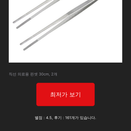
직선 의료용 핀셋 30cm, 2개
최저가 보기
별점 : 4.5, 후기 : 161개가 있습니다.