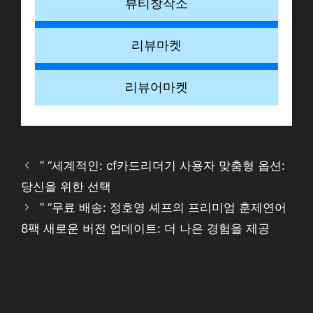
뷰티창작소
리뷰마켓
리뷰어마켓
” “세계적인: cf카드리더기 사용자 맞춤형 옵션:
당신을 위한 선택
” “무료 배송: 정호영 셰프의 프리미엄 훈제연어
8팩 새로운 버전 업데이트: 더 나은 경험을 제공