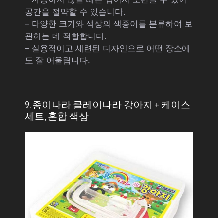
공간을 절약할 수 있습니다.
– 다양한 크기와 색상의 색종이를 분류하여 보
관하는 데 적합합니다.
– 실용적이고 세련된 디자인으로 어떤 장소에
도 잘 어울립니다.
9. 종이나라 클레이나라 강아지 + 케이스
세트, 혼합 색상