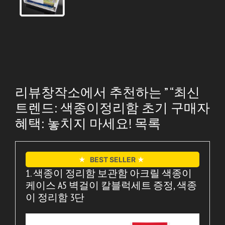
리뷰창작소에서 추천하는 ” “최신
트렌드: 색종이정리함 초기 구매자
혜택: 놓치지 마세요! 목록
★
BEST SELLER
★
1. 색종이 정리함 보관함 아크릴 색종이
케이스 A5 벽걸이 칼블럭세트 증정, 색종
이 정리함 3단