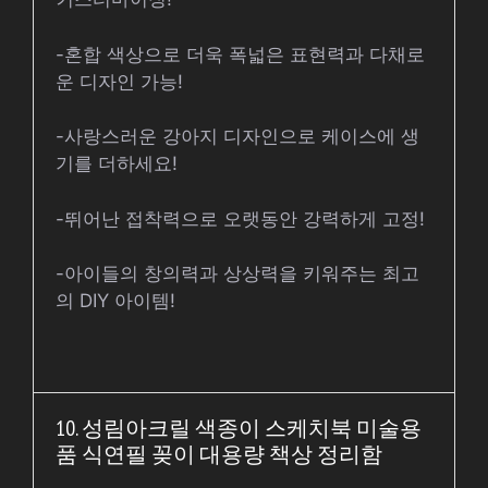
-혼합 색상으로 더욱 폭넓은 표현력과 다채로
운 디자인 가능!
-사랑스러운 강아지 디자인으로 케이스에 생
기를 더하세요!
-뛰어난 접착력으로 오랫동안 강력하게 고정!
-아이들의 창의력과 상상력을 키워주는 최고
의 DIY 아이템!
10. 성림아크릴 색종이 스케치북 미술용
품 식연필 꽂이 대용량 책상 정리함