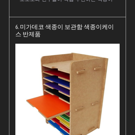
6. 미가데코 색종이 보관함 색종이케이
스 반제품