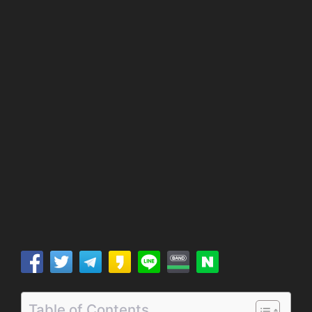
Table of Contents