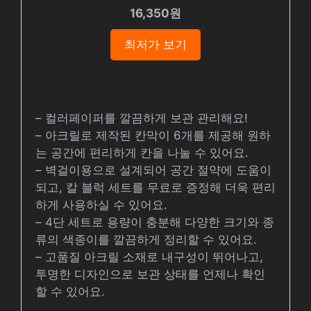
16,350원
최저가 보기
– 컬러페이퍼를 깔끔하게 보관 관리해요!
– 아크릴로 제작된 칸막이 6개를 제공해 원하
는 공간에 편리하게 칸을 나눌 수 있어요.
– 벽걸이용으로 설계되어 공간 절약에 도움이
되고, 칼 블럭 세트를 무료로 증정해 더욱 편리
하게 사용하실 수 있어요.
– 4단 세트로 용량이 충분해 다양한 크기와 종
류의 색종이를 깔끔하게 정리할 수 있어요.
– 고품질 아크릴 소재로 내구성이 뛰어나고,
투명한 디자인으로 보관 상태를 언제나 확인
할 수 있어요.