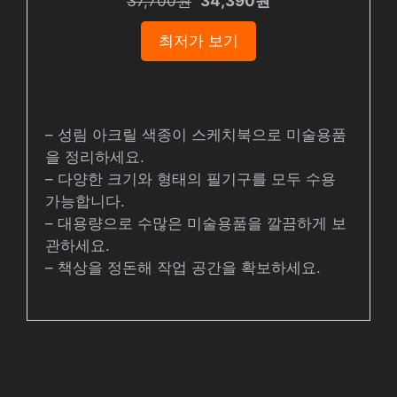
37,700원
34,390원
최저가 보기
– 성림 아크릴 색종이 스케치북으로 미술용품
을 정리하세요.
– 다양한 크기와 형태의 필기구를 모두 수용
가능합니다.
– 대용량으로 수많은 미술용품을 깔끔하게 보
관하세요.
– 책상을 정돈해 작업 공간을 확보하세요.