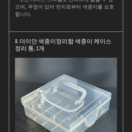
으며, 뚜껑이 있어 먼지로부터 색종이를 보호
합니다.
8. 더이안 색종이정리함 색종이 케이스
정리 통, 1개