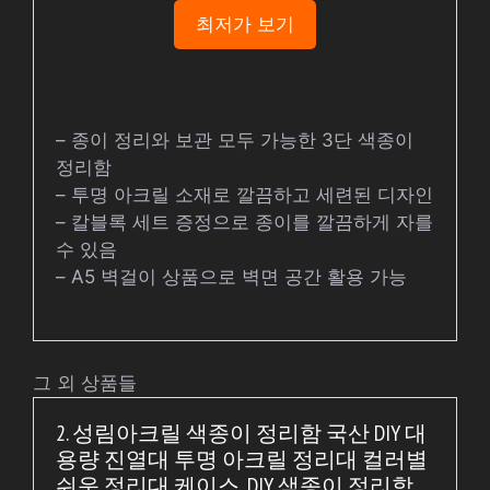
최저가 보기
– 종이 정리와 보관 모두 가능한 3단 색종이
정리함
– 투명 아크릴 소재로 깔끔하고 세련된 디자인
– 칼블록 세트 증정으로 종이를 깔끔하게 자를
수 있음
– A5 벽걸이 상품으로 벽면 공간 활용 가능
그 외 상품들
2. 성림아크릴 색종이 정리함 국산 DIY 대
용량 진열대 투명 아크릴 정리대 컬러별
쉬운 정리대 케이스, DIY 색종이 정리함