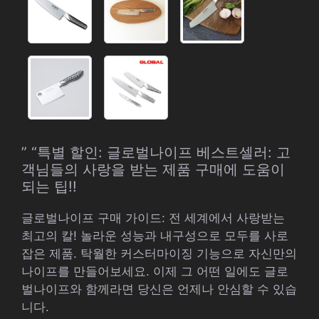
” “특별 할인: 글로벌나이프 베스트셀러: 고
객님들의 사랑을 받는 제품 구매에 도움이
되는 팁!!
글로벌나이프 구매 가이드: 전 세계에서 사랑받는
최고의 칼! 놀라운 성능과 내구성으로 모두를 사로
잡은 제품. 탁월한 커스터마이징 기능으로 자신만의
나이프를 만들어보세요. 이제 그 어떤 일에도 글로
벌나이프와 함께라면 당신은 언제나 안심할 수 있습
니다.