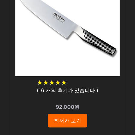
★
★
★
★
★
★
★
★
★
★
(
16
개의 후기가 있습니다.)
92,000원
최저가 보기