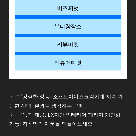
버즈피벗
뷰티창작소
리뷰마켓
리뷰어마켓
” “강력한 성능: 소프트아이스크림기계 지속 가
능한 선택: 환경을 생각하는 구매
” “독점 제공: LX지인 인테리어 패키지 개인화
가능: 자신만의 제품을 만들어보세요