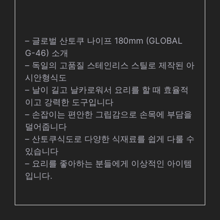
– 글로벌 산토쿠 나이프 180mm (GLOBAL
G-46) 소개
– 독일의 고품질 스테인리스 스틸로 제작된 아
시안형식도
– 날이 길고 날카로워서 요리를 할 때 효율적
이고 강력한 도구입니다
– 손잡이는 편안한 그립감으로 손목에 부담을
덜어줍니다
– 산토쿠식도로 다양한 식재료를 쉽게 다룰 수
있습니다
– 요리를 좋아하는 분들에게 이상적인 아이템
입니다.