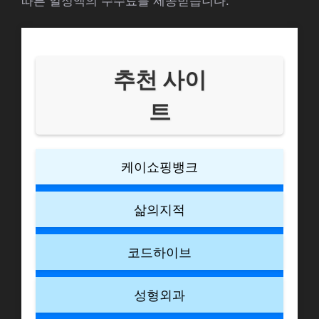
따른 일정액의 수수료를 제공받습니다.
추천 사이
트
케이쇼핑뱅크
삶의지적
코드하이브
성형외과