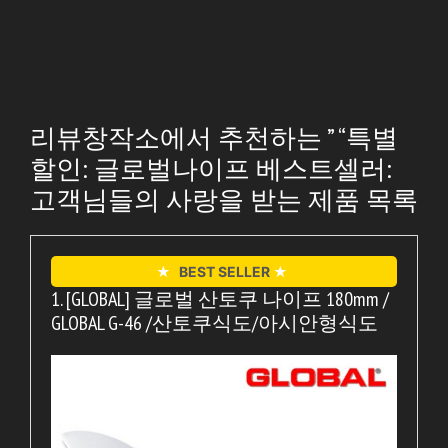
리뷰창작소에서 추천하는 ” “특별
할인: 글로벌나이프 베스트셀러:
고객님들의 사랑을 받는 제품 목록
★
BEST SELLER
★
1. [GLOBAL] 글로벌 산토쿠 나이프 180mm /
GLOBAL G-46 /산토쿠식도/아시안형식도