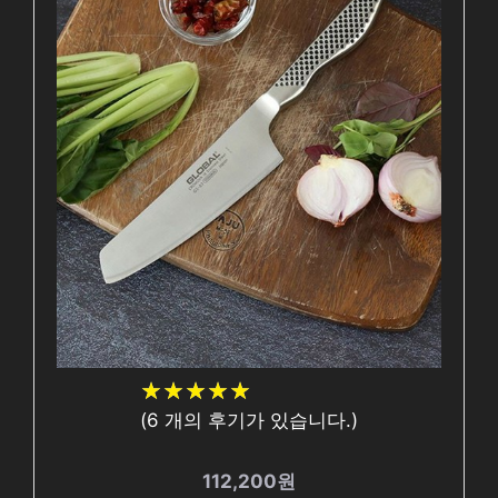
★
★
★
★
★
★
★
★
★
★
(
6
개의 후기가 있습니다.)
112,200원