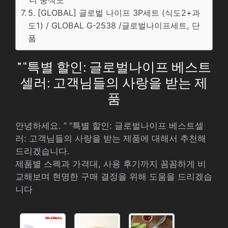
니 중식도
5. [GLOBAL] 글로벌 나이프 3P세트 (식도2+과
도1) / GLOBAL G-2538 /글로벌나이프세트, 단
품
” “특별 할인: 글로벌나이프 베스트
셀러: 고객님들의 사랑을 받는 제
품
안녕하세요. ” “특별 할인: 글로벌나이프 베스트셀
러: 고객님들의 사랑을 받는 제품에 대해서 추천해
드리겠습니다.
제품별 스펙과 가격대, 사용 후기까지 꼼꼼하게 비
교해보며 현명한 구매 결정을 위해 도움을 드리겠습
니다