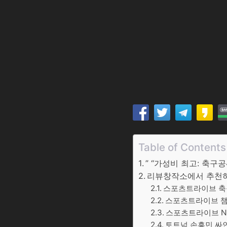
Table of Contents
” “가성비 최고: 축구
리뷰창작소에서 추천하는
스포츠트라이브 축구공
스포츠트라이브 챔프
스포츠트라이브 NEW 
토트넘 손흥민 싸인