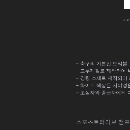
스포
– 축구의 기본인 드리블,
– 고무재질로 제작되어 
– 경량 소재로 제작되어
– 화이트 색상은 시야성
– 초심자와 중급자에게 
스포츠트라이브 챔프스