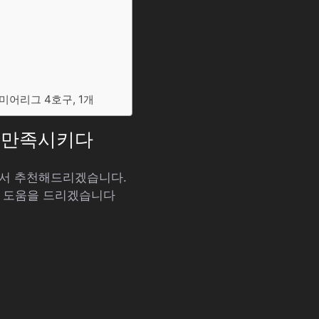
미어리그 4호구, 1개
를 만족시키다
대해서 추천해드리겠습니다.
해 도움을 드리겠습니다