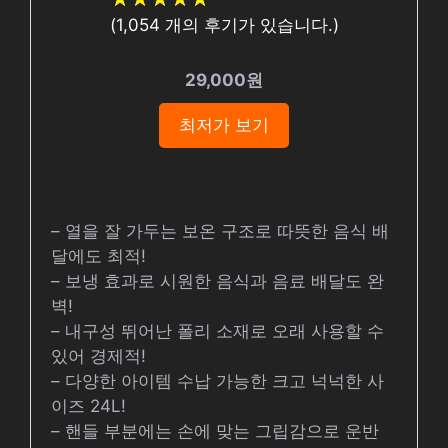
(
1,054
개의 후기가 있습니다.)
29,000원
최저가 보기
– 열을 잘 가두는 보온 구조로 따뜻한 음식 배
달에도 최적!
– 보냉 효과로 시원한 음식과 음료 배달도 완
벽!
– 내구성 뛰어난 폴리 소재로 오래 사용할 수
있어 경제적!
– 다양한 아이템 수납 가능한 크고 넉넉한 사
이즈 24L!
– 핸들 부분에는 손에 맞는 그립감으로 운반