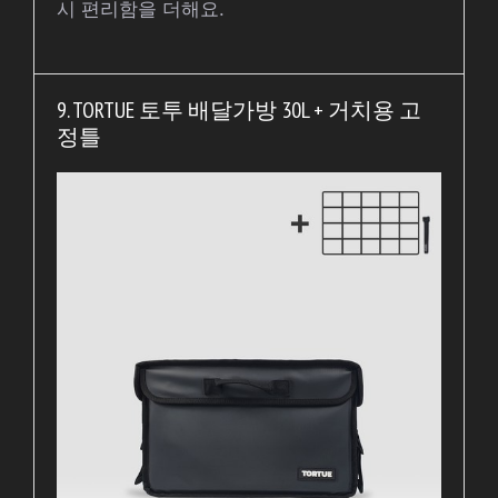
시 편리함을 더해요.
9. TORTUE 토투 배달가방 30L + 거치용 고
정틀