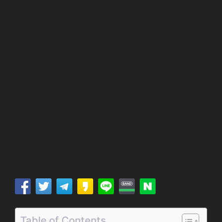
Table of Contents