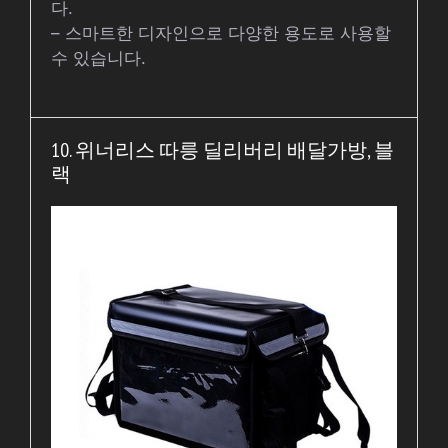
다.
– 스마트한 디자인으로 다양한 용도로 사용할
수 있습니다.
10. 위너리스 따릉 딜리버리 배달가방, 블
랙