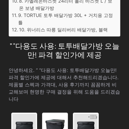
8. 카멜레온바스켓 24리터 폴리 바스켓 L / 보
온 보냉 배달가방
9. TORTUE 토투 배달가방 30L + 거치용 고정
틀
10. 위너리스 따릉 딜리버리 배달가방, 블랙
” “다용도 사용: 토투배달가방 오늘
만! 파격 할인가에 제공
안녕하세요. ” “다용도 사용: 토투배달가방 오늘만!
파격 할인가에 제공에 대해서 추천해드리겠습니다.
제품별 스펙과 가격대, 사용 후기까지 꼼꼼하게 비
교해보며 현명한 구매 결정을 위해 도움을 드리겠습
니다