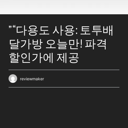
” “다용도 사용: 토투배
달가방 오늘만! 파격
할인가에 제공
reviewmaker