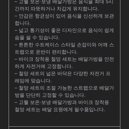
– 고웰 보온·보냉 배달가방은 음식을 최대 5시
간까지 따뜻하거나 차갑게 유지합니다.
– 안감은 항균성이 있어 음식을 신선하게 보관
합니다.
– 넓고 통기성이 좋은 디자인으로 음식이 쉽게
숨을 쉴 수 있습니다.
– 튼튼한 수트케이스 스타일 손잡이와 어깨 스
트랩으로 운반이 편리합니다.
– 바이크 장착용 철망 세트는 배달가방을 안전
하게 자전거에 고정합니다.
– 철망 세트의 넓은 바닥은 다양한 자전거 프
레임에 맞습니다.
– 철망 세트의 조절 가능한 스트랩으로 배달가
방을 단단히 고정할 수 있습니다.
– 고웰 보온·보냉 배달가방과 바이크 장착용
철망 세트는 배달 요원에게 필수품입니다.