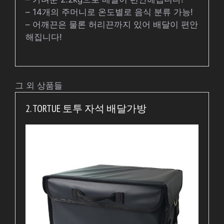
– 14개의 주머니로 온도별로 음식 분류 가능!
– 어깨끈은 물론 허리끈까지 있어 배달이 편안
해집니다!
그 외 상품들
2. TORTUE 토투 자석 배달가방