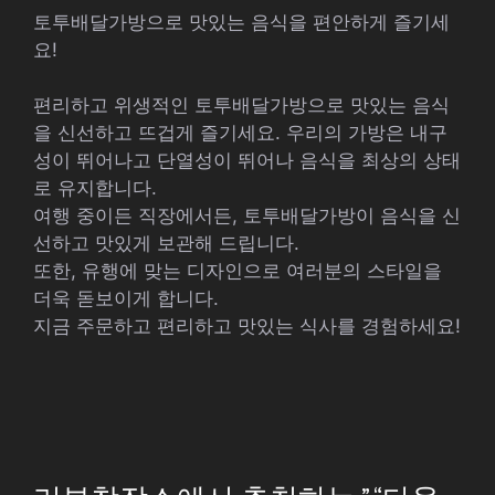
토투배달가방으로 맛있는 음식을 편안하게 즐기세
요!
편리하고 위생적인 토투배달가방으로 맛있는 음식
을 신선하고 뜨겁게 즐기세요. 우리의 가방은 내구
성이 뛰어나고 단열성이 뛰어나 음식을 최상의 상태
로 유지합니다.
여행 중이든 직장에서든, 토투배달가방이 음식을 신
선하고 맛있게 보관해 드립니다.
또한, 유행에 맞는 디자인으로 여러분의 스타일을
더욱 돋보이게 합니다.
지금 주문하고 편리하고 맛있는 식사를 경험하세요!