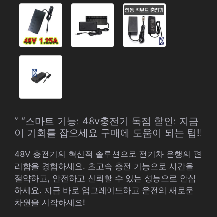
” “스마트 기능: 48v충전기 독점 할인: 지금
이 기회를 잡으세요 구매에 도움이 되는 팁!!
48V 충전기의 혁신적 솔루션으로 전기차 운행의 편
리함을 경험하세요. 초고속 충전 기능으로 시간을
절약하고, 안전하고 신뢰할 수 있는 성능으로 안심
하세요. 지금 바로 업그레이드하고 운전의 새로운
차원을 시작하세요!