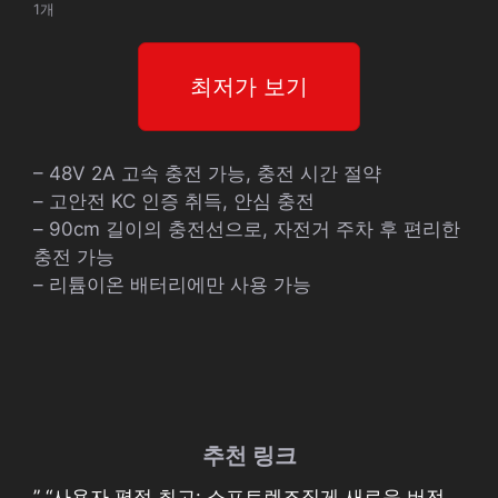
1개
최저가 보기
– 48V 2A 고속 충전 가능, 충전 시간 절약
– 고안전 KC 인증 취득, 안심 충전
– 90cm 길이의 충전선으로, 자전거 주차 후 편리한
충전 가능
– 리튬이온 배터리에만 사용 가능
추천 링크
” “사용자 평점 최고: 소프트렌즈집게 새로운 버전