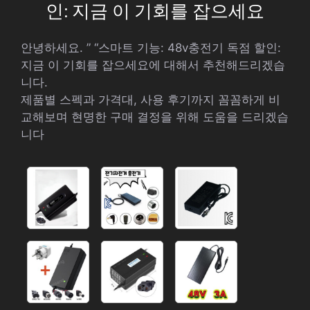
인: 지금 이 기회를 잡으세요
안녕하세요. ” “스마트 기능: 48v충전기 독점 할인:
지금 이 기회를 잡으세요에 대해서 추천해드리겠습
니다.
제품별 스펙과 가격대, 사용 후기까지 꼼꼼하게 비
교해보며 현명한 구매 결정을 위해 도움을 드리겠습
니다