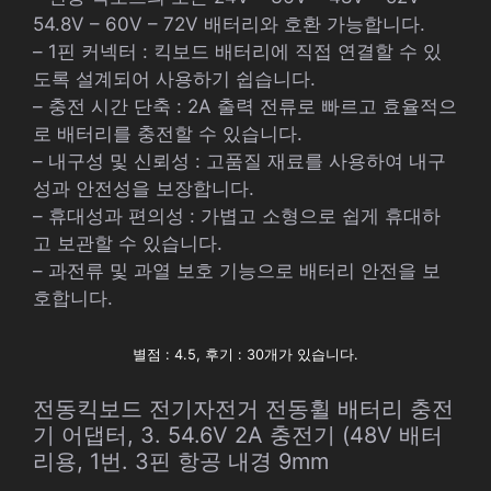
54.8V – 60V – 72V 배터리와 호환 가능합니다.
– 1핀 커넥터 : 킥보드 배터리에 직접 연결할 수 있
도록 설계되어 사용하기 쉽습니다.
– 충전 시간 단축 : 2A 출력 전류로 빠르고 효율적으
로 배터리를 충전할 수 있습니다.
– 내구성 및 신뢰성 : 고품질 재료를 사용하여 내구
성과 안전성을 보장합니다.
– 휴대성과 편의성 : 가볍고 소형으로 쉽게 휴대하
고 보관할 수 있습니다.
– 과전류 및 과열 보호 기능으로 배터리 안전을 보
호합니다.
별점 : 4.5, 후기 : 30개가 있습니다.
전동킥보드 전기자전거 전동휠 배터리 충전
기 어댑터, 3. 54.6V 2A 충전기 (48V 배터
리용, 1번. 3핀 항공 내경 9mm