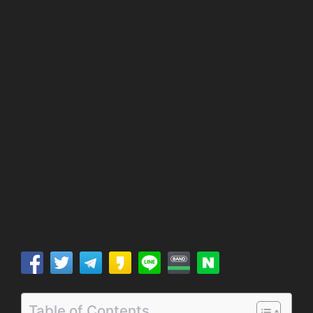
Table of Contents