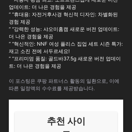
업데이트: 더 나은 경험을 제공
” “휴대용: 자전거후사경 혁신적 디자인: 차별화된
경험 제공
” “강력한 성능: 샤오미홈캠 새로운 버전 업데이트:
더 나은 경험을 제공
” “혁신적인: NNF 여성 플리스 집업 세트 시즌 특가:
재고 소진 전에 서두르세요!
” “프리미엄 품질: 골드바37.5g 새로운 버전 업데이
트: 더 나은 경험을 제공
이 포스팅은 쿠팡 파트너스 활동의 일환으로, 이에
따른 일정액의 수수료를 제공받습니다.
추천 사이