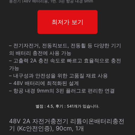
충전기 (48V 배터리용, 1번. 3핀 항공 내경 9mm
최저가 보기
– 전기자전거, 전동킥보드, 전동휠 등 다양한 기기
의 배터리 충전에 사용 가능
– 고출력 2A 충전 속도로 빠르고 효율적으로 충전
가능
– 내구성과 안전성을 위한 고품질 재료 사용
– 48V 배터리에 최적화된 설계
– 항공 내경 9mm의 3핀 플러그로 편리한 연결
별점 : 4.5, 후기 : 541개가 있습니다.
48V 2A 자전거충전기 리튬이온배터리충전
기 (Kc안전인증), 90cm, 1개