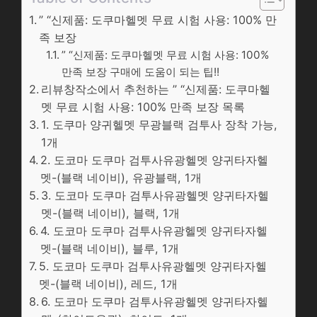
” “신제품: 도쿠마헬멧 무료 시험 사용: 100% 만
족 보장
” “신제품: 도쿠마헬멧 무료 시험 사용: 100%
만족 보장 구매에 도움이 되는 팁!!
리뷰창작소에서 추천하는 ” “신제품: 도쿠마헬
멧 무료 시험 사용: 100% 만족 보장 목록
1. 도쿠마 양귀헬멧 무광블랙 검투사 장착 가능,
1개
2. 도코마 도쿠마 검투사유광헬멧 양귀타자헬
멧-(블랙 네이비), 유광블랙, 1개
3. 도코마 도쿠마 검투사유광헬멧 양귀타자헬
멧-(블랙 네이비), 블랙, 1개
4. 도코마 도쿠마 검투사유광헬멧 양귀타자헬
멧-(블랙 네이비), 블루, 1개
5. 도코마 도쿠마 검투사유광헬멧 양귀타자헬
멧-(블랙 네이비), 레드, 1개
6. 도코마 도쿠마 검투사유광헬멧 양귀타자헬