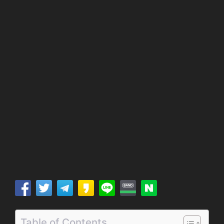
Table of Contents