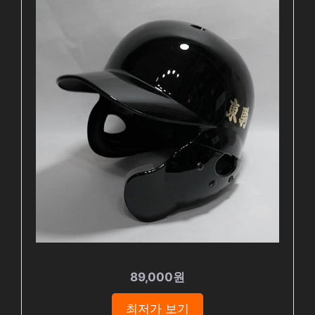
89,000원
최저가 보기