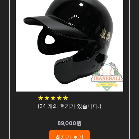
★
★
★
★
★
★
★
★
★
★
(
24
개의 후기가 있습니다.)
89,000원
최저가 보기