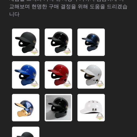
교해보며 현명한 구매 결정을 위해 도움을 드리겠습
니다