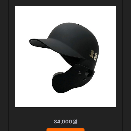
84,000원