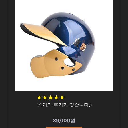
★
★
★
★
★
★
★
★
★
★
(
7
개의 후기가 있습니다.)
89,000원