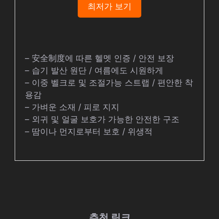
최저가 보기
– 安全制度에 따른 헬멧 인증 / 안전 보장
– 습기 발산 원단 / 여름에도 시원하게
– 이중 벨크로 및 조절가능 스트랩 / 편안한 착
용감
– 가벼운 소재 / 피로 지지
– 외귀 및 얼굴 보호가 가능한 안전한 구조
– 땀이나 먼지로부터 보호 / 위생적
추천 링크