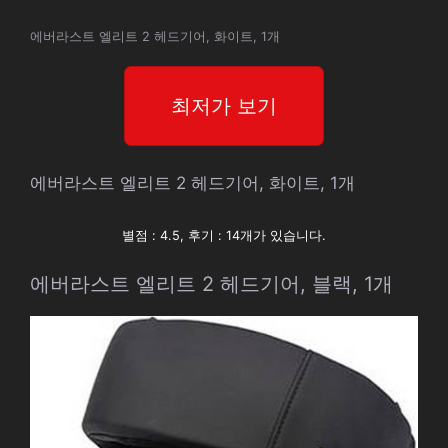
에버라스트 엘리트 2 헤드기어, 화이트, 1개
최저가 보기
에버라스트 엘리트 2 헤드기어, 화이트, 1개
별점 : 4.5, 후기 : 14개가 있습니다.
에버라스트 엘리트 2 헤드기어, 블랙, 1개