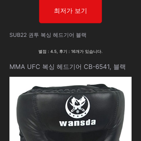
최저가 보기
SUB22 권투 복싱 헤드기어 블랙
별점 : 4.5, 후기 : 16개가 있습니다.
MMA UFC 복싱 헤드기어 CB-6541, 블랙