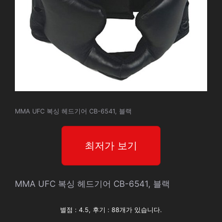
MMA UFC 복싱 헤드기어 CB-6541, 블랙
최저가 보기
MMA UFC 복싱 헤드기어 CB-6541, 블랙
별점 : 4.5, 후기 : 88개가 있습니다.