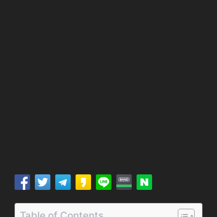
Table of Contents