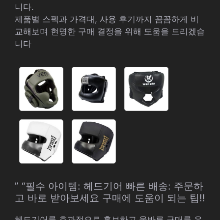
니다.
제품별 스펙과 가격대, 사용 후기까지 꼼꼼하게 비
교해보며 현명한 구매 결정을 위해 도움을 드리겠습
니다
” “필수 아이템: 헤드기어 빠른 배송: 주문하
고 바로 받아보세요 구매에 도움이 되는 팁!!
헤드기어를 효과적으로 홍보하고 올바른 구매를 유