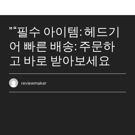
” “필수 아이템: 헤드기
어 빠른 배송: 주문하
고 바로 받아보세요
reviewmaker