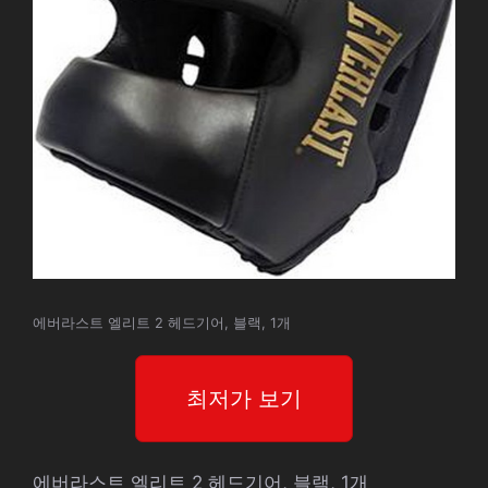
에버라스트 엘리트 2 헤드기어, 블랙, 1개
최저가 보기
에버라스트 엘리트 2 헤드기어, 블랙, 1개