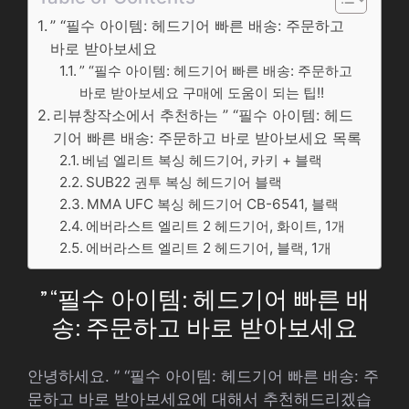
” “필수 아이템: 헤드기어 빠른 배송: 주문하고
바로 받아보세요
” “필수 아이템: 헤드기어 빠른 배송: 주문하고
바로 받아보세요 구매에 도움이 되는 팁!!
리뷰창작소에서 추천하는 ” “필수 아이템: 헤드
기어 빠른 배송: 주문하고 바로 받아보세요 목록
베넘 엘리트 복싱 헤드기어, 카키 + 블랙
SUB22 권투 복싱 헤드기어 블랙
MMA UFC 복싱 헤드기어 CB-6541, 블랙
에버라스트 엘리트 2 헤드기어, 화이트, 1개
에버라스트 엘리트 2 헤드기어, 블랙, 1개
” “필수 아이템: 헤드기어 빠른 배
송: 주문하고 바로 받아보세요
안녕하세요. ” “필수 아이템: 헤드기어 빠른 배송: 주
문하고 바로 받아보세요에 대해서 추천해드리겠습