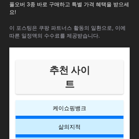
풀오버 3종 바로 구매하고 특별 가격 혜택을 받으세
요!
이 포스팅은 쿠팡 파트너스 활동의 일환으로, 이에
따른 일정액의 수수료를 제공받습니다.
추천 사이
트
케이쇼핑뱅크
삶의지적