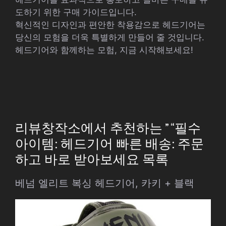
도하기 위한 구매 가이드입니다.
혁신적인 디자인과 편안한 착용감으로 헤드기어는
당신의 모험을 더욱 특별하게 만들어 줄 것입니다.
헤드기어와 함께하는 모험, 지금 시작해보세요!
리뷰창작소에서 추천하는 ” “필수
아이템: 헤드기어 빠른 배송: 주문
하고 바로 받아보세요 목록
베넘 엘리트 복싱 헤드기어, 카키 + 블랙