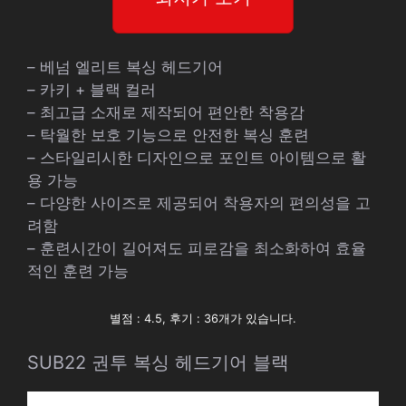
– 베넘 엘리트 복싱 헤드기어
– 카키 + 블랙 컬러
– 최고급 소재로 제작되어 편안한 착용감
– 탁월한 보호 기능으로 안전한 복싱 훈련
– 스타일리시한 디자인으로 포인트 아이템으로 활
용 가능
– 다양한 사이즈로 제공되어 착용자의 편의성을 고
려함
– 훈련시간이 길어져도 피로감을 최소화하여 효율
적인 훈련 가능
별점 : 4.5, 후기 : 36개가 있습니다.
SUB22 권투 복싱 헤드기어 블랙