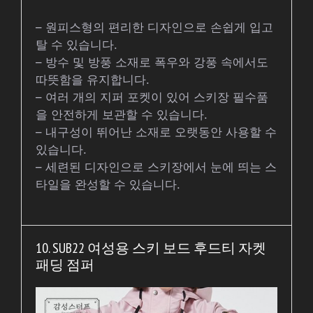
– 원피스형의 편리한 디자인으로 손쉽게 입고
탈 수 있습니다.
– 방수 및 방풍 소재로 폭우와 강풍 속에서도
따뜻함을 유지합니다.
– 여러 개의 지퍼 포켓이 있어 스키장 필수품
을 안전하게 보관할 수 있습니다.
– 내구성이 뛰어난 소재로 오랫동안 사용할 수
있습니다.
– 세련된 디자인으로 스키장에서 눈에 띄는 스
타일을 완성할 수 있습니다.
10. SUB22 여성용 스키 보드 후드티 자켓
패딩 점퍼