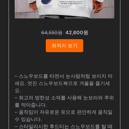
64,550원
42,600원
최저가 보기
– 스노우보드를 타면서 눈사람처럼 보이지 마
세요. 멋진 스노우보드복으로 겨울을 즐기세
요.
– 최고의 방한성 소재를 사용해 눈보라와 추위
를 막아줍니다.
– 움직임이 자유로운 핏으로 편안하게 움직일
수 있습니다.
– 스타일리시한 후드티는 스노우보드를 탈 때