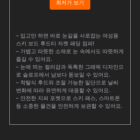
최저가 보기
– 입고만 하면 바로 눈길을 사로잡는 여성용
스키 보드 후드티 자켓 패딩 점퍼!
– 가볍고 따뜻한 소재로 눈 속에서도 따뜻하게
즐길 수 있어요.
– 눈에 띄는 컬러감과 독특한 그래픽 디자인으
로 슬로프에서 남보다 돋보일 수 있어요.
– 착탈식 후드와 조절 가능한 밑단으로 날씨
변화에 따라 유연하게 대응할 수 있어요.
– 안전한 지퍼 포켓으로 스키 패스, 스마트폰
등 소중한 물건을 안전하게 보관할 수 있어요.