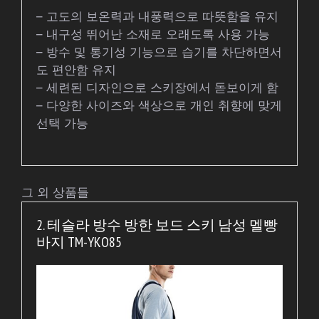
– 고도의 보온력과 내풍력으로 따뜻함을 유지
– 내구성 뛰어난 소재로 오래도록 사용 가능
– 방수 및 통기성 기능으로 습기를 차단하면서
도 편안함 유지
– 세련된 디자인으로 스키장에서 돋보이게 함
– 다양한 사이즈와 색상으로 개인 취향에 맞게
선택 가능
그 외 상품들
2. 테슬라 방수 방한 보드 스키 남성 멜빵
바지 TM-YKO85