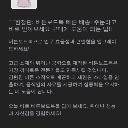
” “한정판: 버튼보드복 빠른 배송: 주문하고
바로 받아보세요 구매에 도움이 되는 팁!!
버튼보드복으로 업무 효율성과 편안함을 업그레이
드하세요!
고급 소재와 뛰어난 공학으로 제작된 버튼보드복은
가장 까다로운 전문가들도 만족시킬 것입니다.
간편한 버튼 조작으로 매끈하고 세련된 스타일을 연
출하며, 움직임의 자유를 제공하여 집중력을 유지하
는 데 도움이 됩니다.
오늘 바로 버튼보드복을 입어 보세요. 뛰어난 성능
과 자신감을 경험하세요!