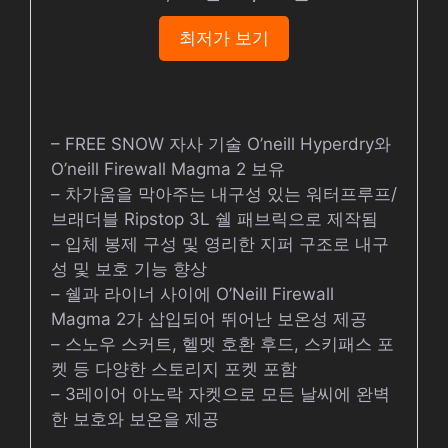
최저가 보기
– FREE SNOW 자사 기술 O’neill Hyperdry와
O’neill Firewall Magma 2 보유
– 차가움을 막아주는 내구성 있는 워터프루프/
브래더블 Ripstop 3L 쉘 패브릭으로 제작됨
– 입체 봉제 구성 및 영리한 지퍼 구조로 내구
성 및 보호 기능 향상
– 쉘과 라이너 사이에 O’Neill Firewall
Magma 2가 삽입되어 뛰어난 보온성 제공
– 스노우 스커트, 헬멧 호환 후드, 스키패스 포
켓 등 다양한 스토리지 포켓 포함
– 3레이어 아노락 자켓으로 모든 날씨에 완벽
한 보호와 보온을 제공