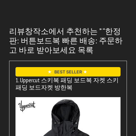
리뷰창작소에서 추천하는 ” “한정
판: 버튼보드복 빠른 배송: 주문하
고 바로 받아보세요 목록
★
BEST SELLER
★
1. Uppercut 스키복 패딩 보드복 자켓 스키
패딩 보드자켓 방한복