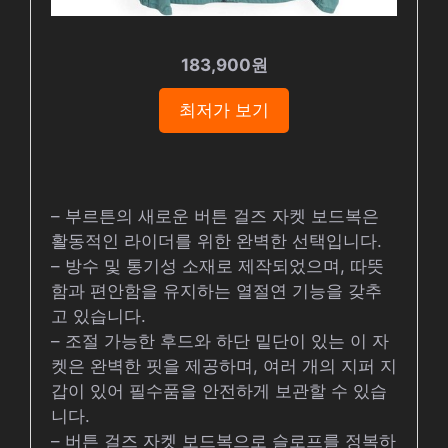
183,900원
최저가 보기
– 부르튼의 새로운 버튼 걸즈 자켓 보드복은
활동적인 라이더를 위한 완벽한 선택입니다.
– 방수 및 통기성 소재로 제작되었으며, 따뜻
함과 편안함을 유지하는 열절연 기능을 갖추
고 있습니다.
– 조절 가능한 후드와 하단 밑단이 있는 이 자
켓은 완벽한 핏을 제공하며, 여러 개의 지퍼 지
갑이 있어 필수품을 안전하게 보관할 수 있습
니다.
– 버튼 걸즈 자켓 보드복으로 슬로프를 정복하