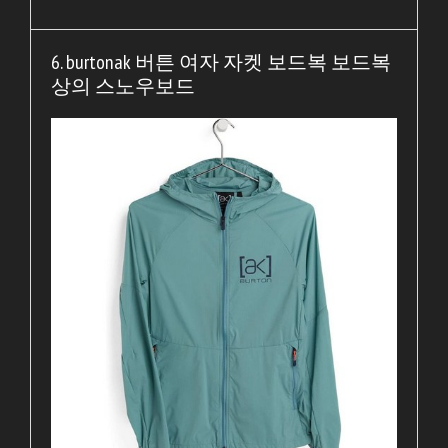
6. burtonak 버튼 여자 자켓 보드복 보드복
상의 스노우보드