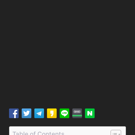
Table of Contents