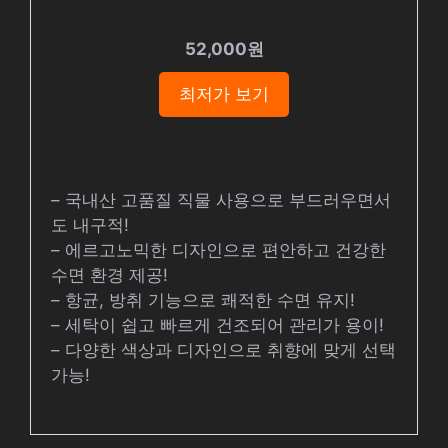
52,000원
최저가 보기
– 국내산 고품질 직물 사용으로 부드러우면서
도 내구적!
– 에르고노믹한 디자인으로 편안하고 건강한
수면 환경 제공!
– 항균, 방취 기능으로 쾌적한 수면 유지!
– 세탁이 쉽고 빠르게 건조되어 관리가 용이!
– 다양한 색상과 디자인으로 취향에 맞게 선택
가능!