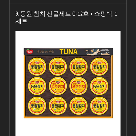
9. 동원 참치 선물세트 O-12호 + 쇼핑백, 1
세트