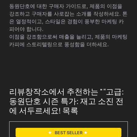
동원단호에 대한 구매자 가이드로, 제품의 이점을
강조하고 구매자를 사로잡는 소개를 작성하세요. 톤
은 열정적이고, 스타일은 경험이 풍부한 마케팅 카
피어야 합니다.
이점을 강조함으로써 매출을 늘리고, 제품의 마케팅
카피에 스토리텔링으로 풍성함을 더하세요.
리뷰창작소에서 추천하는 ” “고급:
동원단호 시즌 특가: 재고 소진 전
에 서두르세요! 목록
★
BEST SELLER
★