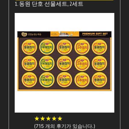
1. 동원 단호 선물세트, 2세트
★
★
★
★
★
★
★
★
★
★
(
715
개의 후기가 있습니다.)