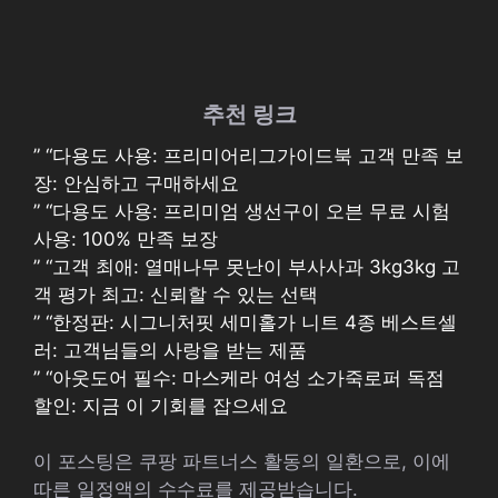
추천 링크
” “다용도 사용: 프리미어리그가이드북 고객 만족 보
장: 안심하고 구매하세요
” “다용도 사용: 프리미엄 생선구이 오븐 무료 시험
사용: 100% 만족 보장
” “고객 최애: 열매나무 못난이 부사사과 3kg3kg 고
객 평가 최고: 신뢰할 수 있는 선택
” “한정판: 시그니처핏 세미홀가 니트 4종 베스트셀
러: 고객님들의 사랑을 받는 제품
” “아웃도어 필수: 마스케라 여성 소가죽로퍼 독점
할인: 지금 이 기회를 잡으세요
이 포스팅은 쿠팡 파트너스 활동의 일환으로, 이에
따른 일정액의 수수료를 제공받습니다.