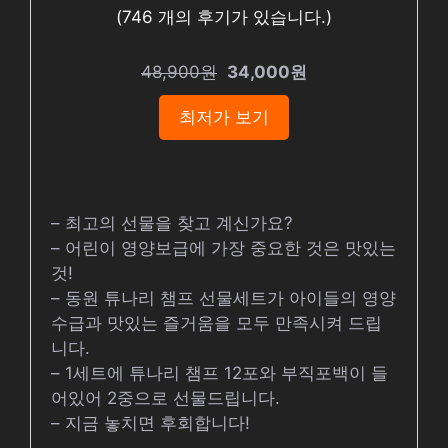
(
746
개의 후기가 있습니다.)
48,900원
34,000원
최저가 보기
– 최고의 선물을 찾고 계신가요?
– 어린이 영양보급에 가장 중요한 것은 맛있는
것!
– 동원 튜나리 챔프 선물세트가 아이들의 영양
수급과 맛있는 즐거움을 모두 만족시켜 드립
니다.
– 1세트에 튜나리 챔프 12포와 부직포백이 들
어있어 2중으로 선물드립니다.
– 지금 놓치면 후회합니다!