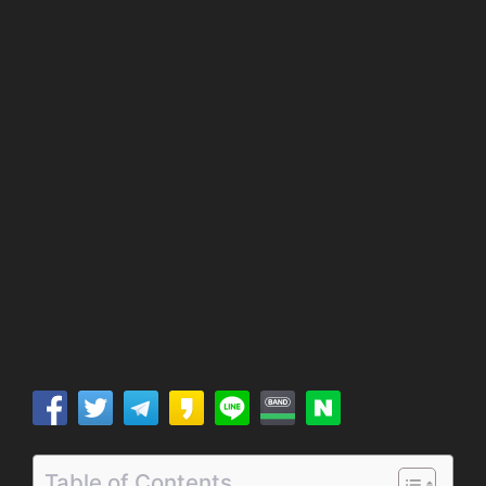
Table of Contents