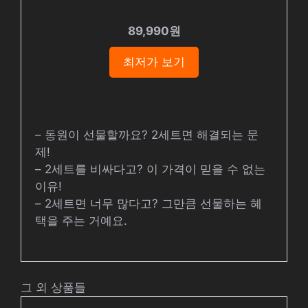
89,990원
최저가 보기
– 동원이 선물할까요? 2세트면 해결되는 문
제!
– 2세트를 비싸다고? 이 가격이 믿을 수 없는
이유!
– 2세트면 너무 많다고? 그만큼 선물하는 혜
택을 주는 거예요.
그 외 상품들