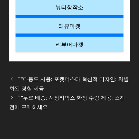
뷰티창작소
리뷰마켓
리뷰어마켓
” “다용도 사용: 포켓더스타 혁신적 디자인: 차별
화된 경험 제공
” “무료 배송: 선정리박스 한정 수량 제공: 소진
전에 구매하세요