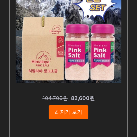
104,700원
82,600원
최저가 보기