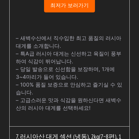
최저가 보러가기
– 새벽수산에서 직수입한 최고 품질의 러시아
대게를 소개합니다.
– 특A급 러시아 대게는 신선하고 육질이 풍부
하여 식감이 뛰어납니다.
– 당일 발송으로 신선함을 보장하며, 1개에
3~4마리가 들어 있습니다.
– 100% 품질 보증으로 안심하고 즐기실 수 있
습니다.
– 고급스러운 맛과 식감을 원하신다면 새벽수
산의 러시아 대게를 선택하세요!
7. 러시아산 대게 섹션 (냉동), 2kg(7~8편), 1