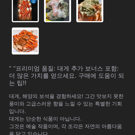
” “프리미엄 품질: 대게 추가 보너스 포함:
더 많은 가치를 얻으세요. 구매에 도움이 되
는 팁!!
대게, 해양의 보석을 경험하세요! 그간 맛보지 못한
풍미와 고급스러운 향을 느낄 수 있는 특별한 기회
입니다.
대게는 단순한 식품이 아닙니다.
그것은 예술 작품이며, 각 조각은 자연의 아름다움
을 담고 있습니다.