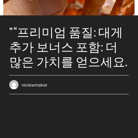
” “프리미엄 품질: 대게
추가 보너스 포함: 더
많은 가치를 얻으세요.
reviewmaker