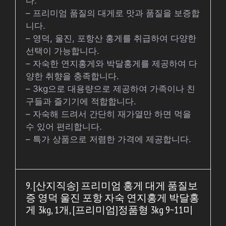
다.
– 프리미엄 품질의 대게로 맛과 품질을 보증합
니다.
– 영덕, 울진, 포항산 홍게를 취급하여 다양한
선택이 가능합니다.
– 자숙한 연지홍게와 박달홍게를 제공하여 다
양한 취향을 충족합니다.
– 3kg으로 대용량으로 제공하여 가족이나 친
구들과 즐기기에 적합합니다.
– 자숙해 드려서 간단히 재가열만 하면 먹을
수 있어 편리합니다.
– 특가 상품으로 저렴한 가격에 제공합니다.
9. [산지직송] 프리미엄 홍게 대게 품질보
증 영덕 울진 포항 자숙 연지홍게 박달홍
게 3kg, 1개, [프리미엄]정품형 3kg 9~11미