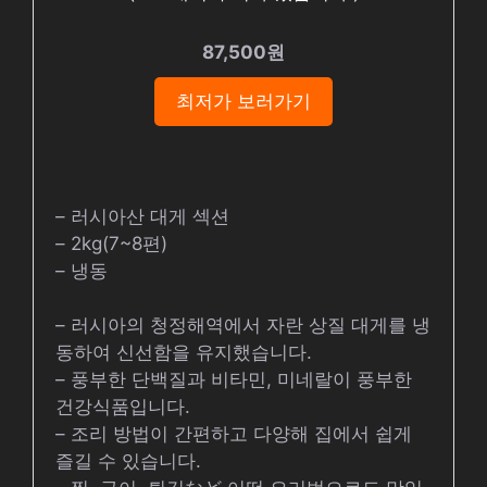
87,500원
최저가 보러가기
– 러시아산 대게 섹션
– 2kg(7~8편)
– 냉동
– 러시아의 청정해역에서 자란 상질 대게를 냉
동하여 신선함을 유지했습니다.
– 풍부한 단백질과 비타민, 미네랄이 풍부한
건강식품입니다.
– 조리 방법이 간편하고 다양해 집에서 쉽게
즐길 수 있습니다.