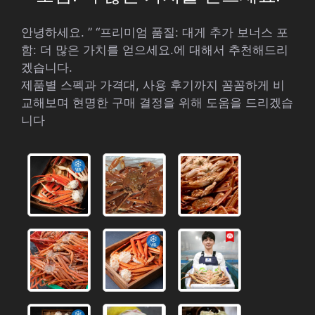
안녕하세요. ” “프리미엄 품질: 대게 추가 보너스 포
함: 더 많은 가치를 얻으세요.에 대해서 추천해드리
겠습니다.
제품별 스펙과 가격대, 사용 후기까지 꼼꼼하게 비
교해보며 현명한 구매 결정을 위해 도움을 드리겠습
니다