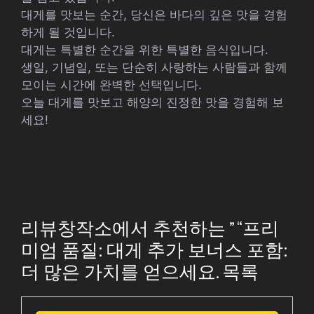
대게를 맛보는 순간, 당신은 바다의 깊은 맛을 경험
하게 될 것입니다.
대게는 특별한 순간을 위한 특별한 음식입니다.
생일, 기념일, 또는 단순히 사랑하는 사람들과 함께
모이는 시간에 완벽한 선택입니다.
오늘 대게를 맛보고 해양의 진정한 맛을 경험해 보
세요!
리뷰창작소에서 추천하는 ” “프리
미엄 품질: 대게 추가 보너스 포함:
더 많은 가치를 얻으세요. 목록