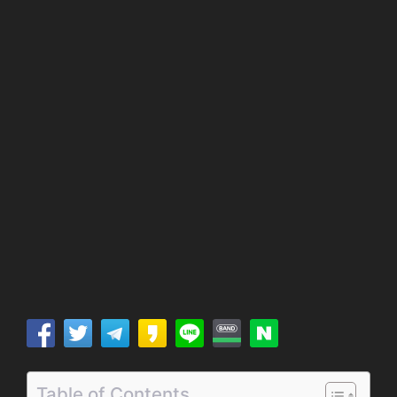
Table of Contents