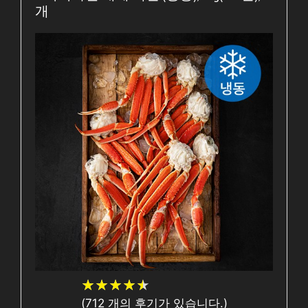
개
★
★
★
★
★
★
★
★
★
★
(
712
개의 후기가 있습니다.)