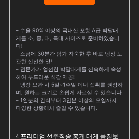
– 수율 90% 이상의 국내산 포항 A급 박달대
게를 소, 중, 대, 특대 사이즈로 준비하였습니
다!
– 소금에 30분간 담가 자숙한 후 바로 냉장 보
관한 신선한 맛!
– 전문가가 엄선한 박달대게를 신속하게 숙성
하여 부드러운 식감 제공!
– 냉장 보관 시 5일~1주일 이내 섭취를 권장하
며, 원하는 크기로 손쉽게 자르실 수 있습니다.
– 1인분의 간식부터 3인분 이상의 모임까지
다양한 상황에서 즐길 수 있습니다.
4. 프리미엄 선주직송 홍게 대게 품질보