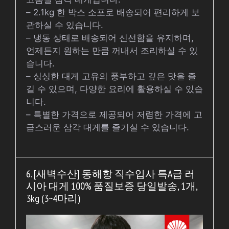
– 2.1kg 한 박스 소포로 배송되어 편리하게 보
관하실 수 있습니다.
– 냉동 상태로 배송되어 신선함을 유지하며,
언제든지 원하는 만큼 꺼내서 조리하실 수 있
습니다.
– 싱싱한 대게 고유의 풍부하고 깊은 맛을 즐
길 수 있으며, 다양한 요리에 활용하실 수 있습
니다.
– 특별한 가격으로 제공되어 저렴한 가격에 고
급스러운 삼각 대게를 즐기실 수 있습니다.
6. [새벽수산] 동해항 직수입사 특A급 러
시아 대게 100% 품질보증 당일발송, 1개,
3kg (3~4마리)