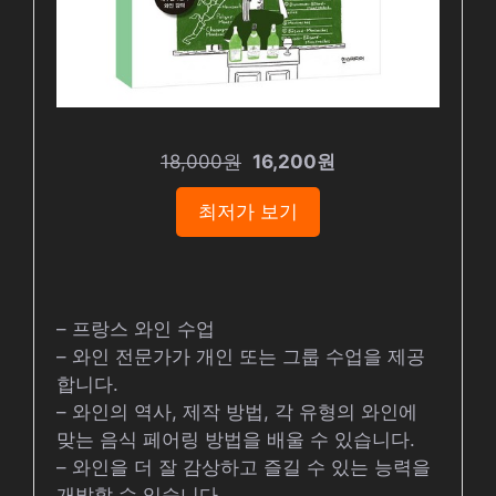
18,000원
16,200원
최저가 보기
– 프랑스 와인 수업
– 와인 전문가가 개인 또는 그룹 수업을 제공
합니다.
– 와인의 역사, 제작 방법, 각 유형의 와인에
맞는 음식 페어링 방법을 배울 수 있습니다.
– 와인을 더 잘 감상하고 즐길 수 있는 능력을
개발할 수 있습니다.