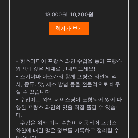
18,000원
16,200원
최저가 보기
– 한스미디어 프랑스 와인 수업을 통해 프랑스
와인의 깊은 세계로 안내받으세요!
– 스기야마 아스카와 함께 프랑스 와인의 역
사, 종류, 맛, 제조 방법 등을 전문적으로 배우
실 수 있습니다.
– 수업에는 와인 테이스팅이 포함되어 있어 다
양한 프랑스 와인의 맛을 직접 즐길 수 있습니
다.
– 수업을 위해 미니 수첩이 제공되어 프랑스
와인에 대한 많은 정보를 기록하고 정리할 수