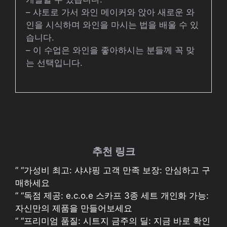
– 샤토로 가서 와인 메이커와 앉아 새로운 와
인을 시식하며 와인을 마시는 법을 배울 수 있
습니다.
– 이 수업은 와인을 좋아하시는 분들께 꼭 맞
는 선택입니다.
추천 링크
” “가성비 최고: 샤샤핑 고객 만족 보장: 안심하고 구
매하세요
” “독점 제공: e.c.o.e 스카프 3종 세트 개인화 가능:
자신만의 제품을 만들어보세요
” “프리미엄 품질: 시트지 금주의 딜: 지금 바로 확인