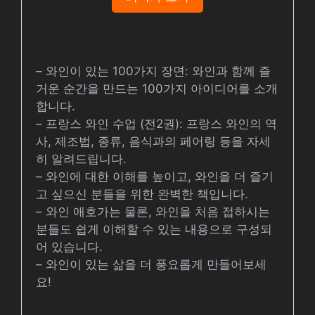
– 와인이 있는 100가지 장면: 와인과 함께 즐
거운 순간을 만드는 100가지 아이디어를 소개
합니다.
– 프랑스 와인 수업 (전2권): 프랑스 와인의 역
사, 제조법, 종류, 음식과의 페어링 등을 자세
히 알려드립니다.
– 와인에 대한 이해를 높이고, 와인을 더 즐기
고 싶으신 분들을 위한 완벽한 책입니다.
– 와인 애호가는 물론, 와인을 처음 접하시는
분들도 쉽게 이해할 수 있는 내용으로 구성되
어 있습니다.
– 와인이 있는 삶을 더 풍요롭게 만들어보세
요!