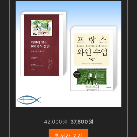
42,000원
37,800원
최저가 보기