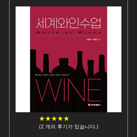
★
★
★
★
★
★
★
★
★
★
(
2
개의 후기가 있습니다.)