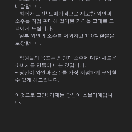
배달합니다.
– 최저가 도전! 도매가격으로 재고한 와인과
소주를 직접 판매해 절약된 가격을 그대로 고
객에게 드립니다.
– 일부 와인과 소주를 제외하고 100% 환불을
보장합니다.
– 직원들의 목표는 와인과 소주에 대한 새로운
소비자를 만들어 내는 것입니다.
– 당신이 와인과 소주를 가장 저렴하게 구입할
수 있게 해드립니다.
이것으로 그만! 이제는 당신이 소믈리에입니
다.