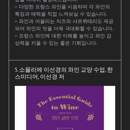
– 다양한 프랑스 와인을 시음하며 각 와인의
특징과 매력을 직접 느껴보실 수 있습니다.
– 와인과 어울리는 치즈와 샤르퀴테리도 제공
되어 와인의 맛을 더욱 극대화할 수 있습니다.
– 프랑스 와인에 대한 이해를 높이고 와인 감
상력을 키울 수 있는 좋은 기회입니다.
5. 소믈리에 이선경의 와인 교양 수업, 한
스미디어, 이선경 저