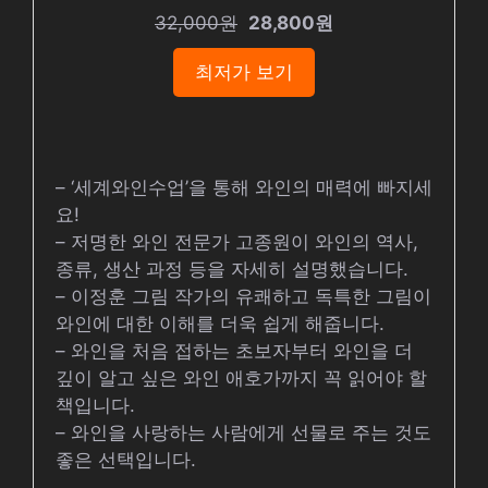
32,000원
28,800원
최저가 보기
– ‘세계와인수업’을 통해 와인의 매력에 빠지세
요!
– 저명한 와인 전문가 고종원이 와인의 역사,
종류, 생산 과정 등을 자세히 설명했습니다.
– 이정훈 그림 작가의 유쾌하고 독특한 그림이
와인에 대한 이해를 더욱 쉽게 해줍니다.
– 와인을 처음 접하는 초보자부터 와인을 더
깊이 알고 싶은 와인 애호가까지 꼭 읽어야 할
책입니다.
– 와인을 사랑하는 사람에게 선물로 주는 것도
좋은 선택입니다.