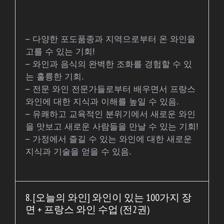
– 다양한 포도품종과 지역으로부터 온 와인을
고를 수 있는 기회!
– 와인과 음식의 완벽한 조화를 경험할 수 있
는 훌륭한 기회.
– 전문 와인 전문가들로부터 배우면서 프랑스
와인에 대한 지식과 이해를 높일 수 있음.
– 유쾌하고 교육적인 분위기에서 새로운 와인
을 맛보고 새로운 사람들을 만날 수 있는 기회!
– 가정에서 즐길 수 있는 와인에 대한 새로운
지식과 기술을 얻을 수 있음.
8. [오늘의 와인] 와인이 있는 100가지 장
면 + 프랑스 와인 수업 (전2권)