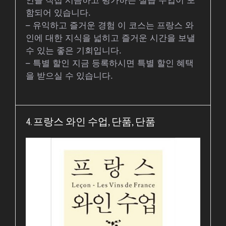
함되어 있습니다.
– 유익하고 즐거운 경험 이 코스는 프랑스 와
인에 대한 지식을 넓히고 즐거운 시간을 보낼
수 있는 좋은 기회입니다.
– 특별 할인 지금 등록하시면 특별 할인 혜택
을 받으실 수 있습니다.
4. 프랑스 와인 수업, 단품, 단품