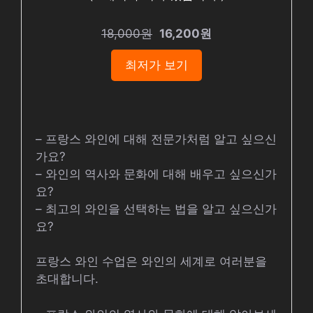
18,000원
16,200원
최저가 보기
– 프랑스 와인에 대해 전문가처럼 알고 싶으신
가요?
– 와인의 역사와 문화에 대해 배우고 싶으신가
요?
– 최고의 와인을 선택하는 법을 알고 싶으신가
요?
프랑스 와인 수업은 와인의 세계로 여러분을
초대합니다.