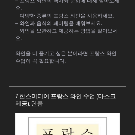
– 프랑스 와인의 역사와 문화에 대해 알아보세
요.
– 다양한 종류의 프랑스 와인을 시음하세요.
– 와인과 음식의 페어링을 배워보세요.
– 와인을 보관하고 제공하는 방법을 알아보세
요.
와인을 더 즐기고 싶은 분이라면 프랑스 와인
수업이 꼭 필요합니다.
7. 한스미디어 프랑스 와인 수업 (마스크
제공), 단품