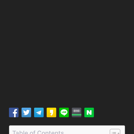
Table of Contents