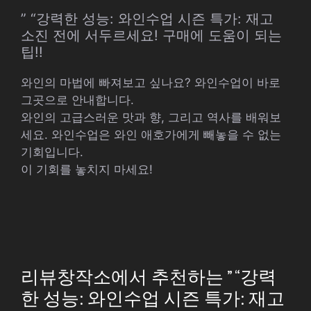
” “강력한 성능: 와인수업 시즌 특가: 재고
소진 전에 서두르세요! 구매에 도움이 되는
팁!!
와인의 마법에 빠져보고 싶나요? 와인수업이 바로
그곳으로 안내합니다.
와인의 고급스러운 맛과 향, 그리고 역사를 배워보
세요. 와인수업은 와인 애호가에게 빼놓을 수 없는
기회입니다.
이 기회를 놓치지 마세요!
리뷰창작소에서 추천하는 ” “강력
한 성능: 와인수업 시즌 특가: 재고