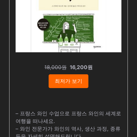
18,000원
16,200원
최저가 보기
– 프랑스 와인 수업으로 프랑스 와인의 세계로
여행을 떠나세요.
– 와인 전문가가 와인의 역사, 생산 과정, 종류
등을 자세히 설명해드립니다.