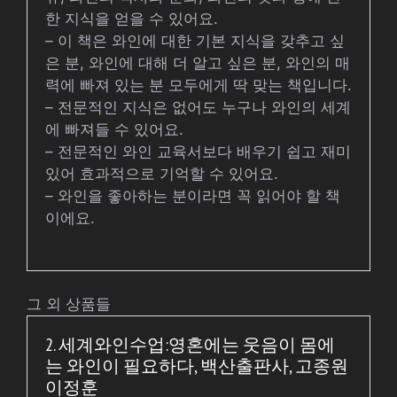
한 지식을 얻을 수 있어요.
– 이 책은 와인에 대한 기본 지식을 갖추고 싶
은 분, 와인에 대해 더 알고 싶은 분, 와인의 매
력에 빠져 있는 분 모두에게 딱 맞는 책입니다.
– 전문적인 지식은 없어도 누구나 와인의 세계
에 빠져들 수 있어요.
– 전문적인 와인 교육서보다 배우기 쉽고 재미
있어 효과적으로 기억할 수 있어요.
– 와인을 좋아하는 분이라면 꼭 읽어야 할 책
이에요.
그 외 상품들
2. 세계와인수업:영혼에는 웃음이 몸에
는 와인이 필요하다, 백산출판사, 고종원
이정훈