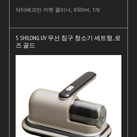
닥터베크만 카펫 클리너, 650ml, 1개
5. SHILONG UV 무선 침구 청소기 세트형, 로
즈 골드