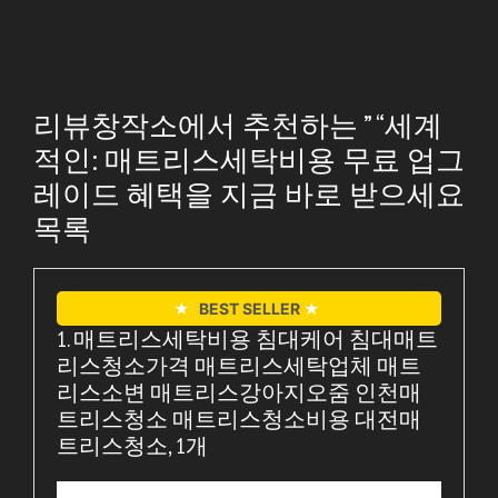
리뷰창작소에서 추천하는 ” “세계
적인: 매트리스세탁비용 무료 업그
레이드 혜택을 지금 바로 받으세요
목록
★
BEST SELLER
★
1. 매트리스세탁비용 침대케어 침대매트
리스청소가격 매트리스세탁업체 매트
리스소변 매트리스강아지오줌 인천매
트리스청소 매트리스청소비용 대전매
트리스청소, 1개