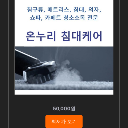
50,000원
최저가 보기