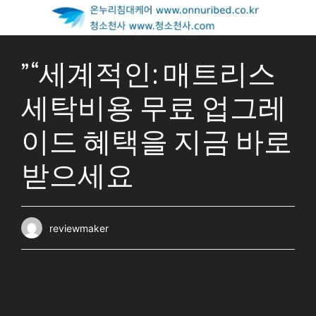
” “세계적인: 매트리스
세탁비용 무료 업그레
이드 혜택을 지금 바로
받으세요
reviewmaker