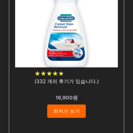
★
★
★
★
★
★
★
★
★
★
(
332
개의 후기가 있습니다.)
16,900원
최저가 보기