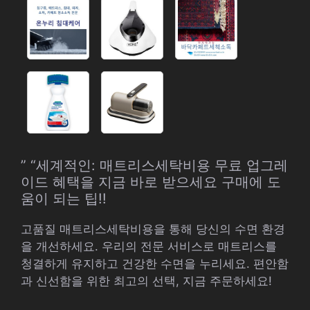
” “세계적인: 매트리스세탁비용 무료 업그레
이드 혜택을 지금 바로 받으세요 구매에 도
움이 되는 팁!!
고품질 매트리스세탁비용을 통해 당신의 수면 환경
을 개선하세요. 우리의 전문 서비스로 매트리스를
청결하게 유지하고 건강한 수면을 누리세요. 편안함
과 신선함을 위한 최고의 선택, 지금 주문하세요!