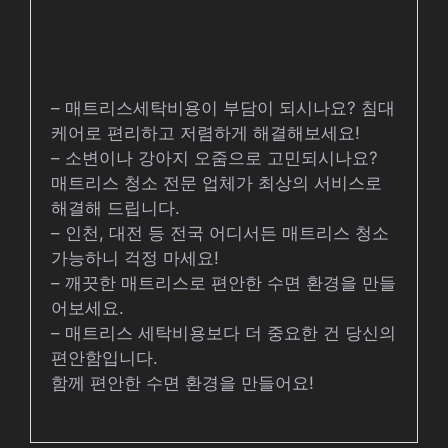
– 매트리스세탁비용이 부담이 되시나요? 침대
케어로 편리하고 저렴하게 해결해보세요!
– 소변이나 강아지 오줌으로 고민되시나요?
매트리스 청소 전문 업체가 최상의 서비스로
해결해 드립니다.
– 인천, 대전 등 전국 어디서든 매트리스 청소
가능하니 걱정 마세요!
– 깨끗한 매트리스로 편안한 수면 환경을 만들
어보세요.
– 매트리스 세탁비용보다 더 중요한 건 당신의
편안함입니다.
함께 편안한 수면 환경을 만들어요!