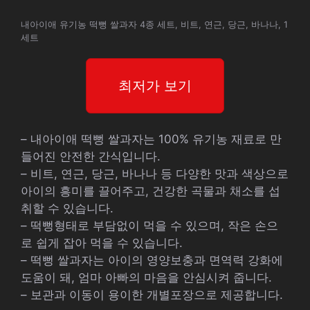
내아이애 유기농 떡뻥 쌀과자 4종 세트, 비트, 연근, 당근, 바나나, 1
세트
최저가 보기
– 내아이애 떡뻥 쌀과자는 100% 유기농 재료로 만
들어진 안전한 간식입니다.
– 비트, 연근, 당근, 바나나 등 다양한 맛과 색상으로
아이의 흥미를 끌어주고, 건강한 곡물과 채소를 섭
취할 수 있습니다.
– 떡뻥형태로 부담없이 먹을 수 있으며, 작은 손으
로 쉽게 잡아 먹을 수 있습니다.
– 떡뻥 쌀과자는 아이의 영양보충과 면역력 강화에
도움이 돼, 엄마 아빠의 마음을 안심시켜 줍니다.
– 보관과 이동이 용이한 개별포장으로 제공합니다.