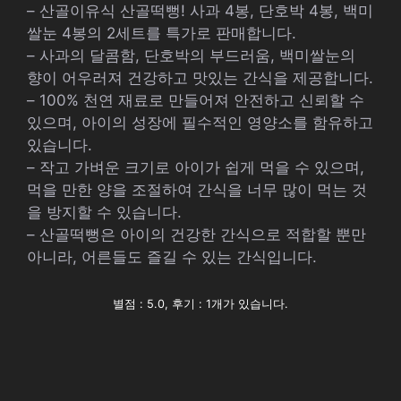
– 산골이유식 산골떡뻥! 사과 4봉, 단호박 4봉, 백미
쌀눈 4봉의 2세트를 특가로 판매합니다.
– 사과의 달콤함, 단호박의 부드러움, 백미쌀눈의
향이 어우러져 건강하고 맛있는 간식을 제공합니다.
– 100% 천연 재료로 만들어져 안전하고 신뢰할 수
있으며, 아이의 성장에 필수적인 영양소를 함유하고
있습니다.
– 작고 가벼운 크기로 아이가 쉽게 먹을 수 있으며,
먹을 만한 양을 조절하여 간식을 너무 많이 먹는 것
을 방지할 수 있습니다.
– 산골떡뻥은 아이의 건강한 간식으로 적합할 뿐만
아니라, 어른들도 즐길 수 있는 간식입니다.
별점 : 5.0, 후기 : 1개가 있습니다.