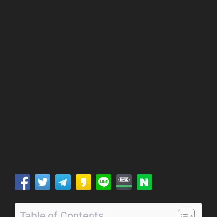
Table of Contents