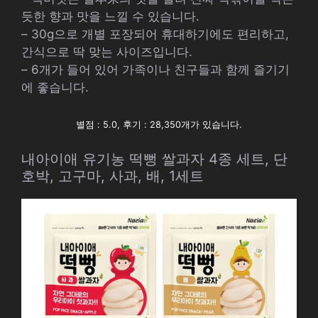
듯한 향과 맛을 느낄 수 있습니다.
– 30g으로 개별 포장되어 휴대하기에도 편리하고,
간식으로 딱 맞는 사이즈입니다.
– 6개가 들어 있어 가족이나 친구들과 함께 즐기기
에 좋습니다.
별점 : 5.0, 후기 : 28,350개가 있습니다.
내아이애 유기농 떡뻥 쌀과자 4종 세트, 단
호박, 고구마, 사과, 배, 1세트