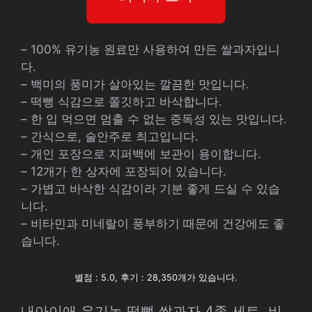
– 100% 유기농 원료만 사용하여 만든 쌀과자입니
다.
– 백미의 풍미가 살아있는 깔끔한 맛입니다.
– 떡뻥 식감으로 쫄깃하고 바삭합니다.
– 한 입 먹으면 멈출 수 없는 중독성 있는 맛입니다.
– 간식으로, 술안주로 최고입니다.
– 개인 포장으로 지퍼백에 보관이 용이합니다.
– 12개가 한 상자에 포장되어 있습니다.
– 가볍고 바삭한 식감이라 기분 좋게 드실 수 있습
니다.
– 비타민과 미네랄이 풍부하기 때문에 건강에도 좋
습니다.
별점 : 5.0, 후기 : 28,350개가 있습니다.
내아이애 유기농 떡뻥 쌀과자 4종 세트, 비