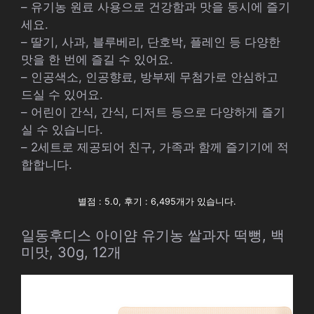
– 유기농 원료 사용으로 건강함과 맛을 동시에 즐기
세요.
– 딸기, 사과, 블루베리, 단호박, 플레인 등 다양한
맛을 한 번에 즐길 수 있어요.
– 인공색소, 인공향료, 방부제 무첨가로 안심하고
드실 수 있어요.
– 어린이 간식, 간식, 디저트 등으로 다양하게 즐기
실 수 있습니다.
– 2세트로 제공되어 친구, 가족과 함께 즐기기에 적
합합니다.
별점 : 5.0, 후기 : 6,495개가 있습니다.
일동후디스 아이얌 유기농 쌀과자 떡뻥, 백
미맛, 30g, 12개