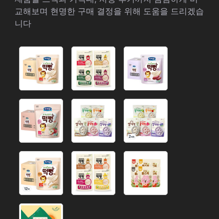
교해보며 현명한 구매 결정을 위해 도움을 드리겠습
니다