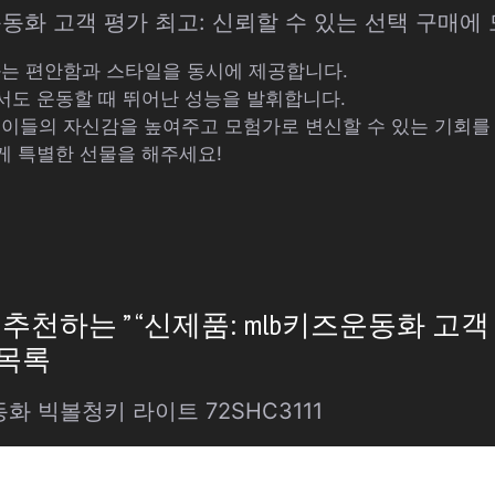
즈운동화 고객 평가 최고: 신뢰할 수 있는 선택 구매에 
화는 편안함과 스타일을 동시에 제공합니다.
도 운동할 때 뛰어난 성능을 발휘합니다.
린이들의 자신감을 높여주고 모험가로 변신할 수 있는 기회를
게 특별한 선물을 해주세요!
천하는 ” “신제품: mlb키즈운동화 고객
 목록
화 빅볼청키 라이트 72SHC3111