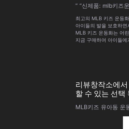
” “신제품: mlb키
최고의 MLB 키즈 운동
아이들의 발을 보호하면서
MLB 키즈 운동화는 어
지금 구매하여 아이들에
리뷰창작소에서 추
할 수 있는 선택
MLB키즈 유아동 운동