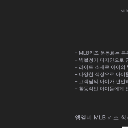
ML
– MLB키즈 운동화는 
– 빅볼청키 디자인으로
– 라이트 소재로 아이의
– 다양한 색상으로 아이
– 고객님의 아이가 편안
– 활동적인 아이들에게 
엠엘비 MLB 키즈 청키