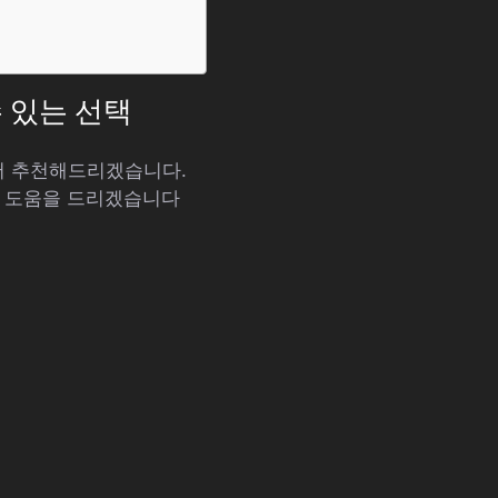
수 있는 선택
해서 추천해드리겠습니다.
해 도움을 드리겠습니다