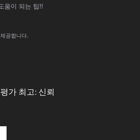
도움이 되는 팁!!
 제공합니다.
 평가 최고: 신뢰