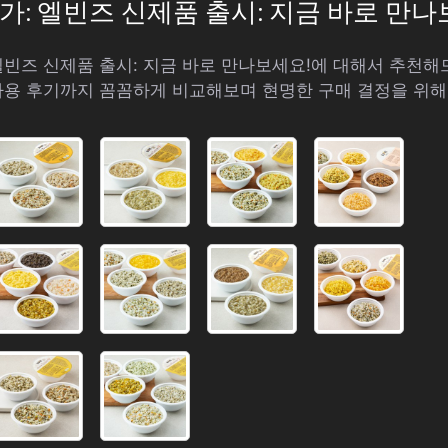
초특가: 엘빈즈 신제품 출시: 지금 바로 만나
: 엘빈즈 신제품 출시: 지금 바로 만나보세요!에 대해서 추천
사용 후기까지 꼼꼼하게 비교해보며 현명한 구매 결정을 위