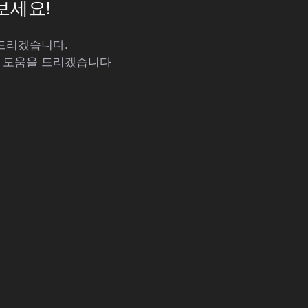
보세요!
해드리겠습니다.
해 도움을 드리겠습니다