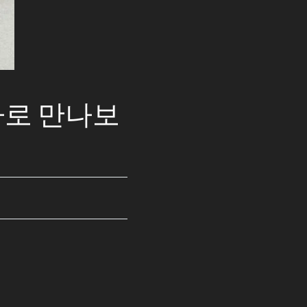
 바로 만나보